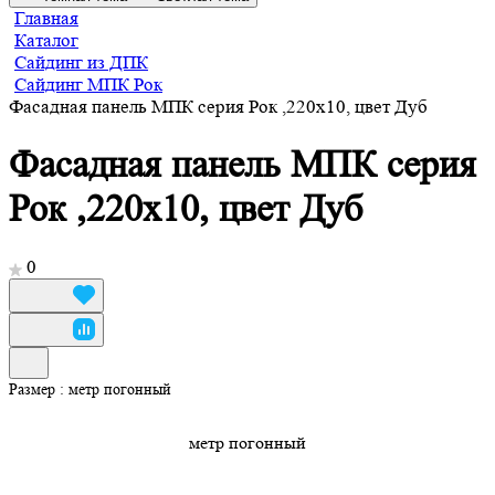
Главная
Каталог
Сайдинг из ДПК
Сайдинг МПК Рок
Фасадная панель МПК серия Рок ,220х10, цвет Дуб
Фасадная панель МПК серия
Рок ,220х10, цвет Дуб
0
Размер :
метр погонный
метр погонный