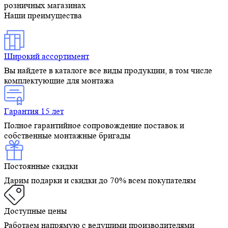
розничных магазинах
Наши преимущества
Широкий ассортимент
Вы найдете в каталоге все виды продукции, в том числе
комплектующие для монтажа
Гарантия 15 лет
Полное гарантийное сопровождение поставок и
собственные монтажные бригады
Постоянные скидки
Дарим подарки и скидки до 70% всем покупателям
Доступные цены
Работаем напрямую с ведущими производителями