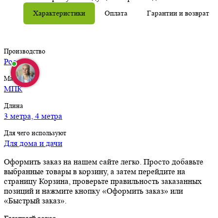
Характеристики
Оплата
Гарантии и возврат
Производство
Россия
Материал
МПК
Длина
3 метра, 4 метра
Для чего используют
Для дома и дачи
Оформить заказ на нашем сайте легко. Просто добавьте
выбранные товары в корзину, а затем перейдите на
страницу Корзина, проверьте правильность заказанных
позиций и нажмите кнопку «Оформить заказ» или
«Быстрый заказ».