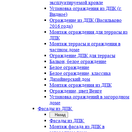
эксплуатируемой кровле
Установка ограждения из ДПК (г.
Видное)
Ограждение из ДПК (Васильково
2016 года)
Монтаж ограждения для террасы из
ДПК
Монтаж террасы и ограждения в
частном доме
Ограждение ДПК для террасы
Балкон, белое ограждение
Белое ограждение
Белое ограждение, классика
Дизайнерский дом
Монтаж ограждения из ДПК
Ограждение, цвет Венге
Установка ограждений в загородном
доме
Фасады из ДПК
Назад
Фасады из ДПК
Монтаж фасада из ДПК в