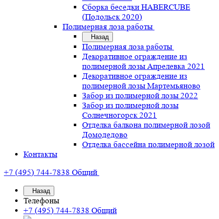
Сборка беседки HABERCUBE
(Подольск 2020)
Полимерная лоза работы
Назад
Полимерная лоза работы
Декоративное ограждение из
полимерной лозы Апрелевка 2021
Декоративное ограждение из
полимерной лозы Мартемьяново
Забор из полимерной лозы 2022
Забор из полимерной лозы
Солнечногорск 2021
Отделка балкона полимерной лозой
Домодедово
Отделка бассейна полимерной лозой
Контакты
+7 (495) 744-7838
Общий
Назад
Телефоны
+7 (495) 744-7838
Общий