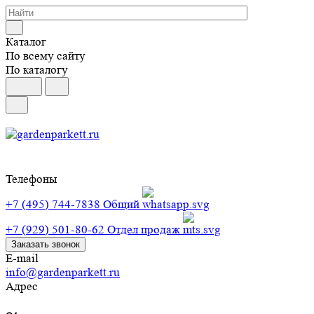
Каталог
По всему сайту
По каталогу
Телефоны
+7 (495) 744-7838
Общий
+7 (929) 501-80-62
Отдел продаж
Заказать звонок
E-mail
info@gardenparkett.ru
Адрес