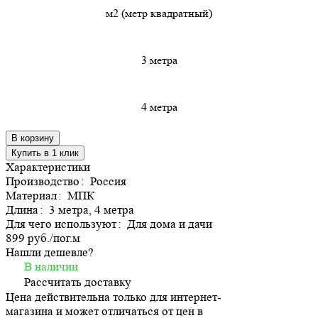
м2 (метр квадратный)
3 метра
4 метра
В корзину
Купить в 1 клик
Характеристики
Производство
:
Россия
Материал
:
МПК
Длина
:
3 метра, 4 метра
Для чего используют
:
Для дома и дачи
899 руб./
пог.м
Нашли дешевле?
В наличии
Рассчитать доставку
Цена действительна только для интернет-
магазина и может отличаться от цен в