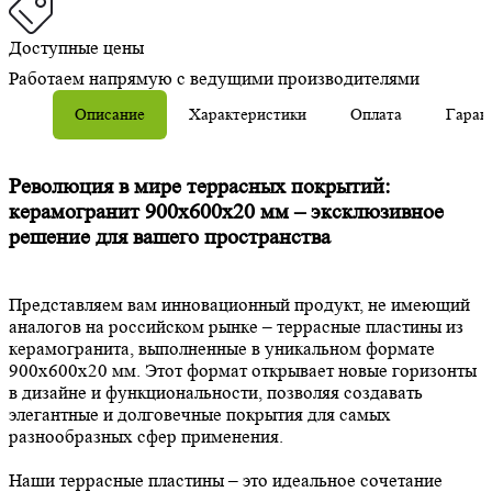
Доступные цены
Работаем напрямую с ведущими производителями
Описание
Характеристики
Оплата
Гаран
Революция в мире террасных покрытий:
керамогранит 900х600х20 мм – эксклюзивное
решение для вашего пространства
Представляем вам инновационный продукт, не имеющий
аналогов на российском рынке – террасные пластины из
керамогранита, выполненные в уникальном формате
900х600х20 мм. Этот формат открывает новые горизонты
в дизайне и функциональности, позволяя создавать
элегантные и долговечные покрытия для самых
разнообразных сфер применения.
Наши террасные пластины – это идеальное сочетание