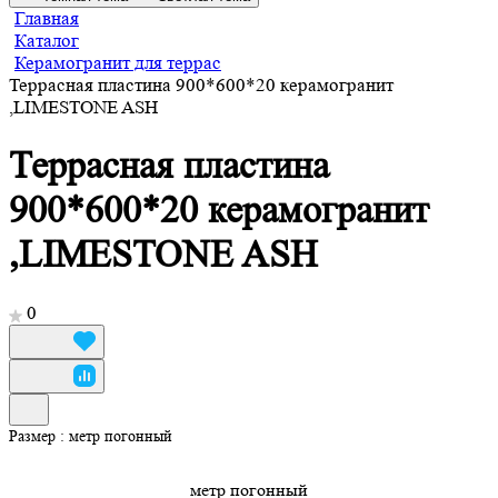
Главная
Каталог
Керамогранит для террас
Террасная пластина 900*600*20 керамогранит
,LIMESTONE ASH
Террасная пластина
900*600*20 керамогранит
,LIMESTONE ASH
0
Размер :
метр погонный
метр погонный