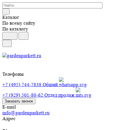
Каталог
По всему сайту
По каталогу
Телефоны
+7 (495) 744-7838
Общий
+7 (929) 501-80-62
Отдел продаж
Заказать звонок
E-mail
info@gardenparkett.ru
Адрес