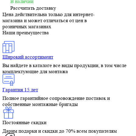
В наличии
Рассчитать доставку
Цена действительна только для интернет-
магазина и может отличаться от цен в
розничных магазинах
Наши преимущества
Широкий ассортимент
Вы найдете в каталоге все виды продукции, в том числе
комплектующие для монтажа
Гарантия 15 лет
Полное гарантийное сопровождение поставок и
собственные монтажные бригады
Постоянные скидки
Дарим подарки и скидки до 70% всем покупателям