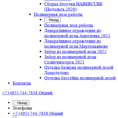
Сборка беседки HABERCUBE
(Подольск 2020)
Полимерная лоза работы
Назад
Полимерная лоза работы
Декоративное ограждение из
полимерной лозы Апрелевка 2021
Декоративное ограждение из
полимерной лозы Мартемьяново
Забор из полимерной лозы 2022
Забор из полимерной лозы
Солнечногорск 2021
Отделка балкона полимерной лозой
Домодедово
Отделка бассейна полимерной лозой
Контакты
+7 (495) 744-7838
Общий
Назад
Телефоны
+7 (495) 744-7838
Общий