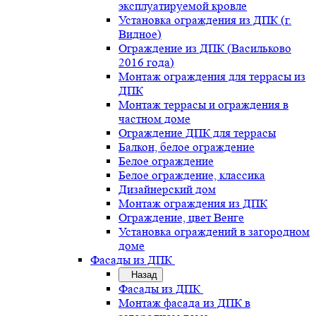
эксплуатируемой кровле
Установка ограждения из ДПК (г.
Видное)
Ограждение из ДПК (Васильково
2016 года)
Монтаж ограждения для террасы из
ДПК
Монтаж террасы и ограждения в
частном доме
Ограждение ДПК для террасы
Балкон, белое ограждение
Белое ограждение
Белое ограждение, классика
Дизайнерский дом
Монтаж ограждения из ДПК
Ограждение, цвет Венге
Установка ограждений в загородном
доме
Фасады из ДПК
Назад
Фасады из ДПК
Монтаж фасада из ДПК в