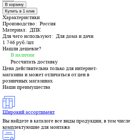
В корзину
Купить в 1 клик
Характеристики
Производство
:
Россия
Материал
:
ДПК
Для чего используют
:
Для дома и дачи
1 746 руб./
шт
Нашли дешевле?
В наличии
Рассчитать доставку
Цена действительна только для интернет-
магазина и может отличаться от цен в
розничных магазинах
Наши преимущества
Широкий ассортимент
Вы найдете в каталоге все виды продукции, в том числе
комплектующие для монтажа