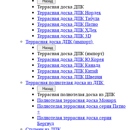
Назад
Террасная доска ДПК
Террасная доска ДПК Нордек
Террасная доска ДПК Табула
Террасная доска ДПК Патио
Террасная доска ДПК ХДек
Террасная доска ДПК 3D
Террасная доска ДПК (импорт)
Назад
Террасная доска ДПК (импорт)
Террасная доска ДПК Ю.Корея
Террасная доска ДПК Канада
Террасная доска ДПК Китай
Террасная доска ДПК Швеция
Террасная полнотелая доска из ДПК
Назад
Террасная полнотелая доска из ДПК
Полнотелая террасная доска Монарх
Полнотелая террасная доска серия Патио
+
Полнотелая террасная доска серия
Бергвуд
Ступени из ДПК