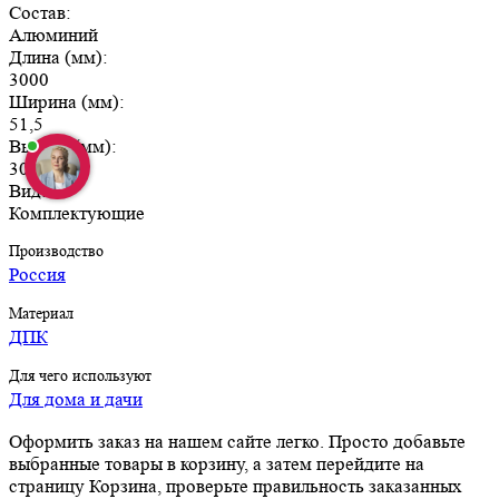
Состав:
Алюминий
Длина (мм):
3000
Ширина (мм):
51,5
Высота (мм):
30
Вид:
Комплектующие
Производство
Россия
Материал
ДПК
Для чего используют
Для дома и дачи
Оформить заказ на нашем сайте легко. Просто добавьте
выбранные товары в корзину, а затем перейдите на
страницу Корзина, проверьте правильность заказанных