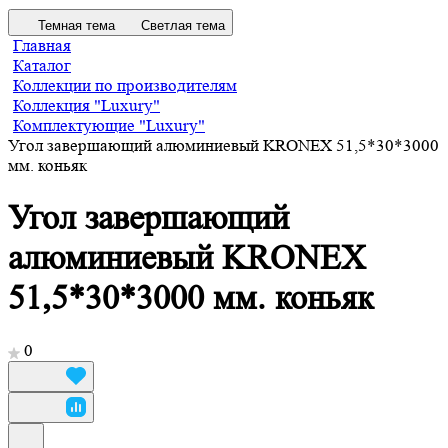
Темная тема
Светлая тема
Главная
Каталог
Коллекции по производителям
Коллекция "Luxury"
Комплектующие "Luxury"
Угол завершающий алюминиевый KRONEX 51,5*30*3000
мм. коньяк
Угол завершающий
алюминиевый KRONEX
51,5*30*3000 мм. коньяк
0