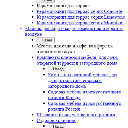
Керамогранит для террас
Керамогранит для террас серия Concrete
Керамогранит для террас серия Limestone
Керамогранит для террас серия Mountain
Мебель для сада и кафе: комфорт на открытом
воздухе
Назад
Мебель для сада и кафе: комфорт на
открытом воздухе
Комплекты плетеной мебели: для дачи,
открытой террасы и загородного дома
Назад
Комплекты плетеной мебели: для
дачи, открытой террасы и
загородного дома
Садовая мебель из искусственного
ротанга Канада
Садовая мебель из искусственного
ротанга Россия
Шезлонги из искусственного ротанга
Садовое хранение
Назад