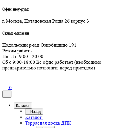
Офис шоу-рум:
г. Москва, Потаповская Роща 26 корпус 3
Склад -магазин
Подольский р-н,д.Ознобишино 191
Режим работы
Пн -Пт: 9.00 - 20.00
Сб с 9:00-18:00 Вс офис работает (необходимо
предварительно позвонить перед приездом)
0
Каталог
Назад
Каталог
Террасная доска ДПК