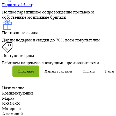
Гарантия 15 лет
Полное гарантийное сопровождение поставок и
собственные монтажные бригады
Постоянные скидки
Дарим подарки и скидки до 70% всем покупателям
Доступные цены
Работаем напрямую с ведущими производителями
Описание
Характеристики
Оплата
Гаран
Назначение:
Комплектующие
Марка:
KRONEX
Материал:
Алюминий