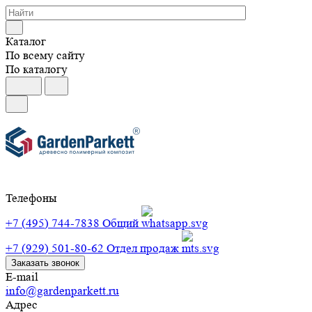
Каталог
По всему сайту
По каталогу
Телефоны
+7 (495) 744-7838
Общий
+7 (929) 501-80-62
Отдел продаж
Заказать звонок
E-mail
info@gardenparkett.ru
Адрес