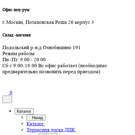
Офис шоу-рум:
г. Москва, Потаповская Роща 26 корпус 3
Склад -магазин
Подольский р-н,д.Ознобишино 191
Режим работы
Пн -Пт: 9.00 - 20.00
Сб с 9:00-18:00 Вс офис работает (необходимо
предварительно позвонить перед приездом)
0
Каталог
Назад
Каталог
Террасная доска ДПК