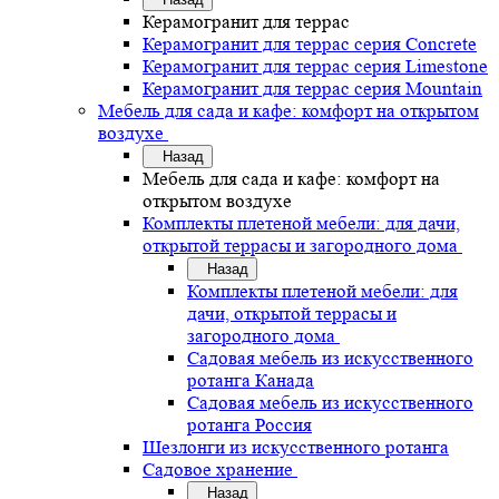
Керамогранит для террас
Керамогранит для террас серия Concrete
Керамогранит для террас серия Limestone
Керамогранит для террас серия Mountain
Мебель для сада и кафе: комфорт на открытом
воздухе
Назад
Мебель для сада и кафе: комфорт на
открытом воздухе
Комплекты плетеной мебели: для дачи,
открытой террасы и загородного дома
Назад
Комплекты плетеной мебели: для
дачи, открытой террасы и
загородного дома
Садовая мебель из искусственного
ротанга Канада
Садовая мебель из искусственного
ротанга Россия
Шезлонги из искусственного ротанга
Садовое хранение
Назад