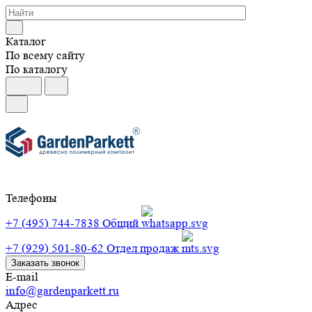
Каталог
По всему сайту
По каталогу
Телефоны
+7 (495) 744-7838
Общий
+7 (929) 501-80-62
Отдел продаж
Заказать звонок
E-mail
info@gardenparkett.ru
Адрес