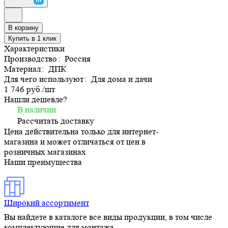
В корзину
Купить в 1 клик
Характеристики
Производство
:
Россия
Материал
:
ДПК
Для чего используют
:
Для дома и дачи
1 746 руб./
шт
Нашли дешевле?
В наличии
Рассчитать доставку
Цена действительна только для интернет-
магазина и может отличаться от цен в
розничных магазинах
Наши преимущества
Широкий ассортимент
Вы найдете в каталоге все виды продукции, в том числе
комплектующие для монтажа