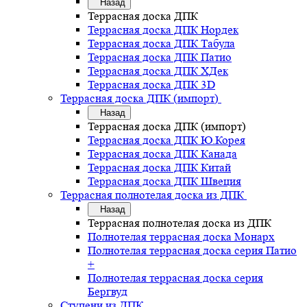
Назад
Террасная доска ДПК
Террасная доска ДПК Нордек
Террасная доска ДПК Табула
Террасная доска ДПК Патио
Террасная доска ДПК ХДек
Террасная доска ДПК 3D
Террасная доска ДПК (импорт)
Назад
Террасная доска ДПК (импорт)
Террасная доска ДПК Ю.Корея
Террасная доска ДПК Канада
Террасная доска ДПК Китай
Террасная доска ДПК Швеция
Террасная полнотелая доска из ДПК
Назад
Террасная полнотелая доска из ДПК
Полнотелая террасная доска Монарх
Полнотелая террасная доска серия Патио
+
Полнотелая террасная доска серия
Бергвуд
Ступени из ДПК