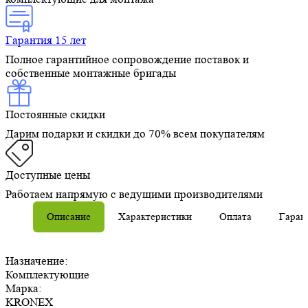
Гарантия 15 лет
Полное гарантийное сопровождение поставок и
собственные монтажные бригады
Постоянные скидки
Дарим подарки и скидки до 70% всем покупателям
Доступные цены
Работаем напрямую с ведущими производителями
Описание
Характеристики
Оплата
Гаран
Назначение:
Комплектующие
Марка:
KRONEX