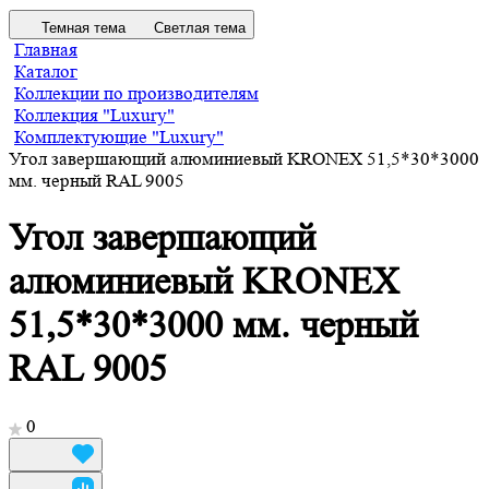
Темная тема
Светлая тема
Главная
Каталог
Коллекции по производителям
Коллекция "Luxury"
Комплектующие "Luxury"
Угол завершающий алюминиевый KRONEX 51,5*30*3000
мм. черный RAL 9005
Угол завершающий
алюминиевый KRONEX
51,5*30*3000 мм. черный
RAL 9005
0