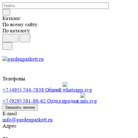
Каталог
По всему сайту
По каталогу
Телефоны
+7 (495) 744-7838
Общий
+7 (929) 501-80-62
Отдел продаж
Заказать звонок
E-mail
info@gardenparkett.ru
Адрес