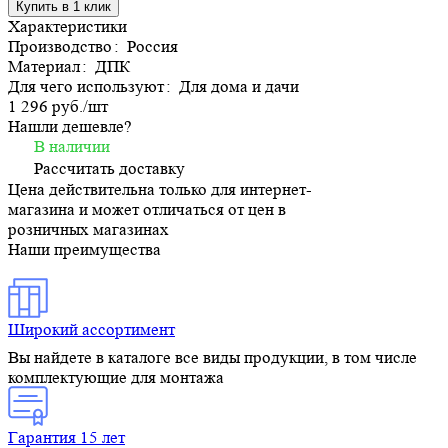
Купить в 1 клик
Характеристики
Производство
:
Россия
Материал
:
ДПК
Для чего используют
:
Для дома и дачи
1 296 руб./
шт
Нашли дешевле?
В наличии
Рассчитать доставку
Цена действительна только для интернет-
магазина и может отличаться от цен в
розничных магазинах
Наши преимущества
Широкий ассортимент
Вы найдете в каталоге все виды продукции, в том числе
комплектующие для монтажа
Гарантия 15 лет