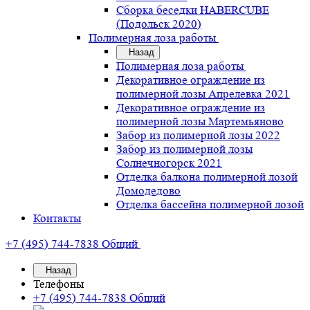
Сборка беседки HABERCUBE
(Подольск 2020)
Полимерная лоза работы
Назад
Полимерная лоза работы
Декоративное ограждение из
полимерной лозы Апрелевка 2021
Декоративное ограждение из
полимерной лозы Мартемьяново
Забор из полимерной лозы 2022
Забор из полимерной лозы
Солнечногорск 2021
Отделка балкона полимерной лозой
Домодедово
Отделка бассейна полимерной лозой
Контакты
+7 (495) 744-7838
Общий
Назад
Телефоны
+7 (495) 744-7838
Общий