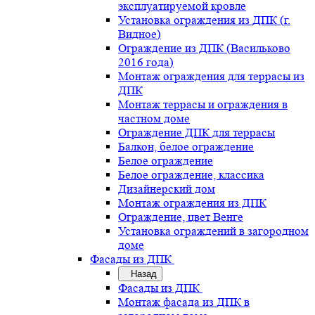
эксплуатируемой кровле
Установка ограждения из ДПК (г.
Видное)
Ограждение из ДПК (Васильково
2016 года)
Монтаж ограждения для террасы из
ДПК
Монтаж террасы и ограждения в
частном доме
Ограждение ДПК для террасы
Балкон, белое ограждение
Белое ограждение
Белое ограждение, классика
Дизайнерский дом
Монтаж ограждения из ДПК
Ограждение, цвет Венге
Установка ограждений в загородном
доме
Фасады из ДПК
Назад
Фасады из ДПК
Монтаж фасада из ДПК в