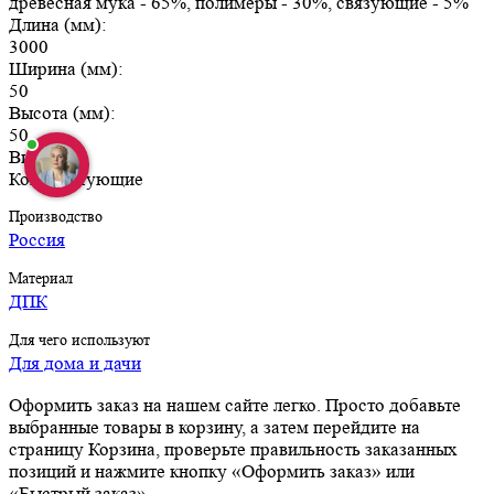
древесная мука - 65%, полимеры - 30%, связующие - 5%
Длина (мм):
3000
Ширина (мм):
50
Высота (мм):
50
Вид:
Комплектующие
Производство
Россия
Материал
ДПК
Для чего используют
Для дома и дачи
Оформить заказ на нашем сайте легко. Просто добавьте
выбранные товары в корзину, а затем перейдите на
страницу Корзина, проверьте правильность заказанных
позиций и нажмите кнопку «Оформить заказ» или
«Быстрый заказ».