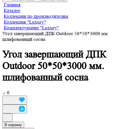
Главная
Каталог
Коллекции по производителям
Коллекция "Luxury"
Комплектующие "Luxury"
Угол завершающий ДПК Outdoor 50*50*3000 мм.
шлифованный сосна
Угол завершающий ДПК
Outdoor 50*50*3000 мм.
шлифованный сосна
0
В корзину