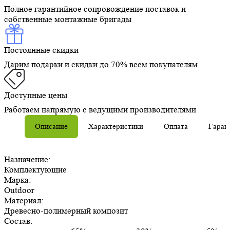
Полное гарантийное сопровождение поставок и
собственные монтажные бригады
Постоянные скидки
Дарим подарки и скидки до 70% всем покупателям
Доступные цены
Работаем напрямую с ведущими производителями
Описание
Характеристики
Оплата
Гаран
Назначение:
Комплектующие
Марка:
Outdoor
Материал:
Древесно-полимерный композит
Состав: