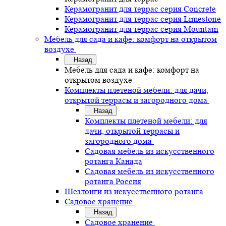
Керамогранит для террас серия Concrete
Керамогранит для террас серия Limestone
Керамогранит для террас серия Mountain
Мебель для сада и кафе: комфорт на открытом
воздухе
Назад
Мебель для сада и кафе: комфорт на
открытом воздухе
Комплекты плетеной мебели: для дачи,
открытой террасы и загородного дома
Назад
Комплекты плетеной мебели: для
дачи, открытой террасы и
загородного дома
Садовая мебель из искусственного
ротанга Канада
Садовая мебель из искусственного
ротанга Россия
Шезлонги из искусственного ротанга
Садовое хранение
Назад
Садовое хранение