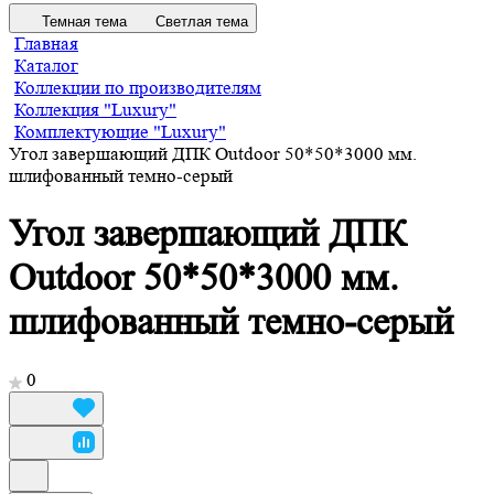
Темная тема
Светлая тема
Главная
Каталог
Коллекции по производителям
Коллекция "Luxury"
Комплектующие "Luxury"
Угол завершающий ДПК Outdoor 50*50*3000 мм.
шлифованный темно-серый
Угол завершающий ДПК
Outdoor 50*50*3000 мм.
шлифованный темно-серый
0