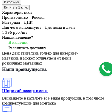
В корзину
Купить в 1 клик
Характеристики
Производство
:
Россия
Материал
:
ДПК
Для чего используют
:
Для дома и дачи
1 296 руб./
шт
Нашли дешевле?
В наличии
Рассчитать доставку
Цена действительна только для интернет-
магазина и может отличаться от цен в
розничных магазинах
Наши преимущества
Широкий ассортимент
Вы найдете в каталоге все виды продукции, в том числе
комплектующие для монтажа