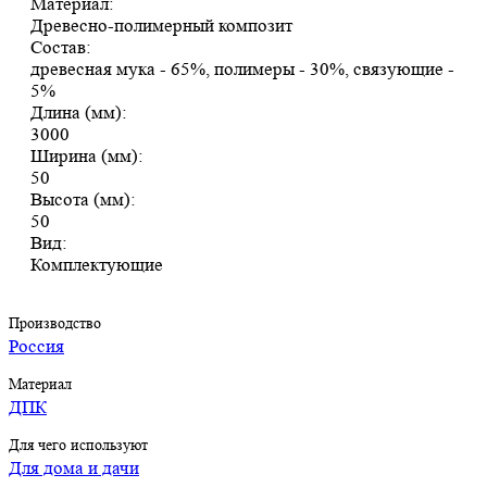
Материал:
Древесно-полимерный композит
Состав:
древесная мука - 65%, полимеры - 30%, связующие -
5%
Длина (мм):
3000
Ширина (мм):
50
Высота (мм):
50
Вид:
Комплектующие
Производство
Россия
Материал
ДПК
Для чего используют
Для дома и дачи