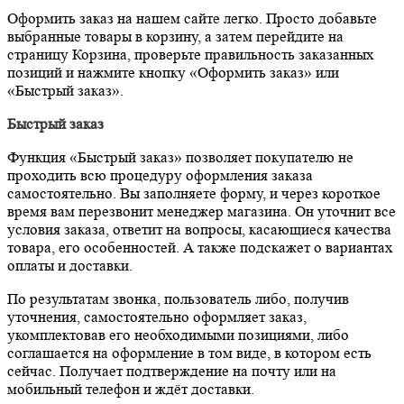
Оформить заказ на нашем сайте легко. Просто добавьте
выбранные товары в корзину, а затем перейдите на
страницу Корзина, проверьте правильность заказанных
позиций и нажмите кнопку «Оформить заказ» или
«Быстрый заказ».
Быстрый заказ
Функция «Быстрый заказ» позволяет покупателю не
проходить всю процедуру оформления заказа
самостоятельно. Вы заполняете форму, и через короткое
время вам перезвонит менеджер магазина. Он уточнит все
условия заказа, ответит на вопросы, касающиеся качества
товара, его особенностей. А также подскажет о вариантах
оплаты и доставки.
По результатам звонка, пользователь либо, получив
уточнения, самостоятельно оформляет заказ,
укомплектовав его необходимыми позициями, либо
соглашается на оформление в том виде, в котором есть
сейчас. Получает подтверждение на почту или на
мобильный телефон и ждёт доставки.