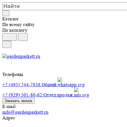
Каталог
По всему сайту
По каталогу
Телефоны
+7 (495) 744-7838
Общий
+7 (929) 501-80-62
Отдел продаж
Заказать звонок
E-mail
info@gardenparkett.ru
Адрес