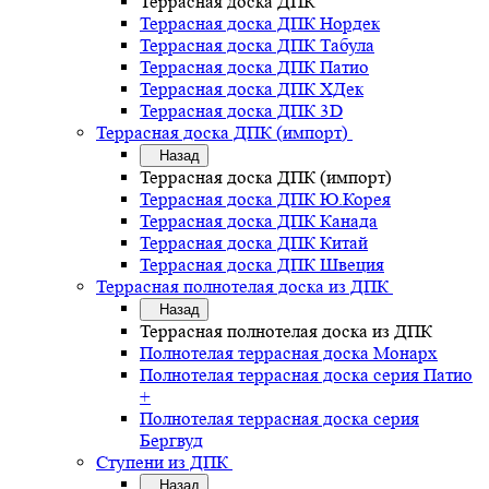
Террасная доска ДПК
Террасная доска ДПК Нордек
Террасная доска ДПК Табула
Террасная доска ДПК Патио
Террасная доска ДПК ХДек
Террасная доска ДПК 3D
Террасная доска ДПК (импорт)
Назад
Террасная доска ДПК (импорт)
Террасная доска ДПК Ю.Корея
Террасная доска ДПК Канада
Террасная доска ДПК Китай
Террасная доска ДПК Швеция
Террасная полнотелая доска из ДПК
Назад
Террасная полнотелая доска из ДПК
Полнотелая террасная доска Монарх
Полнотелая террасная доска серия Патио
+
Полнотелая террасная доска серия
Бергвуд
Ступени из ДПК
Назад