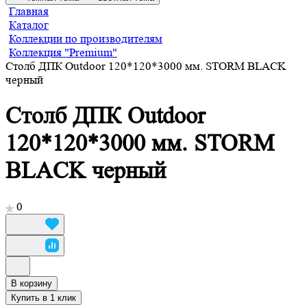
Главная
Каталог
Коллекции по производителям
Коллекция "Premium"
Столб ДПК Outdoor 120*120*3000 мм. STORM BLACK
черный
Столб ДПК Outdoor
120*120*3000 мм. STORM
BLACK черный
0
В корзину
Купить в 1 клик