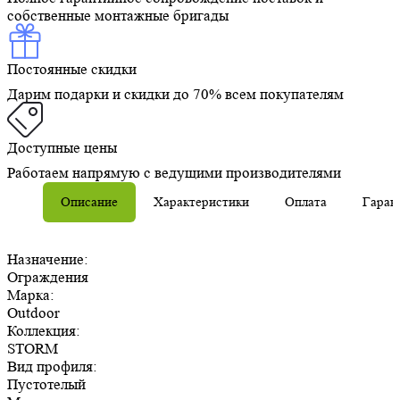
собственные монтажные бригады
Постоянные скидки
Дарим подарки и скидки до 70% всем покупателям
Доступные цены
Работаем напрямую с ведущими производителями
Описание
Характеристики
Оплата
Гаран
Назначение:
Ограждения
Марка:
Outdoor
Коллекция:
STORM
Вид профиля:
Пустотелый