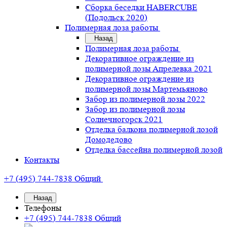
Сборка беседки HABERCUBE
(Подольск 2020)
Полимерная лоза работы
Назад
Полимерная лоза работы
Декоративное ограждение из
полимерной лозы Апрелевка 2021
Декоративное ограждение из
полимерной лозы Мартемьяново
Забор из полимерной лозы 2022
Забор из полимерной лозы
Солнечногорск 2021
Отделка балкона полимерной лозой
Домодедово
Отделка бассейна полимерной лозой
Контакты
+7 (495) 744-7838
Общий
Назад
Телефоны
+7 (495) 744-7838
Общий