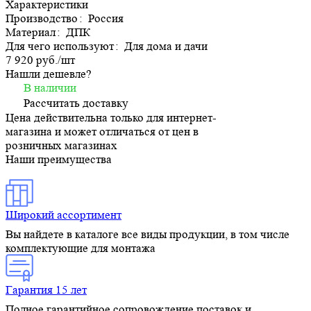
Характеристики
Производство
:
Россия
Материал
:
ДПК
Для чего используют
:
Для дома и дачи
7 920 руб./
шт
Нашли дешевле?
В наличии
Рассчитать доставку
Цена действительна только для интернет-
магазина и может отличаться от цен в
розничных магазинах
Наши преимущества
Широкий ассортимент
Вы найдете в каталоге все виды продукции, в том числе
комплектующие для монтажа
Гарантия 15 лет
Полное гарантийное сопровождение поставок и