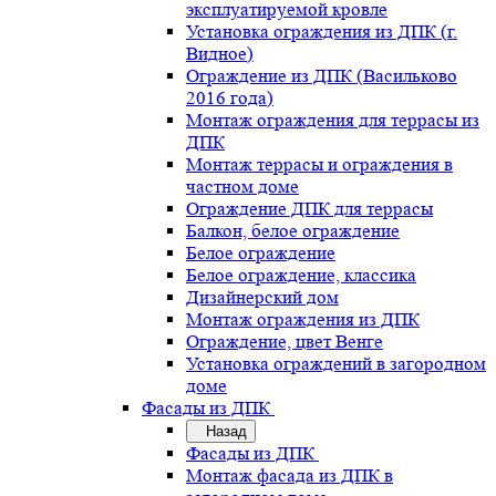
эксплуатируемой кровле
Установка ограждения из ДПК (г.
Видное)
Ограждение из ДПК (Васильково
2016 года)
Монтаж ограждения для террасы из
ДПК
Монтаж террасы и ограждения в
частном доме
Ограждение ДПК для террасы
Балкон, белое ограждение
Белое ограждение
Белое ограждение, классика
Дизайнерский дом
Монтаж ограждения из ДПК
Ограждение, цвет Венге
Установка ограждений в загородном
доме
Фасады из ДПК
Назад
Фасады из ДПК
Монтаж фасада из ДПК в