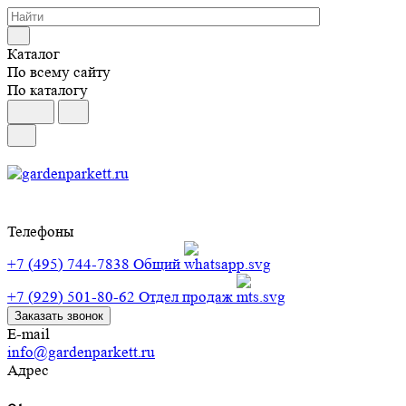
Каталог
По всему сайту
По каталогу
Телефоны
+7 (495) 744-7838
Общий
+7 (929) 501-80-62
Отдел продаж
Заказать звонок
E-mail
info@gardenparkett.ru
Адрес