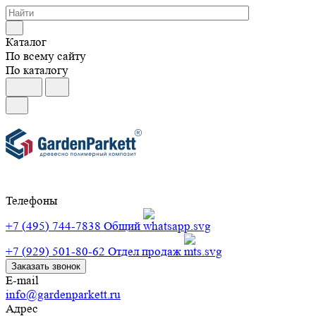
Каталог
По всему сайту
По каталогу
Телефоны
+7 (495) 744-7838
Общий
+7 (929) 501-80-62
Отдел продаж
Заказать звонок
E-mail
info@gardenparkett.ru
Адрес