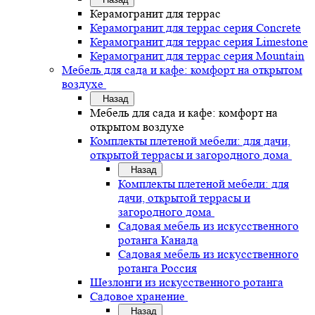
Керамогранит для террас
Керамогранит для террас серия Concrete
Керамогранит для террас серия Limestone
Керамогранит для террас серия Mountain
Мебель для сада и кафе: комфорт на открытом
воздухе
Назад
Мебель для сада и кафе: комфорт на
открытом воздухе
Комплекты плетеной мебели: для дачи,
открытой террасы и загородного дома
Назад
Комплекты плетеной мебели: для
дачи, открытой террасы и
загородного дома
Садовая мебель из искусственного
ротанга Канада
Садовая мебель из искусственного
ротанга Россия
Шезлонги из искусственного ротанга
Садовое хранение
Назад