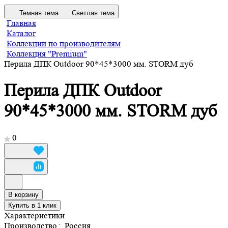
Темная тема
Светлая тема
Главная
Каталог
Коллекции по производителям
Коллекция "Premium"
Перила ДПК Outdoor 90*45*3000 мм. STORM дуб
Перила ДПК Outdoor
90*45*3000 мм. STORM дуб
0
В корзину
Купить в 1 клик
Характеристики
Производство
:
Россия