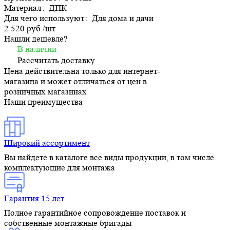
Материал
:
ДПК
Для чего используют
:
Для дома и дачи
2 520 руб./
шт
Нашли дешевле?
В наличии
Рассчитать доставку
Цена действительна только для интернет-
магазина и может отличаться от цен в
розничных магазинах
Наши преимущества
Широкий ассортимент
Вы найдете в каталоге все виды продукции, в том числе
комплектующие для монтажа
Гарантия 15 лет
Полное гарантийное сопровождение поставок и
собственные монтажные бригады