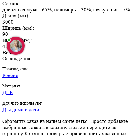
Состав:
древесная мука - 65%, полимеры - 30%, связующие - 5%
Длина (мм):
3000
Ширина (мм):
90
Высота (мм):
45
Вид:
Ограждения
Производство
Россия
Материал
ДПК
Для чего используют
Для дома и дачи
Оформить заказ на нашем сайте легко. Просто добавьте
выбранные товары в корзину, а затем перейдите на
страницу Корзина, проверьте правильность заказанных