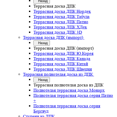
Назад
Террасная доска ДПК
Террасная доска ДПК Нордек
Террасная доска ДПК Табула
Террасная доска ДПК Патио
Террасная доска ДПК ХДек
Террасная доска ДПК 3D
Террасная доска ДПК (импорт)
Назад
Террасная доска ДПК (импорт)
Террасная доска ДПК Ю.Корея
Террасная доска ДПК Канада
Террасная доска ДПК Китай
Террасная доска ДПК Швеция
Террасная полнотелая доска из ДПК
Назад
Террасная полнотелая доска из ДПК
Полнотелая террасная доска Монарх
Полнотелая террасная доска серия Патио
+
Полнотелая террасная доска серия
Бергвуд
Ступени из ДПК