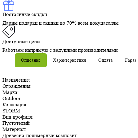
Постоянные скидки
Дарим подарки и скидки до 70% всем покупателям
Доступные цены
Работаем напрямую с ведущими производителями
Описание
Характеристики
Оплата
Гаран
Назначение:
Ограждения
Марка:
Outdoor
Коллекция:
STORM
Вид профиля:
Пустотелый
Материал:
Древесно-полимерный композит