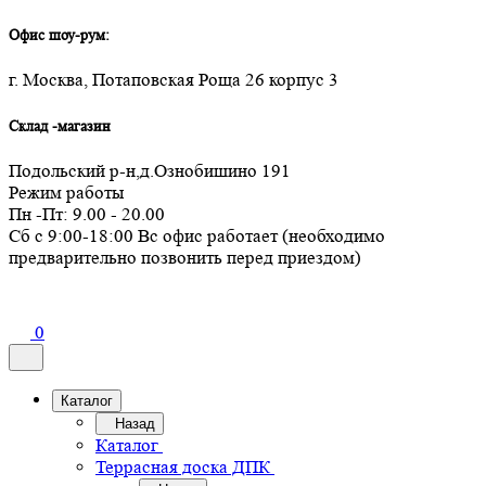
Офис шоу-рум:
г. Москва, Потаповская Роща 26 корпус 3
Склад -магазин
Подольский р-н,д.Ознобишино 191
Режим работы
Пн -Пт: 9.00 - 20.00
Сб с 9:00-18:00 Вс офис работает (необходимо
предварительно позвонить перед приездом)
0
Каталог
Назад
Каталог
Террасная доска ДПК