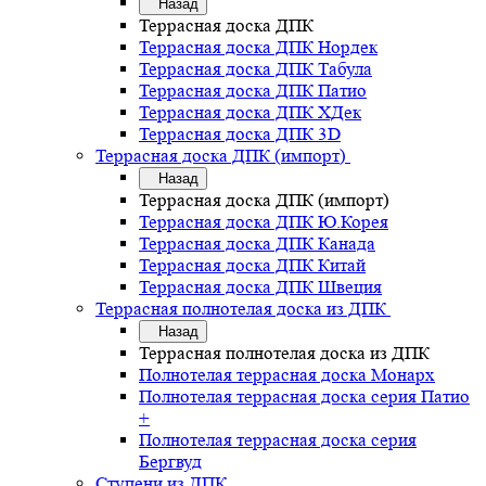
Назад
Террасная доска ДПК
Террасная доска ДПК Нордек
Террасная доска ДПК Табула
Террасная доска ДПК Патио
Террасная доска ДПК ХДек
Террасная доска ДПК 3D
Террасная доска ДПК (импорт)
Назад
Террасная доска ДПК (импорт)
Террасная доска ДПК Ю.Корея
Террасная доска ДПК Канада
Террасная доска ДПК Китай
Террасная доска ДПК Швеция
Террасная полнотелая доска из ДПК
Назад
Террасная полнотелая доска из ДПК
Полнотелая террасная доска Монарх
Полнотелая террасная доска серия Патио
+
Полнотелая террасная доска серия
Бергвуд
Ступени из ДПК