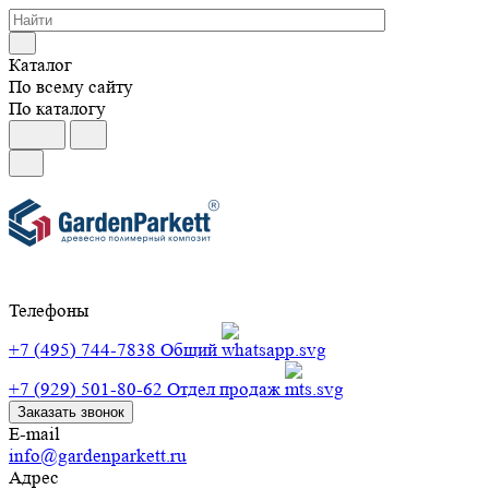
Каталог
По всему сайту
По каталогу
Телефоны
+7 (495) 744-7838
Общий
+7 (929) 501-80-62
Отдел продаж
Заказать звонок
E-mail
info@gardenparkett.ru
Адрес