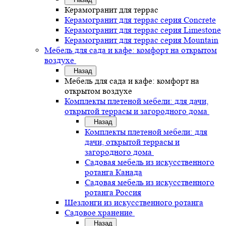
Керамогранит для террас
Керамогранит для террас серия Concrete
Керамогранит для террас серия Limestone
Керамогранит для террас серия Mountain
Мебель для сада и кафе: комфорт на открытом
воздухе
Назад
Мебель для сада и кафе: комфорт на
открытом воздухе
Комплекты плетеной мебели: для дачи,
открытой террасы и загородного дома
Назад
Комплекты плетеной мебели: для
дачи, открытой террасы и
загородного дома
Садовая мебель из искусственного
ротанга Канада
Садовая мебель из искусственного
ротанга Россия
Шезлонги из искусственного ротанга
Садовое хранение
Назад