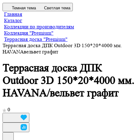
Темная тема
Светлая тема
Главная
Каталог
Коллекции по производителям
Коллекция "Premium"
Террасная доска "Premium"
Террасная доска ДПК Outdoor 3D 150*20*4000 мм.
HAVANAвельвет графит
Террасная доска ДПК
Outdoor 3D 150*20*4000 мм.
HAVANA/вельвет графит
0