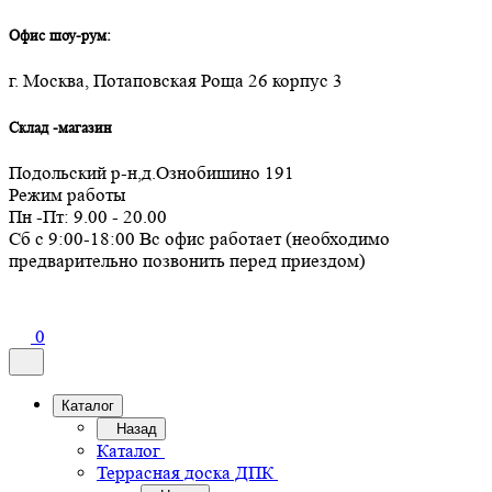
Офис шоу-рум:
г. Москва, Потаповская Роща 26 корпус 3
Склад -магазин
Подольский р-н,д.Ознобишино 191
Режим работы
Пн -Пт: 9.00 - 20.00
Сб с 9:00-18:00 Вс офис работает (необходимо
предварительно позвонить перед приездом)
0
Каталог
Назад
Каталог
Террасная доска ДПК