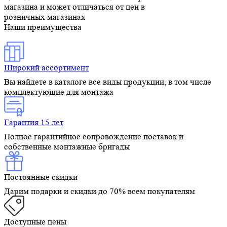
магазина и может отличаться от цен в
розничных магазинах
Наши преимущества
Широкий ассортимент
Вы найдете в каталоге все виды продукции, в том числе
комплектующие для монтажа
Гарантия 15 лет
Полное гарантийное сопровождение поставок и
собственные монтажные бригады
Постоянные скидки
Дарим подарки и скидки до 70% всем покупателям
Доступные цены