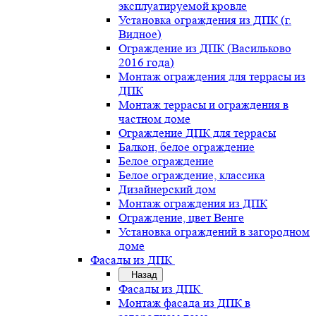
эксплуатируемой кровле
Установка ограждения из ДПК (г.
Видное)
Ограждение из ДПК (Васильково
2016 года)
Монтаж ограждения для террасы из
ДПК
Монтаж террасы и ограждения в
частном доме
Ограждение ДПК для террасы
Балкон, белое ограждение
Белое ограждение
Белое ограждение, классика
Дизайнерский дом
Монтаж ограждения из ДПК
Ограждение, цвет Венге
Установка ограждений в загородном
доме
Фасады из ДПК
Назад
Фасады из ДПК
Монтаж фасада из ДПК в