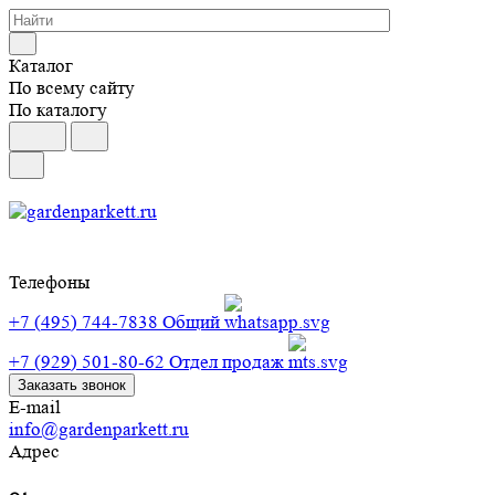
Каталог
По всему сайту
По каталогу
Телефоны
+7 (495) 744-7838
Общий
+7 (929) 501-80-62
Отдел продаж
Заказать звонок
E-mail
info@gardenparkett.ru
Адрес