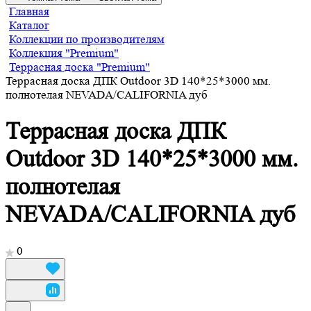
Главная
Каталог
Коллекции по производителям
Коллекция "Premium"
Террасная доска "Premium"
Террасная доска ДПК Outdoor 3D 140*25*3000 мм.
полнотелая NEVADA/CALIFORNIA дуб
Террасная доска ДПК
Outdoor 3D 140*25*3000 мм.
полнотелая
NEVADA/CALIFORNIA дуб
0