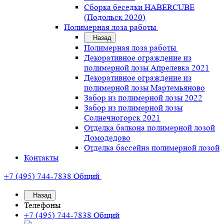
Сборка беседки HABERCUBE
(Подольск 2020)
Полимерная лоза работы
Назад
Полимерная лоза работы
Декоративное ограждение из
полимерной лозы Апрелевка 2021
Декоративное ограждение из
полимерной лозы Мартемьяново
Забор из полимерной лозы 2022
Забор из полимерной лозы
Солнечногорск 2021
Отделка балкона полимерной лозой
Домодедово
Отделка бассейна полимерной лозой
Контакты
+7 (495) 744-7838
Общий
Назад
Телефоны
+7 (495) 744-7838
Общий