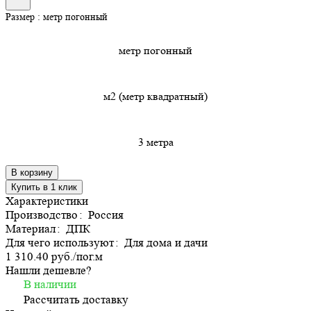
Размер :
метр погонный
метр погонный
м2 (метр квадратный)
3 метра
В корзину
Купить в 1 клик
Характеристики
Производство
:
Россия
Материал
:
ДПК
Для чего используют
:
Для дома и дачи
1 310.40 руб./
пог.м
Нашли дешевле?
В наличии
Рассчитать доставку