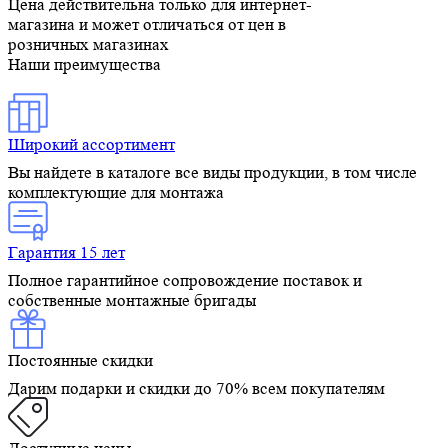
Цена действительна только для интернет-
магазина и может отличаться от цен в
розничных магазинах
Наши преимущества
Широкий ассортимент
Вы найдете в каталоге все виды продукции, в том числе
комплектующие для монтажа
Гарантия 15 лет
Полное гарантийное сопровождение поставок и
собственные монтажные бригады
Постоянные скидки
Дарим подарки и скидки до 70% всем покупателям