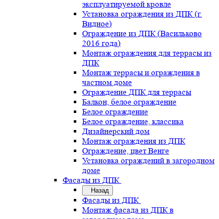
эксплуатируемой кровле
Установка ограждения из ДПК (г.
Видное)
Ограждение из ДПК (Васильково
2016 года)
Монтаж ограждения для террасы из
ДПК
Монтаж террасы и ограждения в
частном доме
Ограждение ДПК для террасы
Балкон, белое ограждение
Белое ограждение
Белое ограждение, классика
Дизайнерский дом
Монтаж ограждения из ДПК
Ограждение, цвет Венге
Установка ограждений в загородном
доме
Фасады из ДПК
Назад
Фасады из ДПК
Монтаж фасада из ДПК в