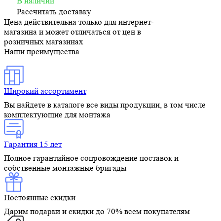
В наличии
Рассчитать доставку
Цена действительна только для интернет-
магазина и может отличаться от цен в
розничных магазинах
Наши преимущества
Широкий ассортимент
Вы найдете в каталоге все виды продукции, в том числе
комплектующие для монтажа
Гарантия 15 лет
Полное гарантийное сопровождение поставок и
собственные монтажные бригады
Постоянные скидки
Дарим подарки и скидки до 70% всем покупателям