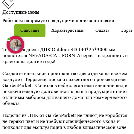
Доступные цены
Работаем напрямую с ведущими производителями
Описание
Характеристики
Оплата
Гаран
Террасная доска ДПК Outdoor 3D 140*25*3000 мм.
полнотелая NEVADA/CALIFORNIA серая - надежность и
красота на долгие годы!
Создайте идеальное пространство для отдыха на свежем
воздухе с Террасная доска от известного производителя
GardenParkett. Сочетая в себе элегантный внешний вид и
исключительную долговечность, наша продукция станет
отличным выбором для вашего дома или коммерческого
объекта.
Изделия из ДПК от GardenParkett не гниют, не коробятся,
не теряют цвет и не требуют специфического ухода и
подходят для эксплуатации в любой климатической зоне.