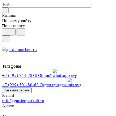
Каталог
По всему сайту
По каталогу
Телефоны
+7 (495) 744-7838
Общий
+7 (929) 501-80-62
Отдел продаж
Заказать звонок
E-mail
info@gardenparkett.ru
Адрес