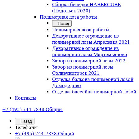
Сборка беседки HABERCUBE
(Подольск 2020)
Полимерная лоза работы
Назад
Полимерная лоза работы
Декоративное ограждение из
полимерной лозы Апрелевка 2021
Декоративное ограждение из
полимерной лозы Мартемьяново
Забор из полимерной лозы 2022
Забор из полимерной лозы
Солнечногорск 2021
Отделка балкона полимерной лозой
Домодедово
Отделка бассейна полимерной лозой
Контакты
+7 (495) 744-7838
Общий
Назад
Телефоны
+7 (495) 744-7838
Общий