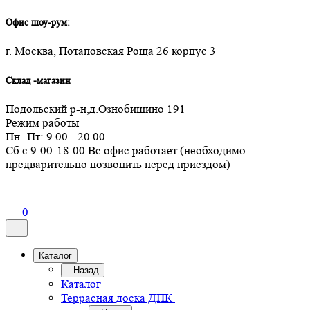
Офис шоу-рум:
г. Москва, Потаповская Роща 26 корпус 3
Склад -магазин
Подольский р-н,д.Ознобишино 191
Режим работы
Пн -Пт: 9.00 - 20.00
Сб с 9:00-18:00 Вс офис работает (необходимо
предварительно позвонить перед приездом)
0
Каталог
Назад
Каталог
Террасная доска ДПК