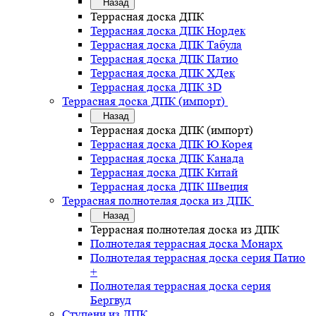
Назад
Террасная доска ДПК
Террасная доска ДПК Нордек
Террасная доска ДПК Табула
Террасная доска ДПК Патио
Террасная доска ДПК ХДек
Террасная доска ДПК 3D
Террасная доска ДПК (импорт)
Назад
Террасная доска ДПК (импорт)
Террасная доска ДПК Ю.Корея
Террасная доска ДПК Канада
Террасная доска ДПК Китай
Террасная доска ДПК Швеция
Террасная полнотелая доска из ДПК
Назад
Террасная полнотелая доска из ДПК
Полнотелая террасная доска Монарх
Полнотелая террасная доска серия Патио
+
Полнотелая террасная доска серия
Бергвуд
Ступени из ДПК