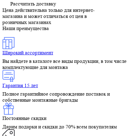
Рассчитать доставку
Цена действительна только для интернет-
магазина и может отличаться от цен в
розничных магазинах
Наши преимущества
Широкий ассортимент
Вы найдете в каталоге все виды продукции, в том числе
комплектующие для монтажа
Гарантия 15 лет
Полное гарантийное сопровождение поставок и
собственные монтажные бригады
Постоянные скидки
Дарим подарки и скидки до 70% всем покупателям