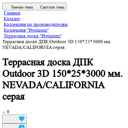
Темная тема
Светлая тема
Главная
Каталог
Коллекции по производителям
Коллекция "Premium"
Террасная доска "Premium"
Террасная доска ДПК Outdoor 3D 150*25*3000 мм.
NEVADA/CALIFORNIA серая
Террасная доска ДПК
Outdoor 3D 150*25*3000 мм.
NEVADA/CALIFORNIA
серая
0