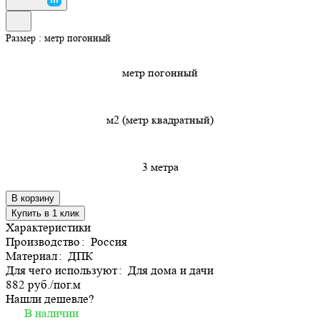
Размер :
метр погонный
метр погонный
м2 (метр квадратный)
3 метра
В корзину
Купить в 1 клик
Характеристики
Производство
:
Россия
Материал
:
ДПК
Для чего используют
:
Для дома и дачи
882 руб./
пог.м
Нашли дешевле?
В наличии