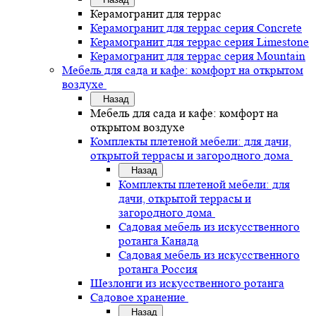
Керамогранит для террас
Керамогранит для террас серия Concrete
Керамогранит для террас серия Limestone
Керамогранит для террас серия Mountain
Мебель для сада и кафе: комфорт на открытом
воздухе
Назад
Мебель для сада и кафе: комфорт на
открытом воздухе
Комплекты плетеной мебели: для дачи,
открытой террасы и загородного дома
Назад
Комплекты плетеной мебели: для
дачи, открытой террасы и
загородного дома
Садовая мебель из искусственного
ротанга Канада
Садовая мебель из искусственного
ротанга Россия
Шезлонги из искусственного ротанга
Садовое хранение
Назад