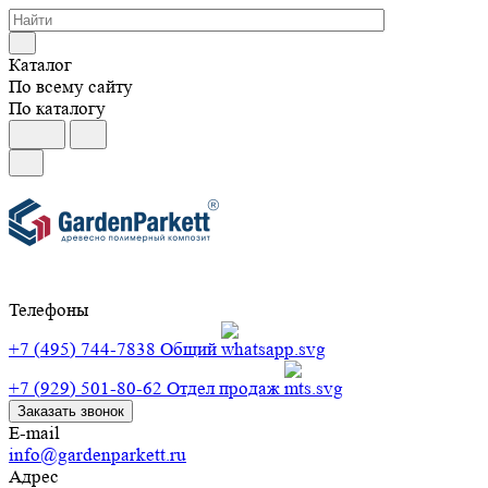
Каталог
По всему сайту
По каталогу
Телефоны
+7 (495) 744-7838
Общий
+7 (929) 501-80-62
Отдел продаж
Заказать звонок
E-mail
info@gardenparkett.ru
Адрес