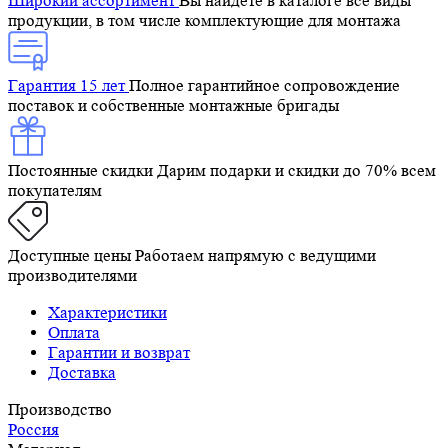
Широкий ассортимент
Вы найдете в каталоге все виды
продукции, в том числе комплектующие для монтажа
Гарантия 15 лет
Полное гарантийное сопровождение
поставок и собственные монтажные бригады
Постоянные скидки
Дарим подарки и скидки до 70% всем
покупателям
Доступные цены
Работаем напрямую с ведущими
производителями
Характеристики
Оплата
Гарантии и возврат
Доставка
Производство
Россия