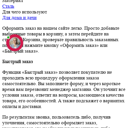
Материал
Сталь
Для чего используют
Для дома и дачи
Оформить заказ на нашем сайте легко. Просто добавьте
выбранные товары в корзину, а затем перейдите на
страницу Корзина, проверьте правильность заказанных
позиций и нажмите кнопку «Оформить заказ» или
«Быстрый заказ».
Быстрый заказ
Функция «Быстрый заказ» позволяет покупателю не
проходить всю процедуру оформления заказа
самостоятельно. Вы заполняете форму, и через короткое
время вам перезвонит менеджер магазина. Он уточнит все
условия заказа, ответит на вопросы, касающиеся качества
товара, его особенностей. А также подскажет о вариантах
оплаты и доставки.
По результатам звонка, пользователь либо, получив
уточнения, самостоятельно оформляет заказ,