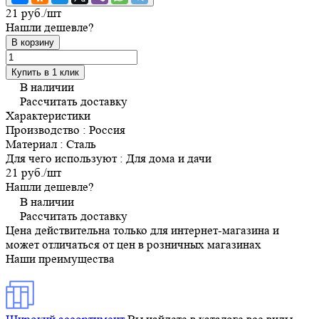
21 руб./
шт
Нашли дешевле?
В корзину
Купить в 1 клик
В наличии
Рассчитать доставку
Характеристики
Производство
:
Россия
Материал
:
Сталь
Для чего используют
:
Для дома и дачи
21 руб./
шт
Нашли дешевле?
В наличии
Рассчитать доставку
Цена действительна только для интернет-магазина и
может отличаться от цен в розничных магазинах
Наши преимущества