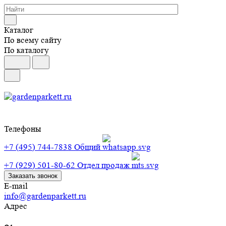
Каталог
По всему сайту
По каталогу
Телефоны
+7 (495) 744-7838
Общий
+7 (929) 501-80-62
Отдел продаж
Заказать звонок
E-mail
info@gardenparkett.ru
Адрес