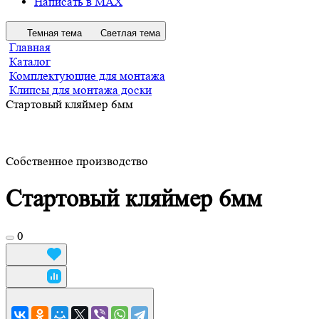
Написать в MAX
Темная тема
Светлая тема
Главная
Каталог
Комплектующие для монтажа
Клипсы для монтажа доски
Стартовый кляймер 6мм
Собственное производство
Стартовый кляймер 6мм
0