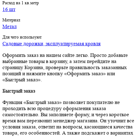
Расход на 1 кв.метр
16 шт
Материал
Метал
Для чего используют
Садовые дорожки, эксплуатируемая кровля
Оформить заказ на нашем сайте легко. Просто добавьте
выбранные товары в корзину, а затем перейдите на
страницу Корзина, проверьте правильность заказанных
позиций и нажмите кнопку «Оформить заказ» или
«Быстрый заказ».
Быстрый заказ
Функция «Быстрый заказ» позволяет покупателю не
проходить всю процедуру оформления заказа
самостоятельно. Вы заполняете форму, и через короткое
время вам перезвонит менеджер магазина. Он уточнит все
условия заказа, ответит на вопросы, касающиеся качества
товара, его особенностей. А также подскажет о вариантах