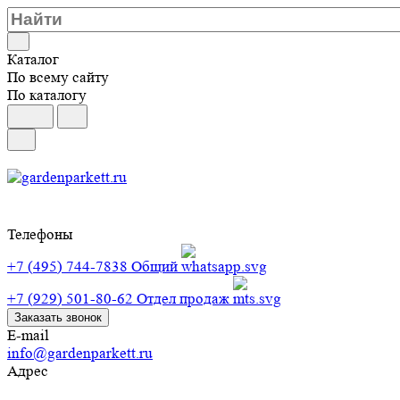
Каталог
По всему сайту
По каталогу
Телефоны
+7 (495) 744-7838
Общий
+7 (929) 501-80-62
Отдел продаж
Заказать звонок
E-mail
info@gardenparkett.ru
Адрес