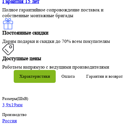
Гарантия 15 лет
Полное гарантийное сопровождение поставок и
собственные монтажные бригады
Постоянные скидки
Дарим подарки и скидки до 70% всем покупателям
Доступные цены
Работаем напрямую с ведущими производителями
Характеристики
Оплата
Гарантии и возврат
Размеры(ШхВ)
3,9х19мм
Производство
Россия