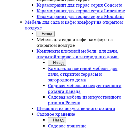
Керамогранит для террас серия Concrete
Керамогранит для террас серия Limestone
Керамогранит для террас серия Mountain
Мебель для сада и кафе: комфорт на открытом
воздухе
Назад
Мебель для сада и кафе: комфорт на
открытом воздухе
Комплекты плетеной мебели: для дачи,
открытой террасы и загородного дома
Назад
Комплекты плетеной мебели: для
дачи, открытой террасы и
загородного дома
Садовая мебель из искусственного
ротанга Канада
Садовая мебель из искусственного
ротанга Россия
Шезлонги из искусственного ротанга
Садовое хранение
Назад
Садовое хранение