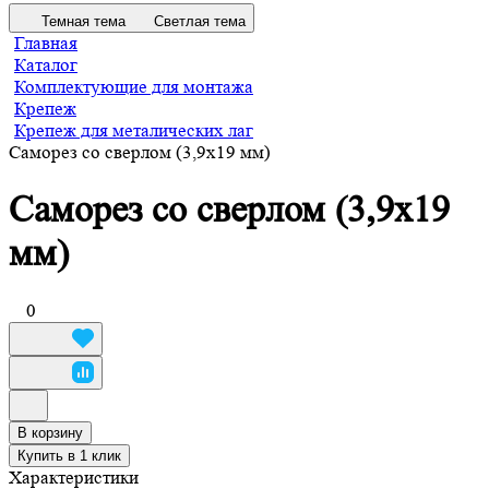
Темная тема
Светлая тема
Главная
Каталог
Комплектующие для монтажа
Крепеж
Крепеж для металических лаг
Саморез со сверлом (3,9х19 мм)
Саморез со сверлом (3,9х19
мм)
0
В корзину
Купить в 1 клик
Характеристики