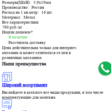
Размеры(ШхВ)
:
3,9х19мм
Производство
:
Россия
Расход на 1 кв.метр
:
16 шт
Материал
:
Метал
Все характеристики
780 руб./
кг
Нашли дешевле?
В наличии
Рассчитать доставку
Цена действительна только для интернет-
магазина и может отличаться от цен в
розничных магазинах
Наши преимущества
Широкий ассортимент
Вы найдете в каталоге все виды продукции, в том числе
комплектующие для монтажа