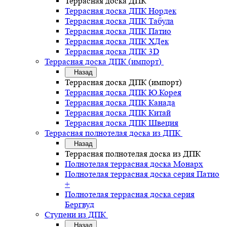
Террасная доска ДПК
Террасная доска ДПК Нордек
Террасная доска ДПК Табула
Террасная доска ДПК Патио
Террасная доска ДПК ХДек
Террасная доска ДПК 3D
Террасная доска ДПК (импорт)
Назад
Террасная доска ДПК (импорт)
Террасная доска ДПК Ю.Корея
Террасная доска ДПК Канада
Террасная доска ДПК Китай
Террасная доска ДПК Швеция
Террасная полнотелая доска из ДПК
Назад
Террасная полнотелая доска из ДПК
Полнотелая террасная доска Монарх
Полнотелая террасная доска серия Патио
+
Полнотелая террасная доска серия
Бергвуд
Ступени из ДПК
Назад