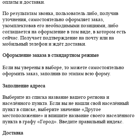
оплаты и доставки.
По результатам звонка, пользователь либо, получив
уточнения, самостоятельно оформляет заказ,
укомплектовав его необходимыми позициями, либо
соглашается на оформление в том виде, в котором есть
сейчас. Получает подтверждение на почту или на
мобильный телефон и ждёт доставки.
Оформление заказа в стандартном режиме
Если вы уверены в выборе, то можете самостоятельно
оформить заказ, заполнив по этапам всю форму.
Заполнение адреса
Выберите из списка название вашего региона и
населённого пункта. Если вы не нашли свой населённый
пункт в списке, выберите значение «Другое
местоположение» и впишите название своего населённого
пункта в графу «Город». Введите правильный индекс.
Доставка