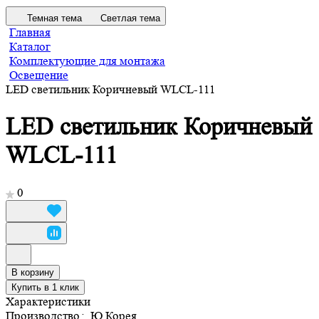
Темная тема
Светлая тема
Главная
Каталог
Комплектующие для монтажа
Освещение
LED светильник Коричневый WLCL-111
LED светильник Коричневый
WLCL-111
0
В корзину
Купить в 1 клик
Характеристики
Производство
:
Ю.Корея