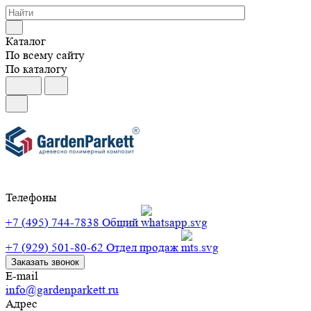
Каталог
По всему сайту
По каталогу
Телефоны
+7 (495) 744-7838
Общий
+7 (929) 501-80-62
Отдел продаж
Заказать звонок
E-mail
info@gardenparkett.ru
Адрес