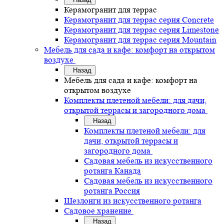
Керамогранит для террас
Керамогранит для террас серия Concrete
Керамогранит для террас серия Limestone
Керамогранит для террас серия Mountain
Мебель для сада и кафе: комфорт на открытом
воздухе
Назад
Мебель для сада и кафе: комфорт на
открытом воздухе
Комплекты плетеной мебели: для дачи,
открытой террасы и загородного дома
Назад
Комплекты плетеной мебели: для
дачи, открытой террасы и
загородного дома
Садовая мебель из искусственного
ротанга Канада
Садовая мебель из искусственного
ротанга Россия
Шезлонги из искусственного ротанга
Садовое хранение
Назад