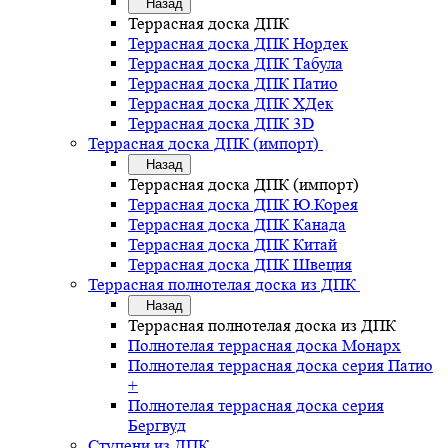
Назад
Террасная доска ДПК
Террасная доска ДПК Нордек
Террасная доска ДПК Табула
Террасная доска ДПК Патио
Террасная доска ДПК ХДек
Террасная доска ДПК 3D
Террасная доска ДПК (импорт)
Назад
Террасная доска ДПК (импорт)
Террасная доска ДПК Ю.Корея
Террасная доска ДПК Канада
Террасная доска ДПК Китай
Террасная доска ДПК Швеция
Террасная полнотелая доска из ДПК
Назад
Террасная полнотелая доска из ДПК
Полнотелая террасная доска Монарх
Полнотелая террасная доска серия Патио
+
Полнотелая террасная доска серия
Бергвуд
Ступени из ДПК