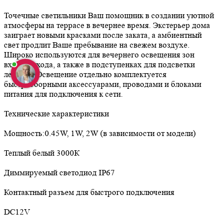
Точечные светильники Ваш помощник в создании уютной
атмосферы на террасе в вечернее время. Экстерьер дома
заиграет новыми красками после заката, а амбиентный
свет продлит Ваше пребывание на свежем воздухе.
Широко используются для вечернего освещения зон
входа/выхода, а также в подступенках для подсветки
лестниц. Освещение отдельно комплектуется
быстросборными аксессуарами, проводами и блоками
питания для подключения к сети.
Технические характеристики
Мощность:0.45W, 1W, 2W (в зависимости от модели)
Теплый белый 3000К
Диммируемый светодиод IP67
Контактный разъем для быстрого подключения
DC12V