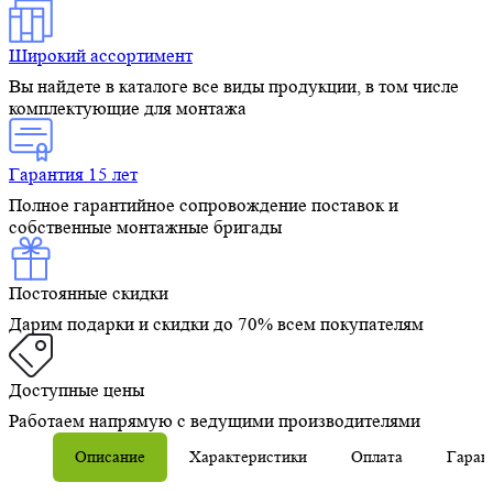
Широкий ассортимент
Вы найдете в каталоге все виды продукции, в том числе
комплектующие для монтажа
Гарантия 15 лет
Полное гарантийное сопровождение поставок и
собственные монтажные бригады
Постоянные скидки
Дарим подарки и скидки до 70% всем покупателям
Доступные цены
Работаем напрямую с ведущими производителями
Описание
Характеристики
Оплата
Гаран