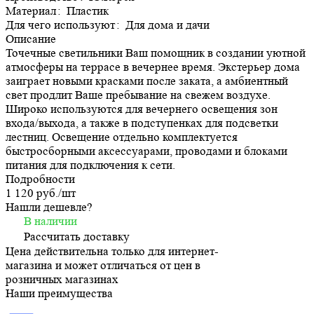
Материал
:
Пластик
Для чего используют
:
Для дома и дачи
Описание
Точечные светильники Ваш помощник в создании уютной
атмосферы на террасе в вечернее время. Экстерьер дома
заиграет новыми красками после заката, а амбиентный
свет продлит Ваше пребывание на свежем воздухе.
Широко используются для вечернего освещения зон
входа/выхода, а также в подступенках для подсветки
лестниц. Освещение отдельно комплектуется
быстросборными аксессуарами, проводами и блоками
питания для подключения к сети.
Подробности
1 120 руб./
шт
Нашли дешевле?
В наличии
Рассчитать доставку
Цена действительна только для интернет-
магазина и может отличаться от цен в
розничных магазинах
Наши преимущества