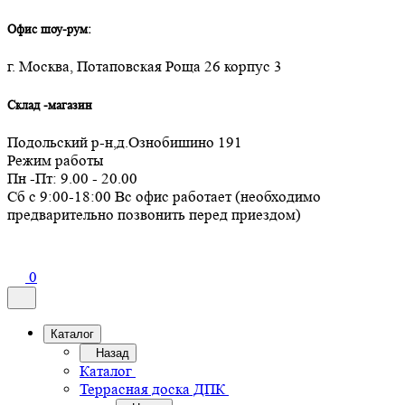
Офис шоу-рум:
г. Москва, Потаповская Роща 26 корпус 3
Склад -магазин
Подольский р-н,д.Ознобишино 191
Режим работы
Пн -Пт: 9.00 - 20.00
Сб с 9:00-18:00 Вс офис работает (необходимо
предварительно позвонить перед приездом)
0
Каталог
Назад
Каталог
Террасная доска ДПК