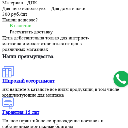
Материал
:
ДПК
Для чего используют
:
Для дома и дачи
300 руб./
шт
Нашли дешевле?
В наличии
Рассчитать доставку
Цена действительна только для интернет-
магазина и может отличаться от цен в
розничных магазинах
Наши преимущества
Широкий ассортимент
Вы найдете в каталоге все виды продукции, в том числе
комплектующие для монтажа
Гарантия 15 лет
Полное гарантийное сопровождение поставок и
собственные монтажные бригады