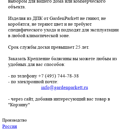
выбором для вашего дома или коммерческого
объекта.
Изделия из ДПК от GardenParkett не гниют, не
коробятся, не теряют цвет и не требуют
специфического ухода и подходят для эксплуатации
в любой климатической зоне.
Срок службы доски превышает 25 лет.
Заказать Крепление балясины вы можете любым из
удобных для вас способов:
- по телефону +7 (495) 744-78-38
- по электронной почте:
info@gardenparkett.ru
- через сайт, добавив интересующий вас товар в
"Корзину"
Производство
Россия