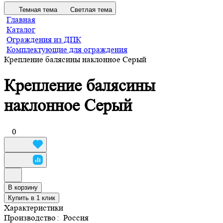
Темная тема
Светлая тема
Главная
Каталог
Ограждения из ДПК
Комплектующие для ограждения
Крепление балясины наклонное Серый
Крепление балясины
наклонное Серый
0
В корзину
Купить в 1 клик
Характеристики
Производство
:
Россия