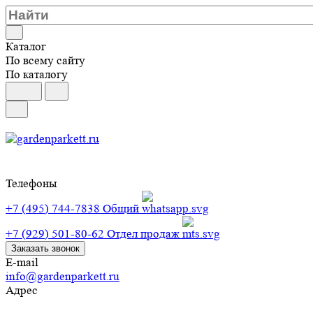
Каталог
По всему сайту
По каталогу
Телефоны
+7 (495) 744-7838
Общий
+7 (929) 501-80-62
Отдел продаж
Заказать звонок
E-mail
info@gardenparkett.ru
Адрес