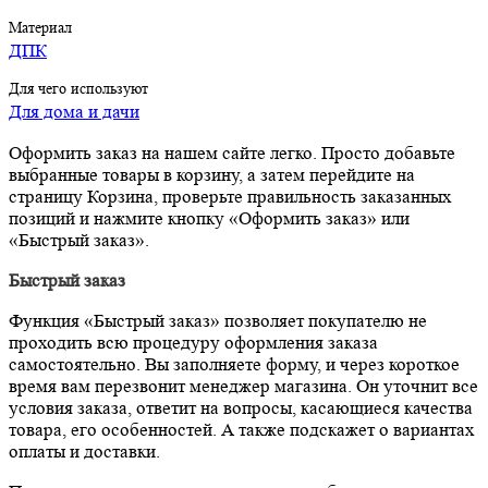
Материал
ДПК
Для чего используют
Для дома и дачи
Оформить заказ на нашем сайте легко. Просто добавьте
выбранные товары в корзину, а затем перейдите на
страницу Корзина, проверьте правильность заказанных
позиций и нажмите кнопку «Оформить заказ» или
«Быстрый заказ».
Быстрый заказ
Функция «Быстрый заказ» позволяет покупателю не
проходить всю процедуру оформления заказа
самостоятельно. Вы заполняете форму, и через короткое
время вам перезвонит менеджер магазина. Он уточнит все
условия заказа, ответит на вопросы, касающиеся качества
товара, его особенностей. А также подскажет о вариантах
оплаты и доставки.