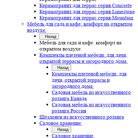
Керамогранит для террас серия Concrete
Керамогранит для террас серия Limestone
Керамогранит для террас серия Mountain
Мебель для сада и кафе: комфорт на открытом
воздухе
Назад
Мебель для сада и кафе: комфорт на
открытом воздухе
Комплекты плетеной мебели: для дачи,
открытой террасы и загородного дома
Назад
Комплекты плетеной мебели: для
дачи, открытой террасы и
загородного дома
Садовая мебель из искусственного
ротанга Канада
Садовая мебель из искусственного
ротанга Россия
Шезлонги из искусственного ротанга
Садовое хранение
Назад
Садовое хранение