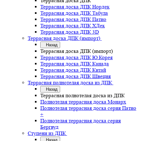
Террасная доска ДПК
Террасная доска ДПК Нордек
Террасная доска ДПК Табула
Террасная доска ДПК Патио
Террасная доска ДПК ХДек
Террасная доска ДПК 3D
Террасная доска ДПК (импорт)
Назад
Террасная доска ДПК (импорт)
Террасная доска ДПК Ю.Корея
Террасная доска ДПК Канада
Террасная доска ДПК Китай
Террасная доска ДПК Швеция
Террасная полнотелая доска из ДПК
Назад
Террасная полнотелая доска из ДПК
Полнотелая террасная доска Монарх
Полнотелая террасная доска серия Патио
+
Полнотелая террасная доска серия
Бергвуд
Ступени из ДПК
Назад