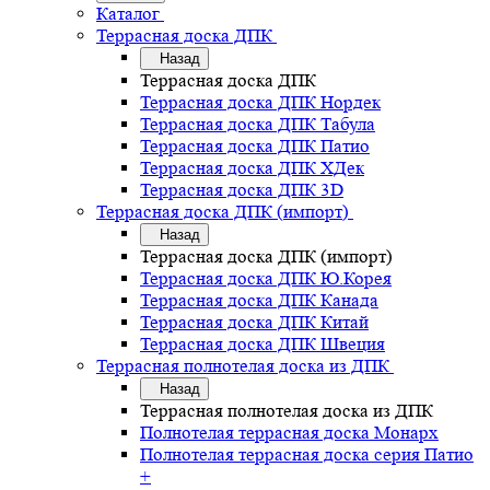
Каталог
Террасная доска ДПК
Назад
Террасная доска ДПК
Террасная доска ДПК Нордек
Террасная доска ДПК Табула
Террасная доска ДПК Патио
Террасная доска ДПК ХДек
Террасная доска ДПК 3D
Террасная доска ДПК (импорт)
Назад
Террасная доска ДПК (импорт)
Террасная доска ДПК Ю.Корея
Террасная доска ДПК Канада
Террасная доска ДПК Китай
Террасная доска ДПК Швеция
Террасная полнотелая доска из ДПК
Назад
Террасная полнотелая доска из ДПК
Полнотелая террасная доска Монарх
Полнотелая террасная доска серия Патио
+