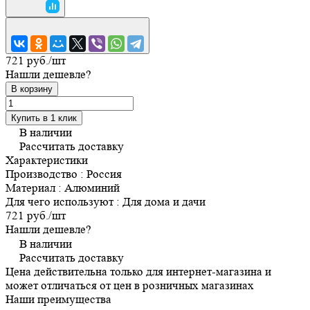
721 руб./
шт
Нашли дешевле?
В корзину
Купить в 1 клик
В наличии
Рассчитать доставку
Характеристики
Производство
:
Россия
Материал
:
Алюминий
Для чего используют
:
Для дома и дачи
721 руб./
шт
Нашли дешевле?
В наличии
Рассчитать доставку
Цена действительна только для интернет-магазина и
может отличаться от цен в розничных магазинах
Наши преимущества