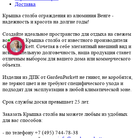
Доставка
Крышка столба ограждения из алюминия Венге -
надежность и красота на долгие годы!
Создайте идеальное пространство для отдыха на свежем
воздухе с Крышка столба от известного производителя
GardenParkett. Сочетая в себе элегантный внешний вид и
исключительную долговечность, наша продукция станет
отличным выбором для вашего дома или коммерческого
объекта.
Изделия из ДПК от GardenParkett не гниют, не коробятся,
не теряют цвет и не требуют специфического ухода и
подходят для эксплуатации в любой климатической зоне.
Срок службы доски превышает 25 лет.
Заказать Крышка столба вы можете любым из удобных
для вас способов:
- по телефону +7 (495) 744-78-38