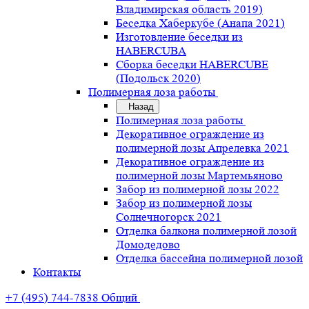
Владимирская область 2019)
Беседка Хаберкубе (Анапа 2021)
Изготовление беседки из
HABERCUBA
Сборка беседки HABERCUBE
(Подольск 2020)
Полимерная лоза работы
Назад
Полимерная лоза работы
Декоративное ограждение из
полимерной лозы Апрелевка 2021
Декоративное ограждение из
полимерной лозы Мартемьяново
Забор из полимерной лозы 2022
Забор из полимерной лозы
Солнечногорск 2021
Отделка балкона полимерной лозой
Домодедово
Отделка бассейна полимерной лозой
Контакты
+7 (495) 744-7838
Общий