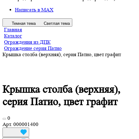
Написать в MAX
Темная тема
Светлая тема
Главная
Каталог
Ограждения из ДПК
Ограждение серия Патио
Крышка столба (верхняя), серия Патио, цвет графит
Крышка столба (верхняя),
серия Патио, цвет графит
0
Арт.
000001400