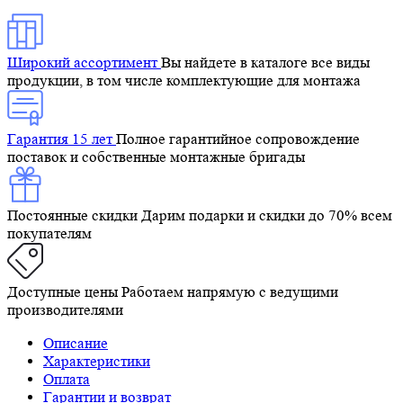
Широкий ассортимент
Вы найдете в каталоге все виды
продукции, в том числе комплектующие для монтажа
Гарантия 15 лет
Полное гарантийное сопровождение
поставок и собственные монтажные бригады
Постоянные скидки
Дарим подарки и скидки до 70% всем
покупателям
Доступные цены
Работаем напрямую с ведущими
производителями
Описание
Характеристики
Оплата
Гарантии и возврат