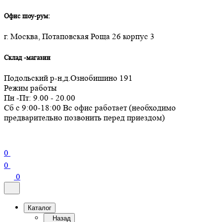
Офис шоу-рум:
г. Москва, Потаповская Роща 26 корпус 3
Склад -магазин
Подольский р-н,д.Ознобишино 191
Режим работы
Пн -Пт: 9.00 - 20.00
Сб с 9:00-18:00 Вс офис работает (необходимо
предварительно позвонить перед приездом)
0
0
0
Каталог
Назад