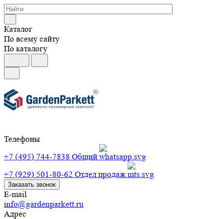
Каталог
По всему сайту
По каталогу
Телефоны
+7 (495) 744-7838
Общий
+7 (929) 501-80-62
Отдел продаж
Заказать звонок
E-mail
info@gardenparkett.ru
Адрес