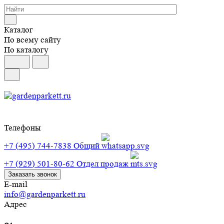
Каталог
По всему сайту
По каталогу
Телефоны
+7 (495) 744-7838
Общий
+7 (929) 501-80-62
Отдел продаж
Заказать звонок
E-mail
info@gardenparkett.ru
Адрес