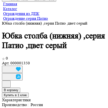
Главная
Каталог
Ограждения из ДПК
Ограждение серия Патио
Юбка столба (нижняя) ,серия Патио ,цвет серый
Юбка столба (нижняя) ,серия
Патио ,цвет серый
0
Арт.
000001350
В корзину
Купить в 1 клик
Характеристики
Производство
:
Россия