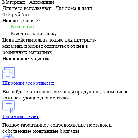
Материал
:
Алюминий
Для чего используют
:
Для дома и дачи
432 руб./
шт
Нашли дешевле?
В наличии
Рассчитать доставку
Цена действительна только для интернет-
магазина и может отличаться от цен в
розничных магазинах
Наши преимущества
Широкий ассортимент
Вы найдете в каталоге все виды продукции, в том числе
комплектующие для монтажа
Гарантия 15 лет
Полное гарантийное сопровождение поставок и
собственные монтажные бригады