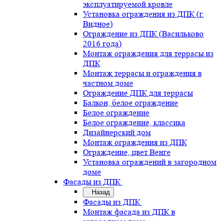
эксплуатируемой кровле
Установка ограждения из ДПК (г.
Видное)
Ограждение из ДПК (Васильково
2016 года)
Монтаж ограждения для террасы из
ДПК
Монтаж террасы и ограждения в
частном доме
Ограждение ДПК для террасы
Балкон, белое ограждение
Белое ограждение
Белое ограждение, классика
Дизайнерский дом
Монтаж ограждения из ДПК
Ограждение, цвет Венге
Установка ограждений в загородном
доме
Фасады из ДПК
Назад
Фасады из ДПК
Монтаж фасада из ДПК в