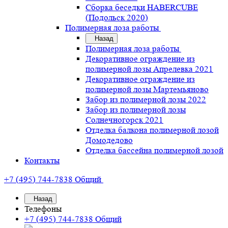
Сборка беседки HABERCUBE
(Подольск 2020)
Полимерная лоза работы
Назад
Полимерная лоза работы
Декоративное ограждение из
полимерной лозы Апрелевка 2021
Декоративное ограждение из
полимерной лозы Мартемьяново
Забор из полимерной лозы 2022
Забор из полимерной лозы
Солнечногорск 2021
Отделка балкона полимерной лозой
Домодедово
Отделка бассейна полимерной лозой
Контакты
+7 (495) 744-7838
Общий
Назад
Телефоны
+7 (495) 744-7838
Общий