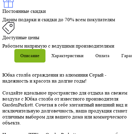
Постоянные скидки
Дарим подарки и скидки до 70% всем покупателям
Доступные цены
Работаем напрямую с ведущими производителями
Описание
Характеристики
Оплата
Гаран
Юбка столба ограждения из алюминия Серый -
надежность и красота на долгие годы!
Создайте идеальное пространство для отдыха на свежем
воздухе с Юбка столба от известного производителя
GardenParkett. Сочетая в себе элегантный внешний вид и
исключительную долговечность, наша продукция станет
отличным выбором для вашего дома или коммерческого
объекта.