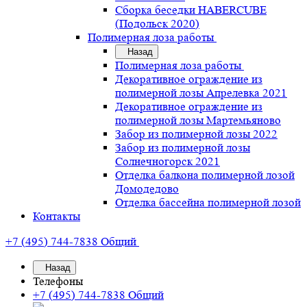
Сборка беседки HABERCUBE
(Подольск 2020)
Полимерная лоза работы
Назад
Полимерная лоза работы
Декоративное ограждение из
полимерной лозы Апрелевка 2021
Декоративное ограждение из
полимерной лозы Мартемьяново
Забор из полимерной лозы 2022
Забор из полимерной лозы
Солнечногорск 2021
Отделка балкона полимерной лозой
Домодедово
Отделка бассейна полимерной лозой
Контакты
+7 (495) 744-7838
Общий
Назад
Телефоны
+7 (495) 744-7838
Общий