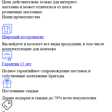
Цена действительна только для интернет-
магазина и может отличаться от цен в
розничных магазинах
Наши преимущества
Широкий ассортимент
Вы найдете в каталоге все виды продукции, в том числе
комплектующие для монтажа
Гарантия 15 лет
Полное гарантийное сопровождение поставок и
собственные монтажные бригады
Постоянные скидки
Дарим подарки и скидки до 70% всем покупателям