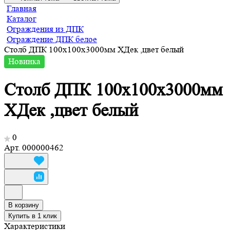
Главная
Каталог
Ограждения из ДПК
Ограждение ДПК белое
Столб ДПК 100х100х3000мм ХДек ,цвет белый
Новинка
Столб ДПК 100х100х3000мм
ХДек ,цвет белый
0
Арт.
000000462
В корзину
Купить в 1 клик
Характеристики