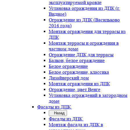
эксплуатируемой кровле
Установка ограждения из ДПК (г.
Видное)
Ограждение из ДПК (Васильково
2016 года)
Монтаж ограждения для террасы из
ДПК
Монтаж террасы и ограждения в
частном доме
Ограждение ДПК для террасы
Балкон, белое ограждение
Белое ограждение
Белое ограждение, классика
Дизайнерский дом
Монтаж ограждения из ДПК
Ограждение, цвет Венге
Установка ограждений в загородном
доме
Фасады из ДПК
Назад
Фасады из ДПК
Монтаж фасада из ДПК в