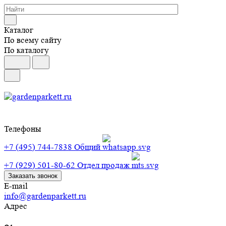
Каталог
По всему сайту
По каталогу
Телефоны
+7 (495) 744-7838
Общий
+7 (929) 501-80-62
Отдел продаж
Заказать звонок
E-mail
info@gardenparkett.ru
Адрес