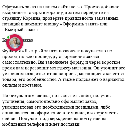
Оформить заказ на нашем сайте легко. Просто добавьте
выбранные товары в корзину, а затем перейдите на
страницу Корзина, проверьте правильность заказанных
позиций и нажмите кнопку «Оформить заказ» или
«Быстрый заказ».
Быстрый заказ
Функция «Быстрый заказ» позволяет покупателю не
проходить всю процедуру оформления заказа
самостоятельно. Вы заполняете форму, и через короткое
время вам перезвонит менеджер магазина. Он уточнит все
условия заказа, ответит на вопросы, касающиеся качества
товара, его особенностей. А также подскажет о вариантах
оплаты и доставки.
По результатам звонка, пользователь либо, получив
уточнения, самостоятельно оформляет заказ,
укомплектовав его необходимыми позициями, либо
соглашается на оформление в том виде, в котором есть
сейчас. Получает подтверждение на почту или на
мобильный телефон и ждёт доставки.