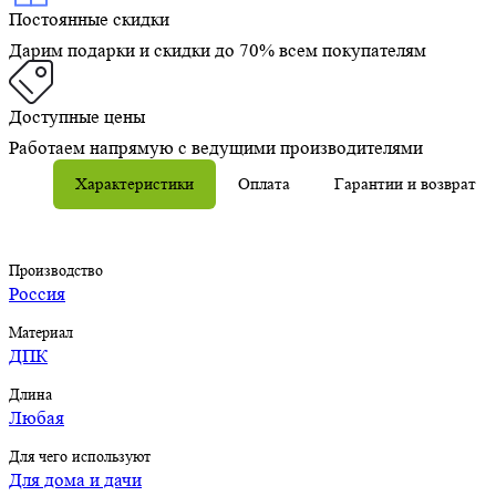
Постоянные скидки
Дарим подарки и скидки до 70% всем покупателям
Доступные цены
Работаем напрямую с ведущими производителями
Характеристики
Оплата
Гарантии и возврат
Производство
Россия
Материал
ДПК
Длина
Любая
Для чего используют
Для дома и дачи