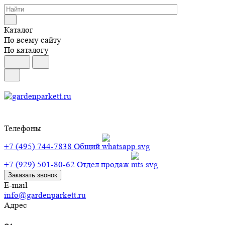
Каталог
По всему сайту
По каталогу
Телефоны
+7 (495) 744-7838
Общий
+7 (929) 501-80-62
Отдел продаж
Заказать звонок
E-mail
info@gardenparkett.ru
Адрес