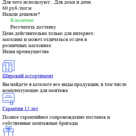
Для чего используют
:
Для дома и дачи
60 руб./
пог.м
Нашли дешевле?
В наличии
Рассчитать доставку
Цена действительна только для интернет-
магазина и может отличаться от цен в
розничных магазинах
Наши преимущества
Широкий ассортимент
Вы найдете в каталоге все виды продукции, в том числе
комплектующие для монтажа
Гарантия 15 лет
Полное гарантийное сопровождение поставок и
собственные монтажные бригады