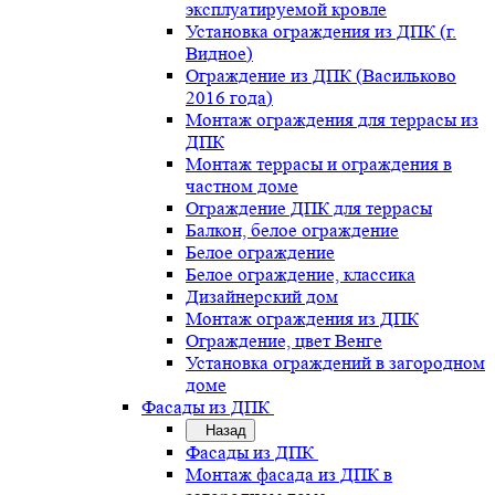
эксплуатируемой кровле
Установка ограждения из ДПК (г.
Видное)
Ограждение из ДПК (Васильково
2016 года)
Монтаж ограждения для террасы из
ДПК
Монтаж террасы и ограждения в
частном доме
Ограждение ДПК для террасы
Балкон, белое ограждение
Белое ограждение
Белое ограждение, классика
Дизайнерский дом
Монтаж ограждения из ДПК
Ограждение, цвет Венге
Установка ограждений в загородном
доме
Фасады из ДПК
Назад
Фасады из ДПК
Монтаж фасада из ДПК в