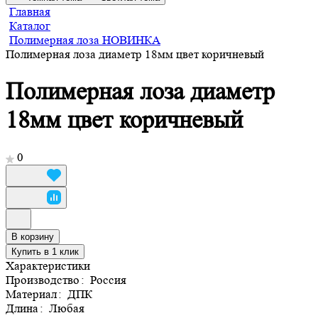
Главная
Каталог
Полимерная лоза НОВИНКА
Полимерная лоза диаметр 18мм цвет коричневый
Полимерная лоза диаметр
18мм цвет коричневый
0
В корзину
Купить в 1 клик
Характеристики
Производство
:
Россия
Материал
:
ДПК
Длина
:
Любая