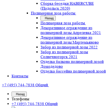
Сборка беседки HABERCUBE
(Подольск 2020)
Полимерная лоза работы
Назад
Полимерная лоза работы
Декоративное ограждение из
полимерной лозы Апрелевка 2021
Декоративное ограждение из
полимерной лозы Мартемьяново
Забор из полимерной лозы 2022
Забор из полимерной лозы
Солнечногорск 2021
Отделка балкона полимерной лозой
Домодедово
Отделка бассейна полимерной лозой
Контакты
+7 (495) 744-7838
Общий
Назад
Телефоны
+7 (495) 744-7838
Общий