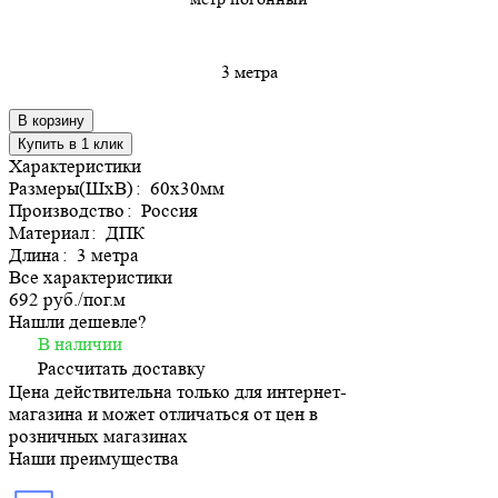
3 метра
В корзину
Купить в 1 клик
Характеристики
Размеры(ШхВ)
:
60х30мм
Производство
:
Россия
Материал
:
ДПК
Длина
:
3 метра
Все характеристики
692 руб./
пог.м
Нашли дешевле?
В наличии
Рассчитать доставку
Цена действительна только для интернет-
магазина и может отличаться от цен в
розничных магазинах
Наши преимущества