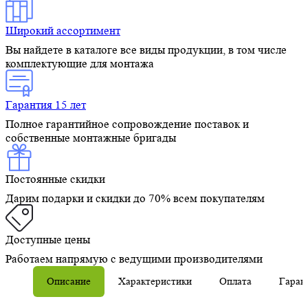
Широкий ассортимент
Вы найдете в каталоге все виды продукции, в том числе
комплектующие для монтажа
Гарантия 15 лет
Полное гарантийное сопровождение поставок и
собственные монтажные бригады
Постоянные скидки
Дарим подарки и скидки до 70% всем покупателям
Доступные цены
Работаем напрямую с ведущими производителями
Описание
Характеристики
Оплата
Гаран