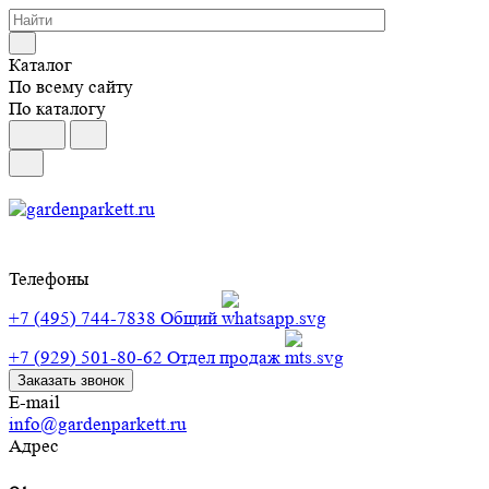
Каталог
По всему сайту
По каталогу
Телефоны
+7 (495) 744-7838
Общий
+7 (929) 501-80-62
Отдел продаж
Заказать звонок
E-mail
info@gardenparkett.ru
Адрес