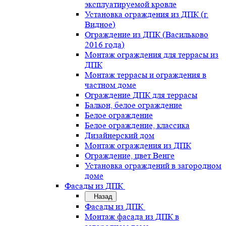
эксплуатируемой кровле
Установка ограждения из ДПК (г.
Видное)
Ограждение из ДПК (Васильково
2016 года)
Монтаж ограждения для террасы из
ДПК
Монтаж террасы и ограждения в
частном доме
Ограждение ДПК для террасы
Балкон, белое ограждение
Белое ограждение
Белое ограждение, классика
Дизайнерский дом
Монтаж ограждения из ДПК
Ограждение, цвет Венге
Установка ограждений в загородном
доме
Фасады из ДПК
Назад
Фасады из ДПК
Монтаж фасада из ДПК в