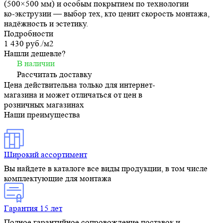
(500×500 мм) и особым покрытием по технологии
ко‑экструзии — выбор тех, кто ценит скорость монтажа,
надёжность и эстетику.
Подробности
1 430 руб./
м2
Нашли дешевле?
В наличии
Рассчитать доставку
Цена действительна только для интернет-
магазина и может отличаться от цен в
розничных магазинах
Наши преимущества
Широкий ассортимент
Вы найдете в каталоге все виды продукции, в том числе
комплектующие для монтажа
Гарантия 15 лет
Полное гарантийное сопровождение поставок и