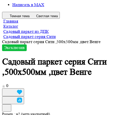
Написать в MAX
Темная тема
Светлая тема
Главная
Каталог
Садовый паркет из ДПК
Садовый паркет серия Сити
Садовый паркет серия Сити ,500х500мм ,цвет Венге
Эксклюзив
Садовый паркет серия Сити
,500х500мм ,цвет Венге
0
Размер :
м2 (метр квадратный)