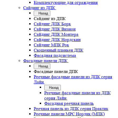
Комплектующие для ограждения
Сайдинг из ДПК
Назад
Сайдинг из ДПК
Сайдинг ДПК Борк
Сайдинг ДПК Визион
Сайдинг ДПК Монтера
Сайдинг ДПК Нордскин
Сайдинг МПК Рок
Скошенный планкен ДПК
Фасадная подсистема
Фасадные панели ДПК
Назад
Фасадные панели ДПК
Реечные фасадные панели из ДПК серия
Лайн
Назад
Реечные фасадные панели из ДПК
серия Лайн
Фасадная реечная панель
Реечная панель из ДПК серия Практик
Реечные панели MPC Нордик (МПК)