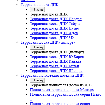
Террасная доска ДПК
Назад
Террасная доска ДПК
Террасная доска ДПК Нордек
Террасная доска ДПК Табула
Террасная доска ДПК Патио
Террасная доска ДПК ХДек
Террасная доска ДПК 3D
Террасная доска ДПК (импорт)
Назад
Террасная доска ДПК (импорт)
Террасная доска ДПК Ю.Корея
Террасная доска ДПК Канада
Террасная доска ДПК Китай
Террасная доска ДПК Швеция
Террасная полнотелая доска из ДПК
Назад
Террасная полнотелая доска из ДПК
Полнотелая террасная доска Монарх
Полнотелая террасная доска серия Патио
+
Полнотелая террасная доска серия