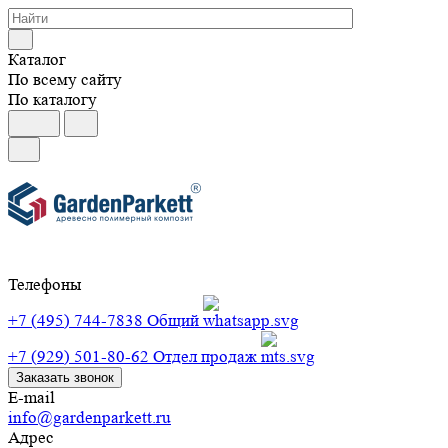
Каталог
По всему сайту
По каталогу
Телефоны
+7 (495) 744-7838
Общий
+7 (929) 501-80-62
Отдел продаж
Заказать звонок
E-mail
info@gardenparkett.ru
Адрес