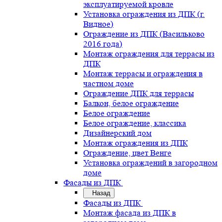
эксплуатируемой кровле
Установка ограждения из ДПК (г.
Видное)
Ограждение из ДПК (Васильково
2016 года)
Монтаж ограждения для террасы из
ДПК
Монтаж террасы и ограждения в
частном доме
Ограждение ДПК для террасы
Балкон, белое ограждение
Белое ограждение
Белое ограждение, классика
Дизайнерский дом
Монтаж ограждения из ДПК
Ограждение, цвет Венге
Установка ограждений в загородном
доме
Фасады из ДПК
Назад
Фасады из ДПК
Монтаж фасада из ДПК в