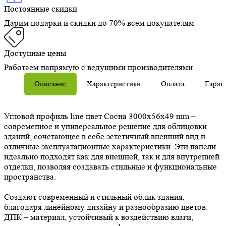
Постоянные скидки
Дарим подарки и скидки до 70% всем покупателям
Доступные цены
Работаем напрямую с ведущими производителями
Описание
Характеристики
Оплата
Гаран
Угловой профиль line цвет Сосна 3000х56х49 mm –
современное и универсальное решение для облицовки
зданий, сочетающее в себе эстетичный внешний вид и
отличные эксплуатационные характеристики. Эти панели
идеально подходят как для внешней, так и для внутренней
отделки, позволяя создавать стильные и функциональные
пространства.
Создают современный и стильный облик здания,
благодаря линейному дизайну и разнообразию цветов.
ДПК – материал, устойчивый к воздействию влаги,