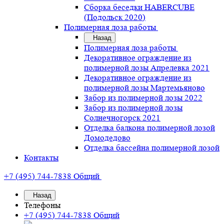
Сборка беседки HABERCUBE
(Подольск 2020)
Полимерная лоза работы
Назад
Полимерная лоза работы
Декоративное ограждение из
полимерной лозы Апрелевка 2021
Декоративное ограждение из
полимерной лозы Мартемьяново
Забор из полимерной лозы 2022
Забор из полимерной лозы
Солнечногорск 2021
Отделка балкона полимерной лозой
Домодедово
Отделка бассейна полимерной лозой
Контакты
+7 (495) 744-7838
Общий
Назад
Телефоны
+7 (495) 744-7838
Общий