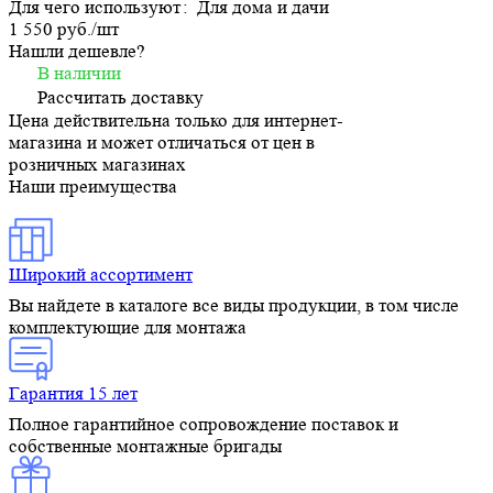
Для чего используют
:
Для дома и дачи
1 550 руб./
шт
Нашли дешевле?
В наличии
Рассчитать доставку
Цена действительна только для интернет-
магазина и может отличаться от цен в
розничных магазинах
Наши преимущества
Широкий ассортимент
Вы найдете в каталоге все виды продукции, в том числе
комплектующие для монтажа
Гарантия 15 лет
Полное гарантийное сопровождение поставок и
собственные монтажные бригады