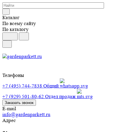
Каталог
По всему сайту
По каталогу
Телефоны
+7 (495) 744-7838
Общий
+7 (929) 501-80-62
Отдел продаж
Заказать звонок
E-mail
info@gardenparkett.ru
Адрес