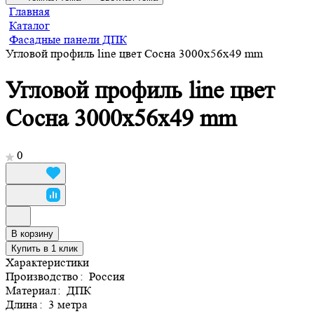
Главная
Каталог
Фасадные панели ДПК
Угловой профиль line цвет Сосна 3000х56х49 mm
Угловой профиль line цвет
Сосна 3000х56х49 mm
0
В корзину
Купить в 1 клик
Характеристики
Производство
:
Россия
Материал
:
ДПК
Длина
:
3 метра