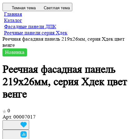
Темная тема
Светлая тема
Главная
Каталог
Фасадные панели ДПК
Реечные панели серия Хдек
Реечная фасадная панель 219х26мм, серия Хдек цвет
венге
Новинка
Реечная фасадная панель
219х26мм, серия Хдек цвет
венге
0
Арт.
00007017