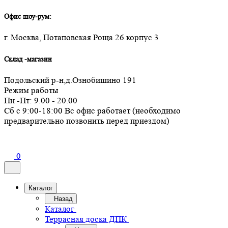
Офис шоу-рум:
г. Москва, Потаповская Роща 26 корпус 3
Склад -магазин
Подольский р-н,д.Ознобишино 191
Режим работы
Пн -Пт: 9.00 - 20.00
Сб с 9:00-18:00 Вс офис работает (необходимо
предварительно позвонить перед приездом)
0
Каталог
Назад
Каталог
Террасная доска ДПК