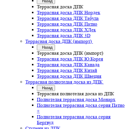
Назад
Террасная доска ДПК
Террасная доска ДПК Нордек
Террасная доска ДПК Табула
Террасная доска ДПК Патио
Террасная доска ДПК ХДек
Террасная доска ДПК 3D
Террасная доска ДПК (импорт)
Назад
Террасная доска ДПК (импорт)
Террасная доска ДПК Ю.Корея
Террасная доска ДПК Канада
Террасная доска ДПК Китай
Террасная доска ДПК Швеция
Террасная полнотелая доска из ДПК
Назад
Террасная полнотелая доска из ДПК
Полнотелая террасная доска Монарх
Полнотелая террасная доска серия Патио
+
Полнотелая террасная доска серия
Бергвуд
Ступени из ДПК