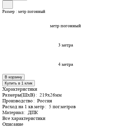
Размер :
метр погонный
метр погонный
3 метра
4 метра
В корзину
Купить в 1 клик
Характеристики
Размеры(ШхВ)
:
219х26мм
Производство
:
Россия
Расход на 1 кв.метр
:
5 пог.метров
Материал
:
ДПК
Все характеристики
Описание