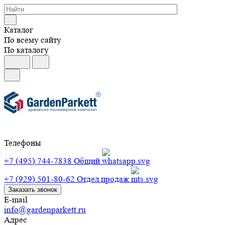
Каталог
По всему сайту
По каталогу
Телефоны
+7 (495) 744-7838
Общий
+7 (929) 501-80-62
Отдел продаж
Заказать звонок
E-mail
info@gardenparkett.ru
Адрес