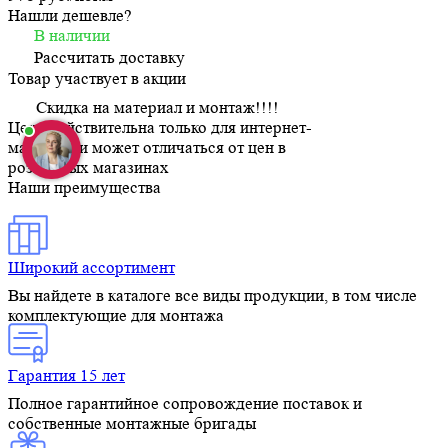
Нашли дешевле?
В наличии
Рассчитать доставку
Товар участвует в акции
Скидка на материал и монтаж!!!!
Цена действительна только для интернет-
магазина и может отличаться от цен в
розничных магазинах
Наши преимущества
Широкий ассортимент
Вы найдете в каталоге все виды продукции, в том числе
комплектующие для монтажа
Гарантия 15 лет
Полное гарантийное сопровождение поставок и
собственные монтажные бригады