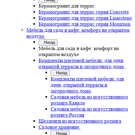
Керамогранит для террас
Керамогранит для террас серия Concrete
Керамогранит для террас серия Limestone
Керамогранит для террас серия Mountain
Мебель для сада и кафе: комфорт на открытом
воздухе
Назад
Мебель для сада и кафе: комфорт на
открытом воздухе
Комплекты плетеной мебели: для дачи,
открытой террасы и загородного дома
Назад
Комплекты плетеной мебели: для
дачи, открытой террасы и
загородного дома
Садовая мебель из искусственного
ротанга Канада
Садовая мебель из искусственного
ротанга Россия
Шезлонги из искусственного ротанга
Садовое хранение
Назад