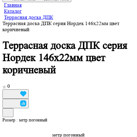
Главная
Каталог
Террасная доска ДПК
Террасная доска ДПК серия Нордек 146х22мм цвет
коричневый
Террасная доска ДПК серия
Нордек 146х22мм цвет
коричневый
0
Размер :
метр погонный
метр погонный