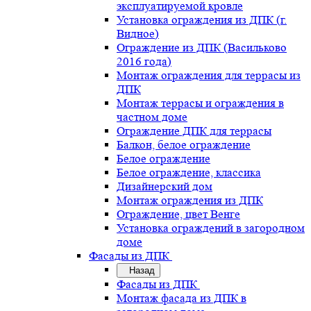
эксплуатируемой кровле
Установка ограждения из ДПК (г.
Видное)
Ограждение из ДПК (Васильково
2016 года)
Монтаж ограждения для террасы из
ДПК
Монтаж террасы и ограждения в
частном доме
Ограждение ДПК для террасы
Балкон, белое ограждение
Белое ограждение
Белое ограждение, классика
Дизайнерский дом
Монтаж ограждения из ДПК
Ограждение, цвет Венге
Установка ограждений в загородном
доме
Фасады из ДПК
Назад
Фасады из ДПК
Монтаж фасада из ДПК в