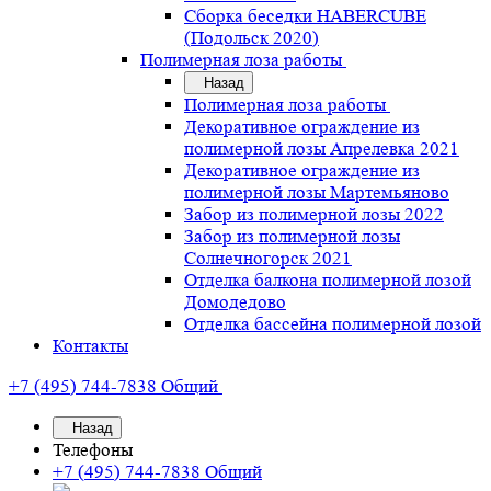
Сборка беседки HABERCUBE
(Подольск 2020)
Полимерная лоза работы
Назад
Полимерная лоза работы
Декоративное ограждение из
полимерной лозы Апрелевка 2021
Декоративное ограждение из
полимерной лозы Мартемьяново
Забор из полимерной лозы 2022
Забор из полимерной лозы
Солнечногорск 2021
Отделка балкона полимерной лозой
Домодедово
Отделка бассейна полимерной лозой
Контакты
+7 (495) 744-7838
Общий
Назад
Телефоны
+7 (495) 744-7838
Общий