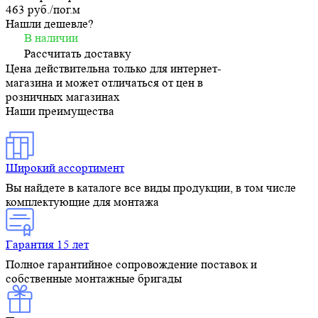
463 руб./
пог.м
Нашли дешевле?
В наличии
Рассчитать доставку
Цена действительна только для интернет-
магазина и может отличаться от цен в
розничных магазинах
Наши преимущества
Широкий ассортимент
Вы найдете в каталоге все виды продукции, в том числе
комплектующие для монтажа
Гарантия 15 лет
Полное гарантийное сопровождение поставок и
собственные монтажные бригады