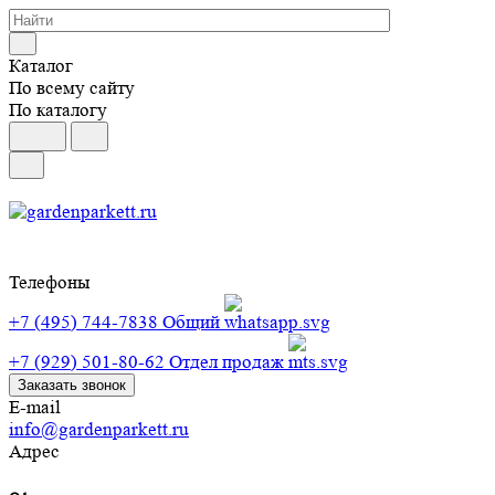
Каталог
По всему сайту
По каталогу
Телефоны
+7 (495) 744-7838
Общий
+7 (929) 501-80-62
Отдел продаж
Заказать звонок
E-mail
info@gardenparkett.ru
Адрес