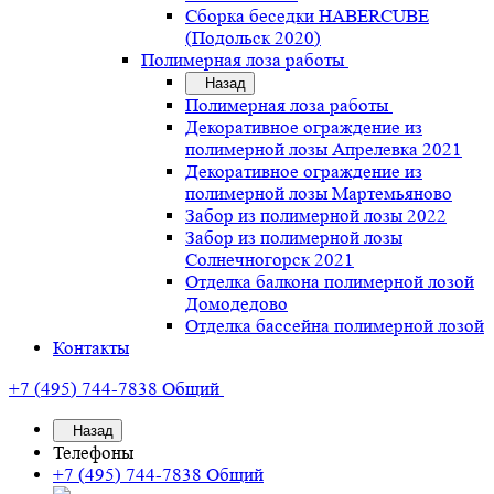
Сборка беседки HABERCUBE
(Подольск 2020)
Полимерная лоза работы
Назад
Полимерная лоза работы
Декоративное ограждение из
полимерной лозы Апрелевка 2021
Декоративное ограждение из
полимерной лозы Мартемьяново
Забор из полимерной лозы 2022
Забор из полимерной лозы
Солнечногорск 2021
Отделка балкона полимерной лозой
Домодедово
Отделка бассейна полимерной лозой
Контакты
+7 (495) 744-7838
Общий
Назад
Телефоны
+7 (495) 744-7838
Общий