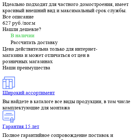
Идеально подходит для частного домостроения, имеет
красивый внешний вид и максимальный срок службы.
Все описание
627 руб./
пог.м
Нашли дешевле?
В наличии
Рассчитать доставку
Цена действительна только для интернет-
магазина и может отличаться от цен в
розничных магазинах
Наши преимущества
Широкий ассортимент
Вы найдете в каталоге все виды продукции, в том числе
комплектующие для монтажа
Гарантия 15 лет
Полное гарантийное сопровождение поставок и