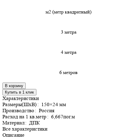
м2 (метр квадратный)
3 метра
4 метра
6 метров
В корзину
Купить в 1 клик
Характеристики
Размеры(ШхВ)
:
150×24 мм
Производство
:
Россия
Расход на 1 кв.метр
:
6,667пог.м
Материал
:
ДПК
Все характеристики
Описание