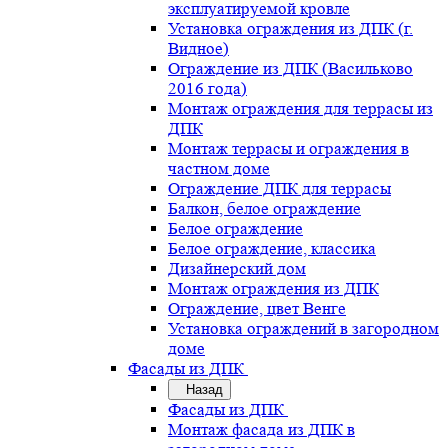
эксплуатируемой кровле
Установка ограждения из ДПК (г.
Видное)
Ограждение из ДПК (Васильково
2016 года)
Монтаж ограждения для террасы из
ДПК
Монтаж террасы и ограждения в
частном доме
Ограждение ДПК для террасы
Балкон, белое ограждение
Белое ограждение
Белое ограждение, классика
Дизайнерский дом
Монтаж ограждения из ДПК
Ограждение, цвет Венге
Установка ограждений в загородном
доме
Фасады из ДПК
Назад
Фасады из ДПК
Монтаж фасада из ДПК в