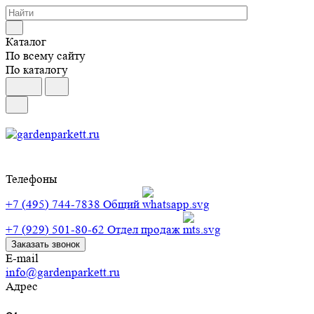
Каталог
По всему сайту
По каталогу
Телефоны
+7 (495) 744-7838
Общий
+7 (929) 501-80-62
Отдел продаж
Заказать звонок
E-mail
info@gardenparkett.ru
Адрес