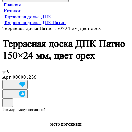
Главная
Каталог
Террасная доска ДПК
Террасная доска ДПК Патио
Террасная доска Патио 150×24 мм, цвет орех
Террасная доска ДПК Патио
150×24 мм, цвет орех
0
Арт.
000001286
Размер :
метр погонный
метр погонный