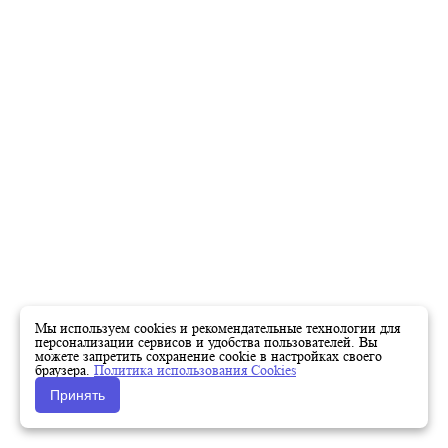
Мы используем cookies и рекомендательные технологии для
персонализации сервисов и удобства пользователей. Вы
можете запретить сохранение cookie в настройках своего
браузера.
Политика использования Cookies
Принять