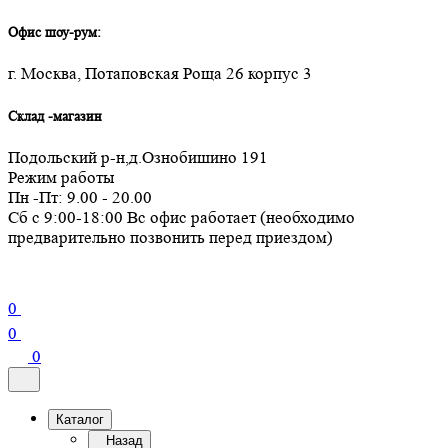
Офис шоу-рум:
г. Москва, Потаповская Роща 26 корпус 3
Склад -магазин
Подольский р-н,д.Ознобишино 191
Режим работы
Пн -Пт: 9.00 - 20.00
Сб с 9:00-18:00 Вс офис работает (необходимо
предварительно позвонить перед приездом)
0
0
0
Каталог
Назад