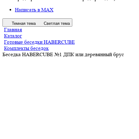
Написать в MAX
Темная тема
Светлая тема
Главная
Каталог
Готовые беседки HABERCUBE
Комплекты беседок
Беседка HABERCUBE №1 ДПК или деревянный брус