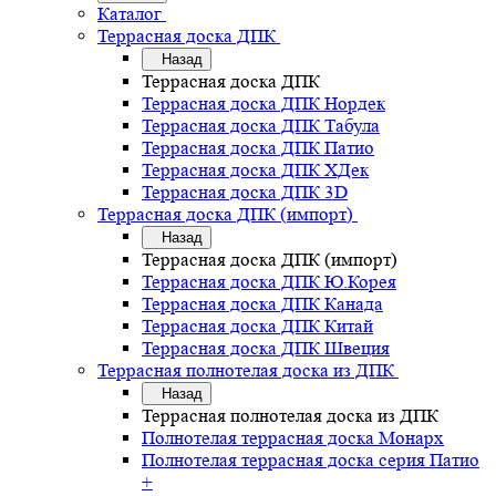
Каталог
Террасная доска ДПК
Назад
Террасная доска ДПК
Террасная доска ДПК Нордек
Террасная доска ДПК Табула
Террасная доска ДПК Патио
Террасная доска ДПК ХДек
Террасная доска ДПК 3D
Террасная доска ДПК (импорт)
Назад
Террасная доска ДПК (импорт)
Террасная доска ДПК Ю.Корея
Террасная доска ДПК Канада
Террасная доска ДПК Китай
Террасная доска ДПК Швеция
Террасная полнотелая доска из ДПК
Назад
Террасная полнотелая доска из ДПК
Полнотелая террасная доска Монарх
Полнотелая террасная доска серия Патио
+