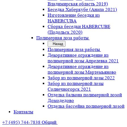
Владимирская область 2019)
Беседка Хаберкубе (Анапа 2021)
Изготовление беседки из
HABERCUBA
Сборка беседки HABERCUBE
(Подольск 2020)
Полимерная лоза работы
Назад
Полимерная лоза работы
Декоративное ограждение из
полимерной лозы Апрелевка 2021
Декоративное ограждение из
полимерной лозы Мартемьяново
Забор из полимерной лозы 2022
Забор из полимерной лозы
Солнечногорск 2021
Отделка балкона полимерной лозой
Домодедово
Отделка бассейна полимерной лозой
Контакты
+7 (495) 744-7838
Общий