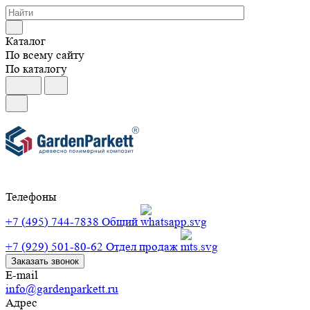
Каталог
По всему сайту
По каталогу
Телефоны
+7 (495) 744-7838
Общий
+7 (929) 501-80-62
Отдел продаж
Заказать звонок
E-mail
info@gardenparkett.ru
Адрес