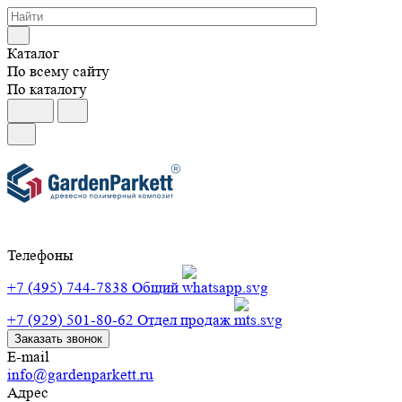
Каталог
По всему сайту
По каталогу
Телефоны
+7 (495) 744-7838
Общий
+7 (929) 501-80-62
Отдел продаж
Заказать звонок
E-mail
info@gardenparkett.ru
Адрес