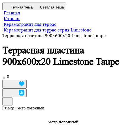
Темная тема
Светлая тема
Главная
Каталог
Керамогранит для террас
Керамогранит для террас серия Limestone
Террасная пластина 900х600х20 Limestone Taupe
Террасная пластина
900х600х20 Limestone Taupe
0
Размер :
метр погонный
метр погонный