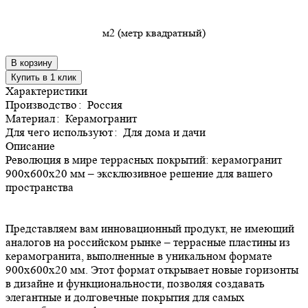
м2 (метр квадратный)
В корзину
Купить в 1 клик
Характеристики
Производство
:
Россия
Материал
:
Керамогранит
Для чего используют
:
Для дома и дачи
Описание
Революция в мире террасных покрытий: керамогранит
900х600х20 мм – эксклюзивное решение для вашего
пространства
Представляем вам инновационный продукт, не имеющий
аналогов на российском рынке – террасные пластины из
керамогранита, выполненные в уникальном формате
900х600х20 мм. Этот формат открывает новые горизонты
в дизайне и функциональности, позволяя создавать
элегантные и долговечные покрытия для самых