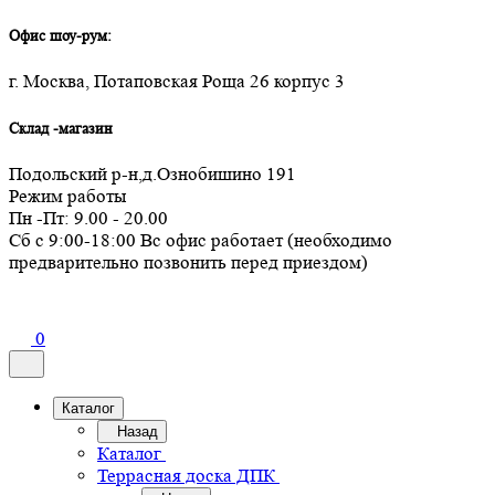
Офис шоу-рум:
г. Москва, Потаповская Роща 26 корпус 3
Склад -магазин
Подольский р-н,д.Ознобишино 191
Режим работы
Пн -Пт: 9.00 - 20.00
Сб с 9:00-18:00 Вс офис работает (необходимо
предварительно позвонить перед приездом)
0
Каталог
Назад
Каталог
Террасная доска ДПК