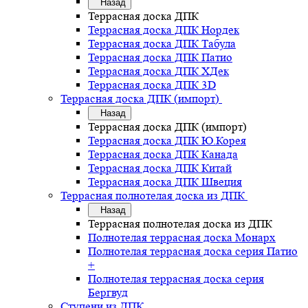
Назад
Террасная доска ДПК
Террасная доска ДПК Нордек
Террасная доска ДПК Табула
Террасная доска ДПК Патио
Террасная доска ДПК ХДек
Террасная доска ДПК 3D
Террасная доска ДПК (импорт)
Назад
Террасная доска ДПК (импорт)
Террасная доска ДПК Ю.Корея
Террасная доска ДПК Канада
Террасная доска ДПК Китай
Террасная доска ДПК Швеция
Террасная полнотелая доска из ДПК
Назад
Террасная полнотелая доска из ДПК
Полнотелая террасная доска Монарх
Полнотелая террасная доска серия Патио
+
Полнотелая террасная доска серия
Бергвуд
Ступени из ДПК