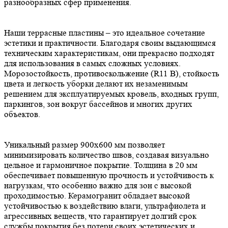
разнообразных сфер применения.
Наши террасные пластины – это идеальное сочетание
эстетики и практичности. Благодаря своим выдающимся
техническим характеристикам, они прекрасно подходят
для использования в самых сложных условиях.
Морозостойкость, противоскольжение (R11 B), стойкость
цвета и легкость уборки делают их незаменимым
решением для эксплуатируемых кровель, входных групп,
паркингов, зон вокруг бассейнов и многих других
объектов.
Уникальный размер 900х600 мм позволяет
минимизировать количество швов, создавая визуально
цельное и гармоничное покрытие. Толщина в 20 мм
обеспечивает повышенную прочность и устойчивость к
нагрузкам, что особенно важно для зон с высокой
проходимостью. Керамогранит обладает высокой
устойчивостью к воздействию влаги, ультрафиолета и
агрессивных веществ, что гарантирует долгий срок
службы покрытия без потери своих эстетических и