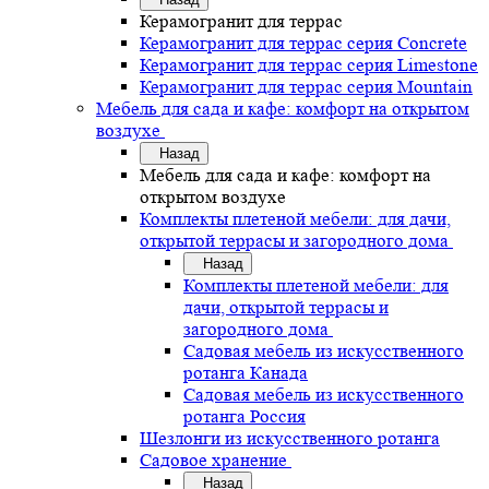
Керамогранит для террас
Керамогранит для террас серия Concrete
Керамогранит для террас серия Limestone
Керамогранит для террас серия Mountain
Мебель для сада и кафе: комфорт на открытом
воздухе
Назад
Мебель для сада и кафе: комфорт на
открытом воздухе
Комплекты плетеной мебели: для дачи,
открытой террасы и загородного дома
Назад
Комплекты плетеной мебели: для
дачи, открытой террасы и
загородного дома
Садовая мебель из искусственного
ротанга Канада
Садовая мебель из искусственного
ротанга Россия
Шезлонги из искусственного ротанга
Садовое хранение
Назад