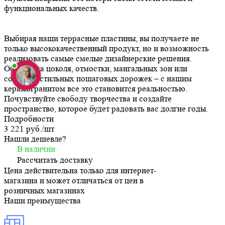
функциональных качеств.
Выбирая наши террасные пластины, вы получаете не
только высококачественный продукт, но и возможность
реализовать самые смелые дизайнерские решения.
Облицовка цоколя, отмостки, мангальных зон или
создание стильных пошаговых дорожек – с нашим
керамогранитом все это становится реальностью.
Почувствуйте свободу творчества и создайте
пространство, которое будет радовать вас долгие годы.
Подробности
3 221 руб./
шт
Нашли дешевле?
В наличии
Рассчитать доставку
Цена действительна только для интернет-
магазина и может отличаться от цен в
розничных магазинах
Наши преимущества