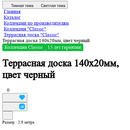
Темная тема
Светлая тема
Главная
Каталог
Коллекции по производителям
Коллекция "Classic"
Террасная доска "Classic"
Террасная доска 140х20мм, цвет черный
Коллекция Сlassic
15 лет гарантии
Террасная доска 140х20мм,
цвет черный
0
Размер :
2.9 метра