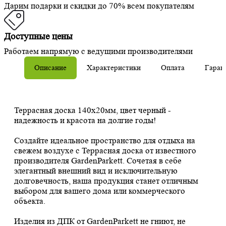
Дарим подарки и скидки до 70% всем покупателям
Доступные цены
Работаем напрямую с ведущими производителями
Описание
Характеристики
Оплата
Гаран
Террасная доска 140х20мм, цвет черный -
надежность и красота на долгие годы!
Создайте идеальное пространство для отдыха на
свежем воздухе с Террасная доска от известного
производителя GardenParkett. Сочетая в себе
элегантный внешний вид и исключительную
долговечность, наша продукция станет отличным
выбором для вашего дома или коммерческого
объекта.
Изделия из ДПК от GardenParkett не гниют, не