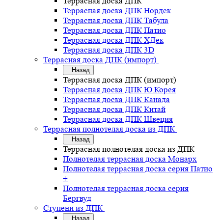
Террасная доска ДПК
Террасная доска ДПК Нордек
Террасная доска ДПК Табула
Террасная доска ДПК Патио
Террасная доска ДПК ХДек
Террасная доска ДПК 3D
Террасная доска ДПК (импорт)
Назад
Террасная доска ДПК (импорт)
Террасная доска ДПК Ю.Корея
Террасная доска ДПК Канада
Террасная доска ДПК Китай
Террасная доска ДПК Швеция
Террасная полнотелая доска из ДПК
Назад
Террасная полнотелая доска из ДПК
Полнотелая террасная доска Монарх
Полнотелая террасная доска серия Патио
+
Полнотелая террасная доска серия
Бергвуд
Ступени из ДПК
Назад