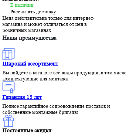
В наличии
Рассчитать доставку
Цена действительна только для интернет-
магазина и может отличаться от цен в
розничных магазинах
Наши преимущества
Широкий ассортимент
Вы найдете в каталоге все виды продукции, в том числе
комплектующие для монтажа
Гарантия 15 лет
Полное гарантийное сопровождение поставок и
собственные монтажные бригады
Постоянные скидки