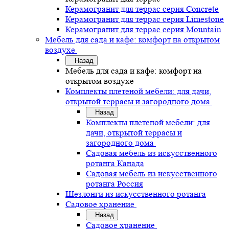
Керамогранит для террас серия Concrete
Керамогранит для террас серия Limestone
Керамогранит для террас серия Mountain
Мебель для сада и кафе: комфорт на открытом
воздухе
Назад
Мебель для сада и кафе: комфорт на
открытом воздухе
Комплекты плетеной мебели: для дачи,
открытой террасы и загородного дома
Назад
Комплекты плетеной мебели: для
дачи, открытой террасы и
загородного дома
Садовая мебель из искусственного
ротанга Канада
Садовая мебель из искусственного
ротанга Россия
Шезлонги из искусственного ротанга
Садовое хранение
Назад
Садовое хранение