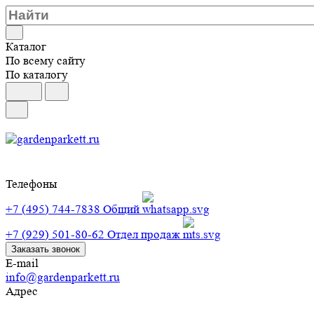
Каталог
По всему сайту
По каталогу
Телефоны
+7 (495) 744-7838
Общий
+7 (929) 501-80-62
Отдел продаж
Заказать звонок
E-mail
info@gardenparkett.ru
Адрес