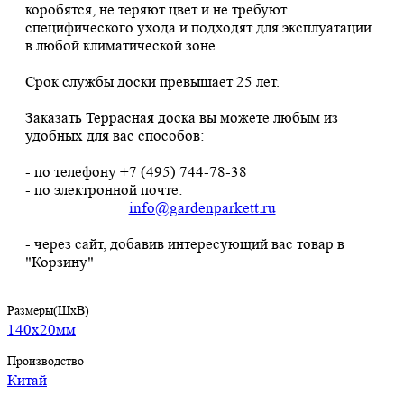
коробятся, не теряют цвет и не требуют
специфического ухода и подходят для эксплуатации
в любой климатической зоне.
Срок службы доски превышает 25 лет.
Заказать Террасная доска вы можете любым из
удобных для вас способов:
- по телефону +7 (495) 744-78-38
- по электронной почте:
info@gardenparkett.ru
- через сайт, добавив интересующий вас товар в
"Корзину"
Размеры(ШхВ)
140х20мм
Производство
Китай