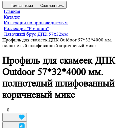
Темная тема
Светлая тема
Главная
Каталог
Коллекции по производителям
Коллекция "Premium"
Лавочный брус ДПК 57х32мм
Профиль для скамеек ДПК Outdoor 57*32*4000 мм.
полнотелый шлифованный коричневый микс
Профиль для скамеек ДПК
Outdoor 57*32*4000 мм.
полнотелый шлифованный
коричневый микс
0