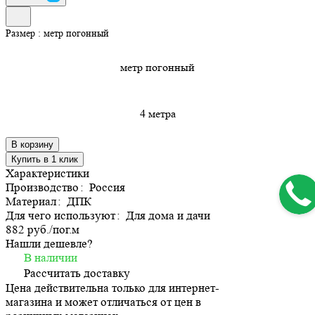
Размер :
метр погонный
метр погонный
4 метра
В корзину
Купить в 1 клик
Характеристики
Производство
:
Россия
Материал
:
ДПК
Для чего используют
:
Для дома и дачи
882 руб./
пог.м
Нашли дешевле?
В наличии
Рассчитать доставку
Цена действительна только для интернет-
магазина и может отличаться от цен в