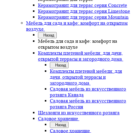
Керамогранит для террас серия Concrete
Керамогранит для террас серия Limestone
Керамогранит для террас серия Mountain
Мебель для сада и кафе: комфорт на открытом
воздухе
Назад
Мебель для сада и кафе: комфорт на
открытом воздухе
Комплекты плетеной мебели: для дачи,
открытой террасы и загородного дома
Назад
Комплекты плетеной мебели: для
дачи, открытой террасы и
загородного дома
Садовая мебель из искусственного
ротанга Канада
Садовая мебель из искусственного
ротанга Россия
Шезлонги из искусственного ротанга
Садовое хранение
Назад
Садовое хранение