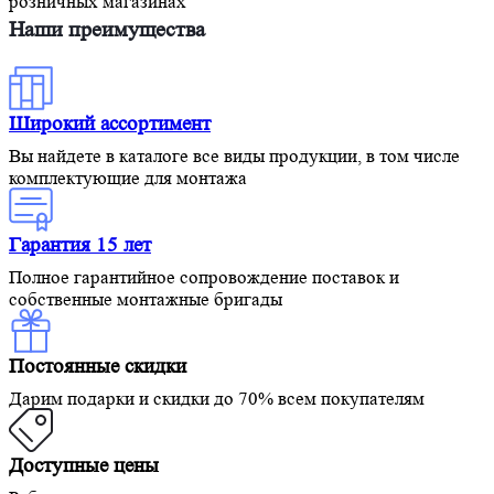
розничных магазинах
Наши преимущества
Широкий ассортимент
Вы найдете в каталоге все виды продукции, в том числе
комплектующие для монтажа
Гарантия 15 лет
Полное гарантийное сопровождение поставок и
собственные монтажные бригады
Постоянные скидки
Дарим подарки и скидки до 70% всем покупателям
Доступные цены