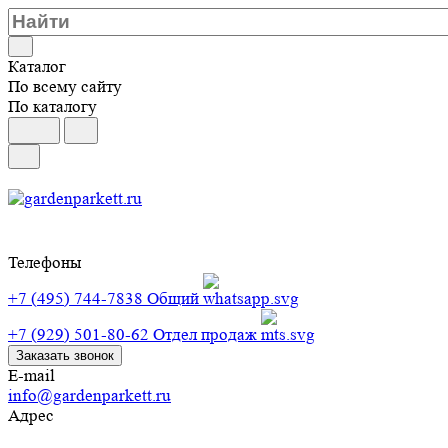
Каталог
По всему сайту
По каталогу
Телефоны
+7 (495) 744-7838
Общий
+7 (929) 501-80-62
Отдел продаж
Заказать звонок
E-mail
info@gardenparkett.ru
Адрес