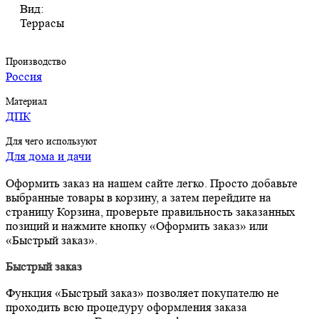
Вид:
Террасы
Производство
Россия
Материал
ДПК
Для чего используют
Для дома и дачи
Оформить заказ на нашем сайте легко. Просто добавьте
выбранные товары в корзину, а затем перейдите на
страницу Корзина, проверьте правильность заказанных
позиций и нажмите кнопку «Оформить заказ» или
«Быстрый заказ».
Быстрый заказ
Функция «Быстрый заказ» позволяет покупателю не
проходить всю процедуру оформления заказа