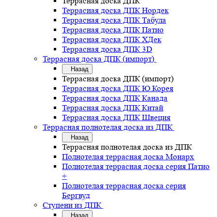
Террасная доска ДПК
Террасная доска ДПК Нордек
Террасная доска ДПК Табула
Террасная доска ДПК Патио
Террасная доска ДПК ХДек
Террасная доска ДПК 3D
Террасная доска ДПК (импорт)
Назад
Террасная доска ДПК (импорт)
Террасная доска ДПК Ю.Корея
Террасная доска ДПК Канада
Террасная доска ДПК Китай
Террасная доска ДПК Швеция
Террасная полнотелая доска из ДПК
Назад
Террасная полнотелая доска из ДПК
Полнотелая террасная доска Монарх
Полнотелая террасная доска серия Патио
+
Полнотелая террасная доска серия
Бергвуд
Ступени из ДПК
Назад