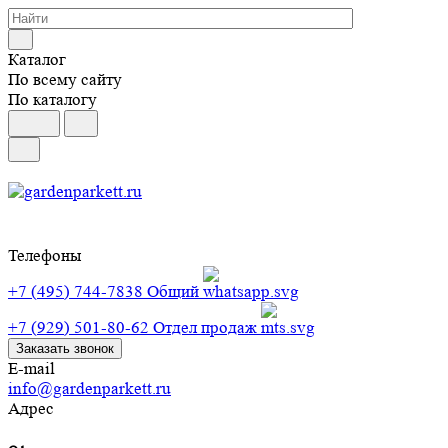
Каталог
По всему сайту
По каталогу
Телефоны
+7 (495) 744-7838
Общий
+7 (929) 501-80-62
Отдел продаж
Заказать звонок
E-mail
info@gardenparkett.ru
Адрес