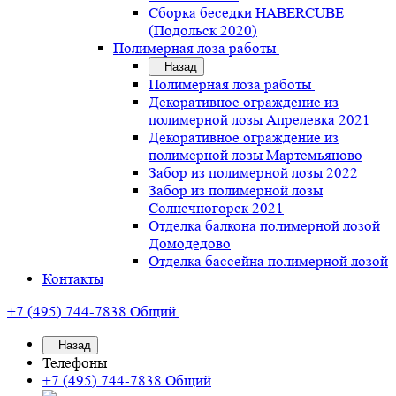
Сборка беседки HABERCUBE
(Подольск 2020)
Полимерная лоза работы
Назад
Полимерная лоза работы
Декоративное ограждение из
полимерной лозы Апрелевка 2021
Декоративное ограждение из
полимерной лозы Мартемьяново
Забор из полимерной лозы 2022
Забор из полимерной лозы
Солнечногорск 2021
Отделка балкона полимерной лозой
Домодедово
Отделка бассейна полимерной лозой
Контакты
+7 (495) 744-7838
Общий
Назад
Телефоны
+7 (495) 744-7838
Общий