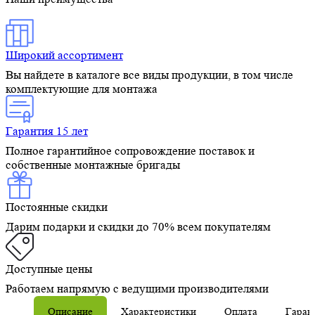
Широкий ассортимент
Вы найдете в каталоге все виды продукции, в том числе
комплектующие для монтажа
Гарантия 15 лет
Полное гарантийное сопровождение поставок и
собственные монтажные бригады
Постоянные скидки
Дарим подарки и скидки до 70% всем покупателям
Доступные цены
Работаем напрямую с ведущими производителями
Описание
Характеристики
Оплата
Гаран