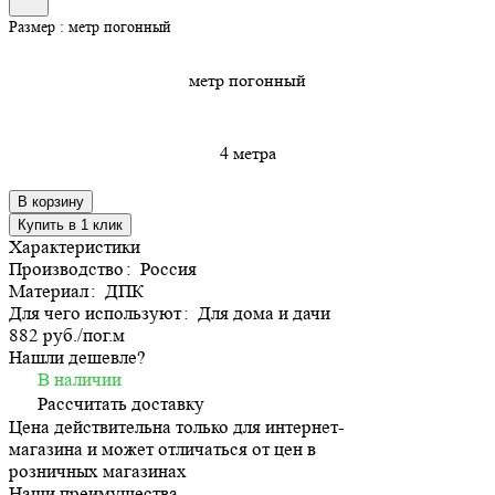
Размер :
метр погонный
метр погонный
4 метра
В корзину
Купить в 1 клик
Характеристики
Производство
:
Россия
Материал
:
ДПК
Для чего используют
:
Для дома и дачи
882 руб./
пог.м
Нашли дешевле?
В наличии
Рассчитать доставку
Цена действительна только для интернет-
магазина и может отличаться от цен в
розничных магазинах
Наши преимущества