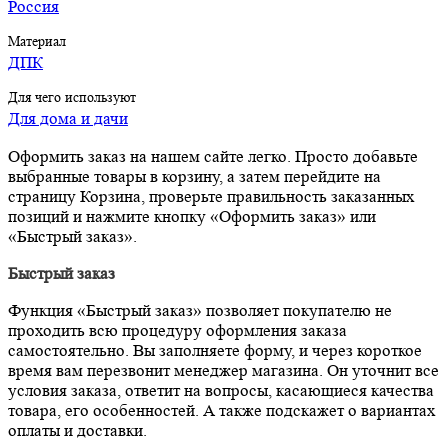
Россия
Материал
ДПК
Для чего используют
Для дома и дачи
Оформить заказ на нашем сайте легко. Просто добавьте
выбранные товары в корзину, а затем перейдите на
страницу Корзина, проверьте правильность заказанных
позиций и нажмите кнопку «Оформить заказ» или
«Быстрый заказ».
Быстрый заказ
Функция «Быстрый заказ» позволяет покупателю не
проходить всю процедуру оформления заказа
самостоятельно. Вы заполняете форму, и через короткое
время вам перезвонит менеджер магазина. Он уточнит все
условия заказа, ответит на вопросы, касающиеся качества
товара, его особенностей. А также подскажет о вариантах
оплаты и доставки.