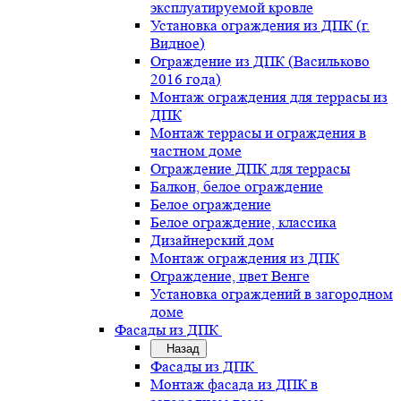
эксплуатируемой кровле
Установка ограждения из ДПК (г.
Видное)
Ограждение из ДПК (Васильково
2016 года)
Монтаж ограждения для террасы из
ДПК
Монтаж террасы и ограждения в
частном доме
Ограждение ДПК для террасы
Балкон, белое ограждение
Белое ограждение
Белое ограждение, классика
Дизайнерский дом
Монтаж ограждения из ДПК
Ограждение, цвет Венге
Установка ограждений в загородном
доме
Фасады из ДПК
Назад
Фасады из ДПК
Монтаж фасада из ДПК в