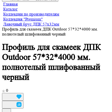
Главная
Каталог
Коллекции по производителям
Коллекция "Premium"
Лавочный брус ДПК 57х32мм
Профиль для скамеек ДПК Outdoor 57*32*4000 мм.
полнотелый шлифованный черный
Профиль для скамеек ДПК
Outdoor 57*32*4000 мм.
полнотелый шлифованный
черный
0