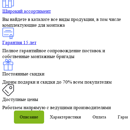
Широкий ассортимент
Вы найдете в каталоге все виды продукции, в том числе
комплектующие для монтажа
Гарантия 15 лет
Полное гарантийное сопровождение поставок и
собственные монтажные бригады
Постоянные скидки
Дарим подарки и скидки до 70% всем покупателям
Доступные цены
Работаем напрямую с ведущими производителями
Описание
Характеристики
Оплата
Гаран