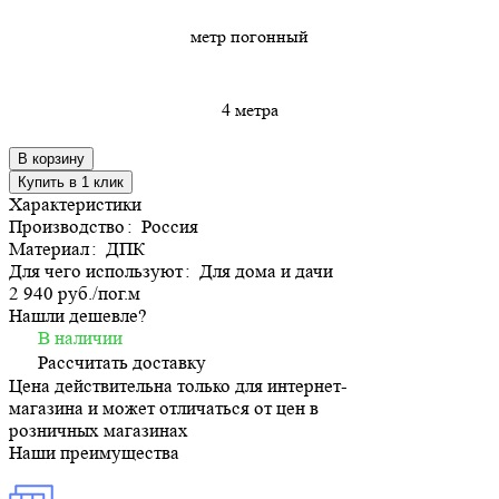
метр погонный
4 метра
В корзину
Купить в 1 клик
Характеристики
Производство
:
Россия
Материал
:
ДПК
Для чего используют
:
Для дома и дачи
2 940 руб./
пог.м
Нашли дешевле?
В наличии
Рассчитать доставку
Цена действительна только для интернет-
магазина и может отличаться от цен в
розничных магазинах
Наши преимущества