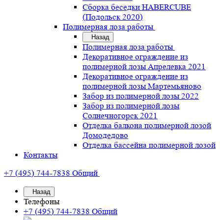
Сборка беседки HABERCUBE
(Подольск 2020)
Полимерная лоза работы
Назад
Полимерная лоза работы
Декоративное ограждение из
полимерной лозы Апрелевка 2021
Декоративное ограждение из
полимерной лозы Мартемьяново
Забор из полимерной лозы 2022
Забор из полимерной лозы
Солнечногорск 2021
Отделка балкона полимерной лозой
Домодедово
Отделка бассейна полимерной лозой
Контакты
+7 (495) 744-7838
Общий
Назад
Телефоны
+7 (495) 744-7838
Общий