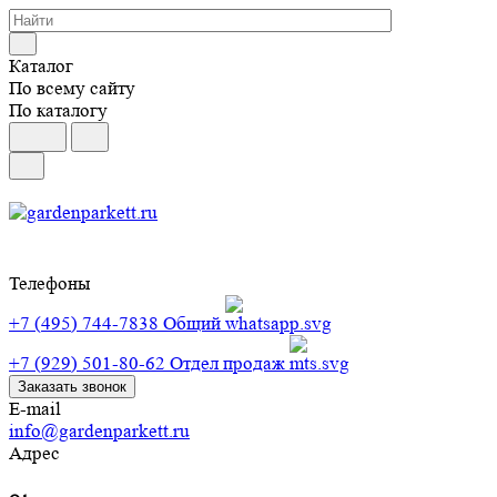
Каталог
По всему сайту
По каталогу
Телефоны
+7 (495) 744-7838
Общий
+7 (929) 501-80-62
Отдел продаж
Заказать звонок
E-mail
info@gardenparkett.ru
Адрес