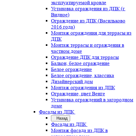
эксплуатируемой кровле
Установка ограждения из ДПК (г.
Видное)
Ограждение из ДПК (Васильково
2016 года)
Монтаж ограждения для террасы из
ДПК
Монтаж террасы и ограждения в
частном доме
Ограждение ДПК для террасы
Балкон, белое ограждение
Белое ограждение
Белое ограждение, классика
Дизайнерский дом
Монтаж ограждения из ДПК
Ограждение, цвет Венге
Установка ограждений в загородном
доме
Фасады из ДПК
Назад
Фасады из ДПК
Монтаж фасада из ДПК в