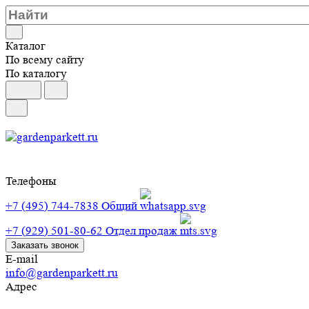
Каталог
По всему сайту
По каталогу
Телефоны
+7 (495) 744-7838
Общий
+7 (929) 501-80-62
Отдел продаж
Заказать звонок
E-mail
info@gardenparkett.ru
Адрес