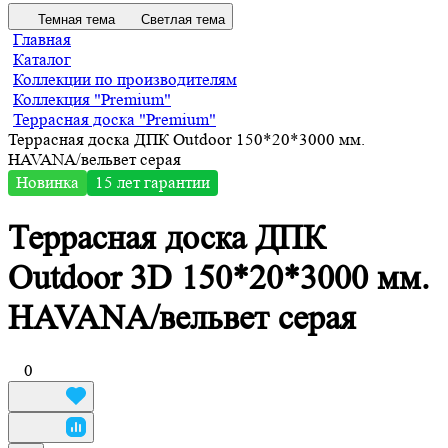
Темная тема
Светлая тема
Главная
Каталог
Коллекции по производителям
Коллекция "Premium"
Террасная доска "Premium"
Террасная доска ДПК Outdoor 150*20*3000 мм.
HAVANA/вельвет серая
Новинка
15 лет гарантии
Террасная доска ДПК
Outdoor 3D 150*20*3000 мм.
HAVANA/вельвет серая
0