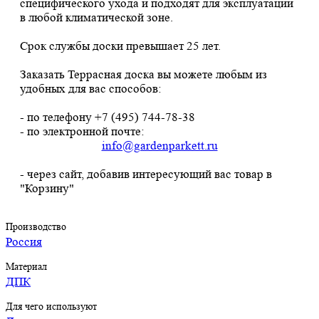
специфического ухода и подходят для эксплуатации
в любой климатической зоне.
Срок службы доски превышает 25 лет.
Заказать Террасная доска вы можете любым из
удобных для вас способов:
- по телефону +7 (495) 744-78-38
- по электронной почте:
info@gardenparkett.ru
- через сайт, добавив интересующий вас товар в
"Корзину"
Производство
Россия
Материал
ДПК
Для чего используют