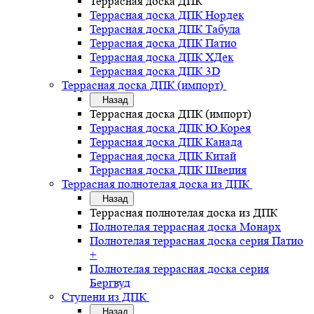
Террасная доска ДПК
Террасная доска ДПК Нордек
Террасная доска ДПК Табула
Террасная доска ДПК Патио
Террасная доска ДПК ХДек
Террасная доска ДПК 3D
Террасная доска ДПК (импорт)
Назад
Террасная доска ДПК (импорт)
Террасная доска ДПК Ю.Корея
Террасная доска ДПК Канада
Террасная доска ДПК Китай
Террасная доска ДПК Швеция
Террасная полнотелая доска из ДПК
Назад
Террасная полнотелая доска из ДПК
Полнотелая террасная доска Монарх
Полнотелая террасная доска серия Патио
+
Полнотелая террасная доска серия
Бергвуд
Ступени из ДПК
Назад