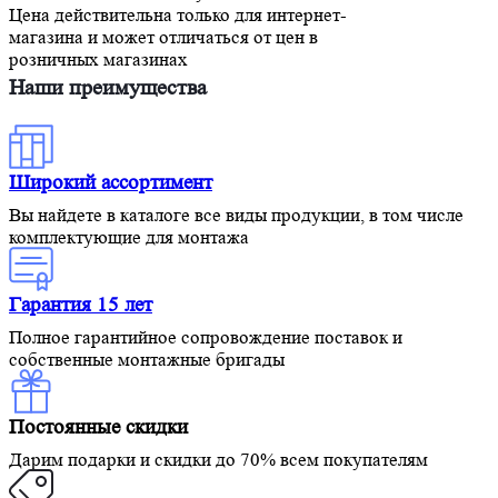
Цена действительна только для интернет-
магазина и может отличаться от цен в
розничных магазинах
Наши преимущества
Широкий ассортимент
Вы найдете в каталоге все виды продукции, в том числе
комплектующие для монтажа
Гарантия 15 лет
Полное гарантийное сопровождение поставок и
собственные монтажные бригады
Постоянные скидки
Дарим подарки и скидки до 70% всем покупателям