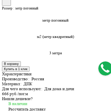
Размер :
метр погонный
метр погонный
м2 (метр квадратный)
3 метра
В корзину
Купить в 1 клик
Характеристики
Производство
:
Россия
Материал
:
ДПК
Для чего используют
:
Для дома и дачи
666 руб./
пог.м
Нашли дешевле?
В наличии
Рассчитать доставку