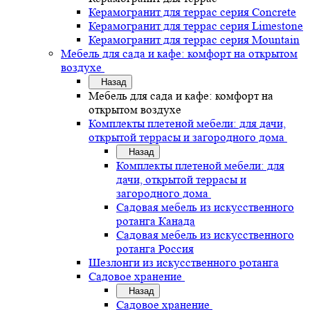
Керамогранит для террас серия Concrete
Керамогранит для террас серия Limestone
Керамогранит для террас серия Mountain
Мебель для сада и кафе: комфорт на открытом
воздухе
Назад
Мебель для сада и кафе: комфорт на
открытом воздухе
Комплекты плетеной мебели: для дачи,
открытой террасы и загородного дома
Назад
Комплекты плетеной мебели: для
дачи, открытой террасы и
загородного дома
Садовая мебель из искусственного
ротанга Канада
Садовая мебель из искусственного
ротанга Россия
Шезлонги из искусственного ротанга
Садовое хранение
Назад
Садовое хранение