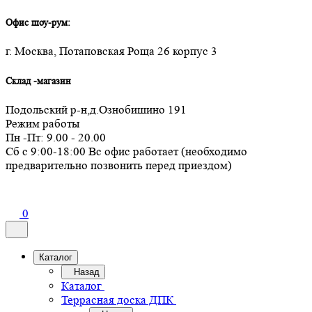
Офис шоу-рум:
г. Москва, Потаповская Роща 26 корпус 3
Склад -магазин
Подольский р-н,д.Ознобишино 191
Режим работы
Пн -Пт: 9.00 - 20.00
Сб с 9:00-18:00 Вс офис работает (необходимо
предварительно позвонить перед приездом)
0
Каталог
Назад
Каталог
Террасная доска ДПК