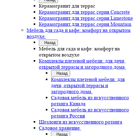
Керамогранит для террас
Керамогранит для террас серия Concrete
Керамогранит для террас серия Limestone
Керамогранит для террас серия Mountain
Мебель для сада и кафе: комфорт на открытом
воздухе
Назад
Мебель для сада и кафе: комфорт на
открытом воздухе
Комплекты плетеной мебели: для дачи,
открытой террасы и загородного дома
Назад
Комплекты плетеной мебели: для
дачи, открытой террасы и
загородного дома
Садовая мебель из искусственного
ротанга Канада
Садовая мебель из искусственного
ротанга Россия
Шезлонги из искусственного ротанга
Садовое хранение
Назад