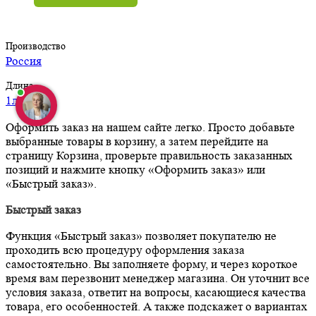
Производство
Россия
Длина
1л
Оформить заказ на нашем сайте легко. Просто добавьте
выбранные товары в корзину, а затем перейдите на
страницу Корзина, проверьте правильность заказанных
позиций и нажмите кнопку «Оформить заказ» или
«Быстрый заказ».
Быстрый заказ
Функция «Быстрый заказ» позволяет покупателю не
проходить всю процедуру оформления заказа
самостоятельно. Вы заполняете форму, и через короткое
время вам перезвонит менеджер магазина. Он уточнит все
условия заказа, ответит на вопросы, касающиеся качества
товара, его особенностей. А также подскажет о вариантах