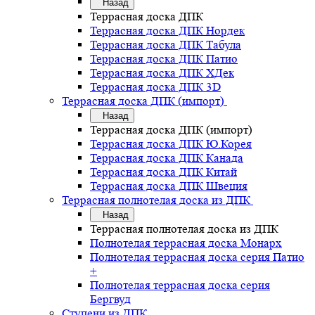
Назад
Террасная доска ДПК
Террасная доска ДПК Нордек
Террасная доска ДПК Табула
Террасная доска ДПК Патио
Террасная доска ДПК ХДек
Террасная доска ДПК 3D
Террасная доска ДПК (импорт)
Назад
Террасная доска ДПК (импорт)
Террасная доска ДПК Ю.Корея
Террасная доска ДПК Канада
Террасная доска ДПК Китай
Террасная доска ДПК Швеция
Террасная полнотелая доска из ДПК
Назад
Террасная полнотелая доска из ДПК
Полнотелая террасная доска Монарх
Полнотелая террасная доска серия Патио
+
Полнотелая террасная доска серия
Бергвуд
Ступени из ДПК