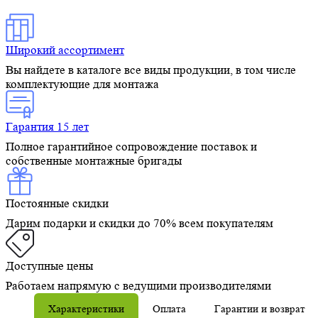
Широкий ассортимент
Вы найдете в каталоге все виды продукции, в том числе
комплектующие для монтажа
Гарантия 15 лет
Полное гарантийное сопровождение поставок и
собственные монтажные бригады
Постоянные скидки
Дарим подарки и скидки до 70% всем покупателям
Доступные цены
Работаем напрямую с ведущими производителями
Характеристики
Оплата
Гарантии и возврат