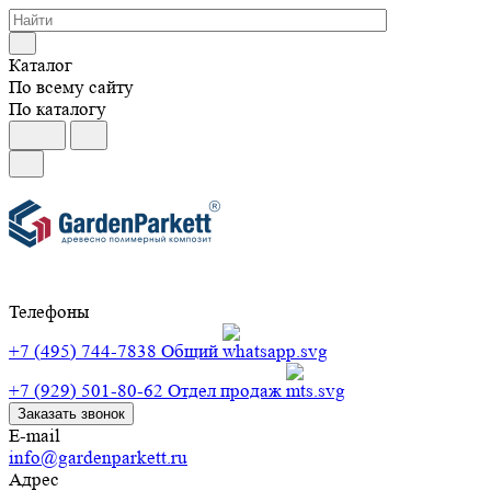
Каталог
По всему сайту
По каталогу
Телефоны
+7 (495) 744-7838
Общий
+7 (929) 501-80-62
Отдел продаж
Заказать звонок
E-mail
info@gardenparkett.ru
Адрес