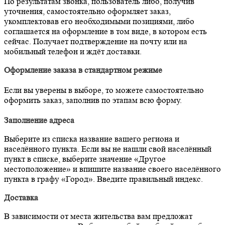
По результатам звонка, пользователь либо, получив
уточнения, самостоятельно оформляет заказ,
укомплектовав его необходимыми позициями, либо
соглашается на оформление в том виде, в котором есть
сейчас. Получает подтверждение на почту или на
мобильный телефон и ждёт доставки.
Оформление заказа в стандартном режиме
Если вы уверены в выборе, то можете самостоятельно
оформить заказ, заполнив по этапам всю форму.
Заполнение адреса
Выберите из списка название вашего региона и
населённого пункта. Если вы не нашли свой населённый
пункт в списке, выберите значение «Другое
местоположение» и впишите название своего населённого
пункта в графу «Город». Введите правильный индекс.
Доставка
В зависимости от места жительства вам предложат