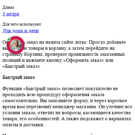
Длина
3 метра
Для чего используют
Для дома и дачи
Оформить заказ на нашем сайте легко. Просто добавьте
выбранные товары в корзину, а затем перейдите на
страницу Корзина, проверьте правильность заказанных
позиций и нажмите кнопку «Оформить заказ» или
«Быстрый заказ».
Быстрый заказ
Функция «Быстрый заказ» позволяет покупателю не
проходить всю процедуру оформления заказа
самостоятельно. Вы заполняете форму, и через короткое
время вам перезвонит менеджер магазина. Он уточнит все
условия заказа, ответит на вопросы, касающиеся качества
товара, его особенностей. А также подскажет о вариантах
оплаты и доставки.