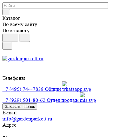
Каталог
По всему сайту
По каталогу
Телефоны
+7 (495) 744-7838
Общий
+7 (929) 501-80-62
Отдел продаж
Заказать звонок
E-mail
info@gardenparkett.ru
Адрес