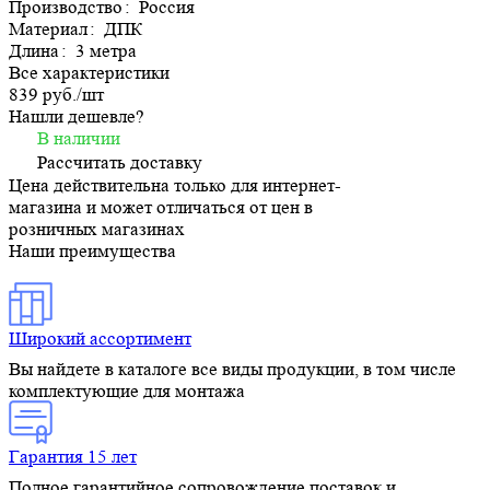
Производство
:
Россия
Материал
:
ДПК
Длина
:
3 метра
Все характеристики
839 руб./
шт
Нашли дешевле?
В наличии
Рассчитать доставку
Цена действительна только для интернет-
магазина и может отличаться от цен в
розничных магазинах
Наши преимущества
Широкий ассортимент
Вы найдете в каталоге все виды продукции, в том числе
комплектующие для монтажа
Гарантия 15 лет
Полное гарантийное сопровождение поставок и