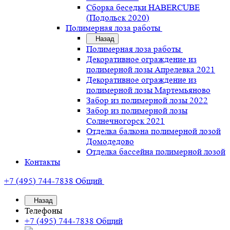
Сборка беседки HABERCUBE
(Подольск 2020)
Полимерная лоза работы
Назад
Полимерная лоза работы
Декоративное ограждение из
полимерной лозы Апрелевка 2021
Декоративное ограждение из
полимерной лозы Мартемьяново
Забор из полимерной лозы 2022
Забор из полимерной лозы
Солнечногорск 2021
Отделка балкона полимерной лозой
Домодедово
Отделка бассейна полимерной лозой
Контакты
+7 (495) 744-7838
Общий
Назад
Телефоны
+7 (495) 744-7838
Общий