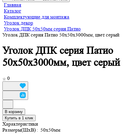
Главная
Каталог
Комплектующие для монтажа
Уголок декор
Уголок ДПК 50х50мм серия Патио
Уголок ДПК серия Патио 50х50х3000мм, цвет серый
Уголок ДПК серия Патио
50х50х3000мм, цвет серый
0
В корзину
Купить в 1 клик
Характеристики
Размеры(ШхВ)
:
50х50мм