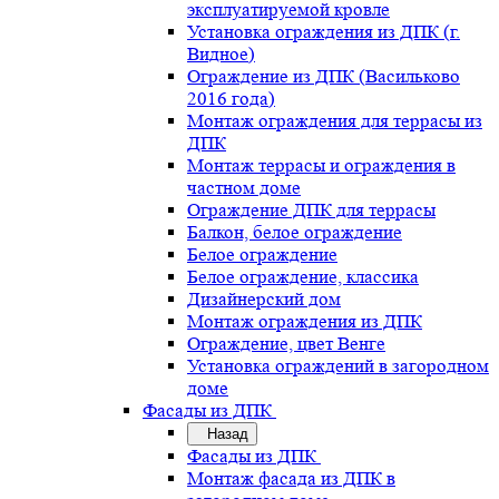
эксплуатируемой кровле
Установка ограждения из ДПК (г.
Видное)
Ограждение из ДПК (Васильково
2016 года)
Монтаж ограждения для террасы из
ДПК
Монтаж террасы и ограждения в
частном доме
Ограждение ДПК для террасы
Балкон, белое ограждение
Белое ограждение
Белое ограждение, классика
Дизайнерский дом
Монтаж ограждения из ДПК
Ограждение, цвет Венге
Установка ограждений в загородном
доме
Фасады из ДПК
Назад
Фасады из ДПК
Монтаж фасада из ДПК в