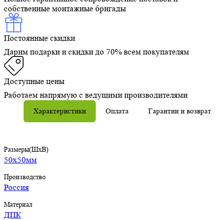
собственные монтажные бригады
Постоянные скидки
Дарим подарки и скидки до 70% всем покупателям
Доступные цены
Работаем напрямую с ведущими производителями
Характеристики
Оплата
Гарантии и возврат
Размеры(ШхВ)
50х50мм
Производство
Россия
Материал
ДПК