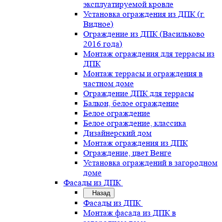
эксплуатируемой кровле
Установка ограждения из ДПК (г.
Видное)
Ограждение из ДПК (Васильково
2016 года)
Монтаж ограждения для террасы из
ДПК
Монтаж террасы и ограждения в
частном доме
Ограждение ДПК для террасы
Балкон, белое ограждение
Белое ограждение
Белое ограждение, классика
Дизайнерский дом
Монтаж ограждения из ДПК
Ограждение, цвет Венге
Установка ограждений в загородном
доме
Фасады из ДПК
Назад
Фасады из ДПК
Монтаж фасада из ДПК в