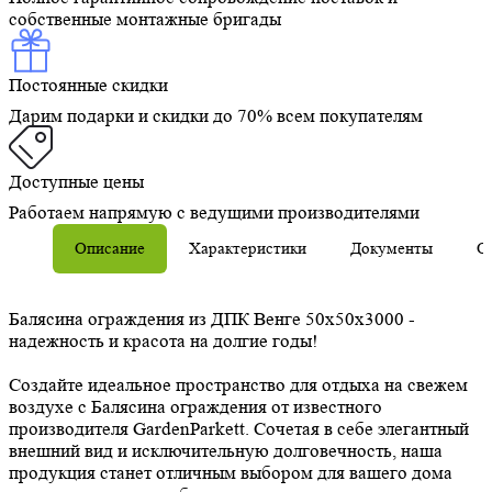
собственные монтажные бригады
Постоянные скидки
Дарим подарки и скидки до 70% всем покупателям
Доступные цены
Работаем напрямую с ведущими производителями
Описание
Характеристики
Документы
О
Балясина ограждения из ДПК Венге 50х50х3000 -
надежность и красота на долгие годы!
Создайте идеальное пространство для отдыха на свежем
воздухе с Балясина ограждения от известного
производителя GardenParkett. Сочетая в себе элегантный
внешний вид и исключительную долговечность, наша
продукция станет отличным выбором для вашего дома