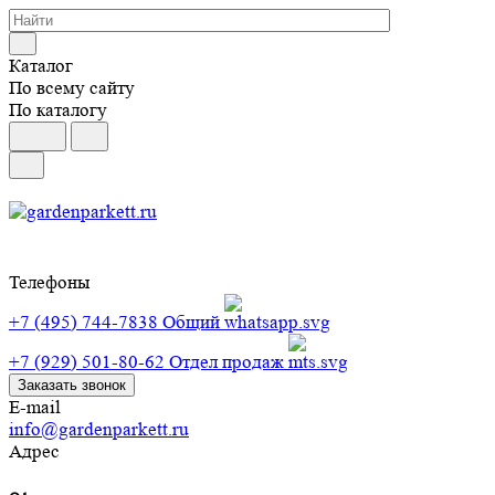
Каталог
По всему сайту
По каталогу
Телефоны
+7 (495) 744-7838
Общий
+7 (929) 501-80-62
Отдел продаж
Заказать звонок
E-mail
info@gardenparkett.ru
Адрес