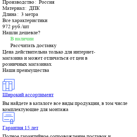
Производство
:
Россия
Материал
:
ДПК
Длина
:
3 метра
Все характеристики
972 руб./
шт
Нашли дешевле?
В наличии
Рассчитать доставку
Цена действительна только для интернет-
магазина и может отличаться от цен в
розничных магазинах
Наши преимущества
Широкий ассортимент
Вы найдете в каталоге все виды продукции, в том числе
комплектующие для монтажа
Гарантия 15 лет
Полное гарантийное сопровождение поставок и