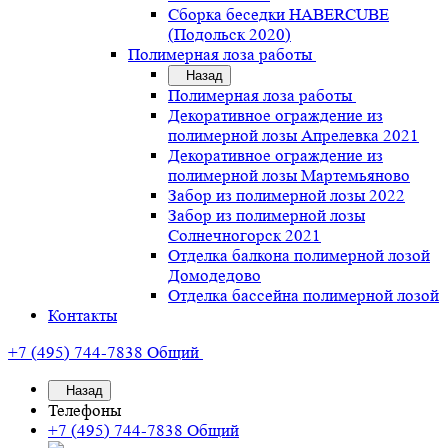
Сборка беседки HABERCUBE
(Подольск 2020)
Полимерная лоза работы
Назад
Полимерная лоза работы
Декоративное ограждение из
полимерной лозы Апрелевка 2021
Декоративное ограждение из
полимерной лозы Мартемьяново
Забор из полимерной лозы 2022
Забор из полимерной лозы
Солнечногорск 2021
Отделка балкона полимерной лозой
Домодедово
Отделка бассейна полимерной лозой
Контакты
+7 (495) 744-7838
Общий
Назад
Телефоны
+7 (495) 744-7838
Общий