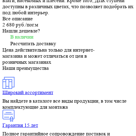
влаги, насекомых и плесени. Кроме того, ДПК ступени
доступны в различных цветах, что позволяет подобрать их
под любой интерьер.
Все описание
2 680 руб./
пог.м
Нашли дешевле?
В наличии
Рассчитать доставку
Цена действительна только для интернет-
магазина и может отличаться от цен в
розничных магазинах
Наши преимущества
Широкий ассортимент
Вы найдете в каталоге все виды продукции, в том числе
комплектующие для монтажа
Гарантия 15 лет
Полное гарантийное сопровождение поставок и