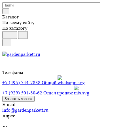
Каталог
По всему сайту
По каталогу
Телефоны
+7 (495) 744-7838
Общий
+7 (929) 501-80-62
Отдел продаж
Заказать звонок
E-mail
info@gardenparkett.ru
Адрес