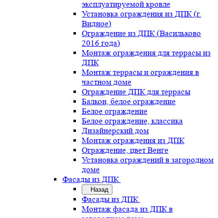
эксплуатируемой кровле
Установка ограждения из ДПК (г.
Видное)
Ограждение из ДПК (Васильково
2016 года)
Монтаж ограждения для террасы из
ДПК
Монтаж террасы и ограждения в
частном доме
Ограждение ДПК для террасы
Балкон, белое ограждение
Белое ограждение
Белое ограждение, классика
Дизайнерский дом
Монтаж ограждения из ДПК
Ограждение, цвет Венге
Установка ограждений в загородном
доме
Фасады из ДПК
Назад
Фасады из ДПК
Монтаж фасада из ДПК в