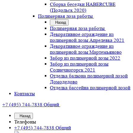
Сборка беседки HABERCUBE
(Подольск 2020)
Полимерная лоза работы
Назад
Полимерная лоза работы
Декоративное ограждение из
полимерной лозы Апрелевка 2021
Декоративное ограждение из
полимерной лозы Мартемьяново
Забор из полимерной лозы 2022
Забор из полимерной лозы
Солнечногорск 2021
Отделка балкона полимерной лозой
Домодедово
Отделка бассейна полимерной лозой
Контакты
+7 (495) 744-7838
Общий
Назад
Телефоны
+7 (495) 744-7838
Общий