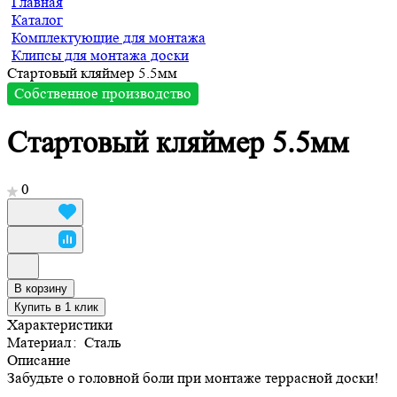
Главная
Каталог
Комплектующие для монтажа
Клипсы для монтажа доски
Стартовый кляймер 5.5мм
Собственное производство
Стартовый кляймер 5.5мм
0
В корзину
Купить в 1 клик
Характеристики
Материал
:
Сталь
Описание
Забудьте о головной боли при монтаже террасной доски!