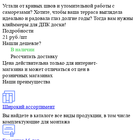
Устали от кривых швов и утомительной работы с
саморезами? Хотите, чтобы ваша терраса выглядела
идеально и радовала глаз долгие годы? Тогда вам нужны
кляйммеры для ДПК доски!
Подробности
21 руб./
шт
Нашли дешевле?
В наличии
Рассчитать доставку
Цена действительна только для интернет-
магазина и может отличаться от цен в
розничных магазинах
Наши преимущества
Широкий ассортимент
Вы найдете в каталоге все виды продукции, в том числе
комплектующие для монтажа