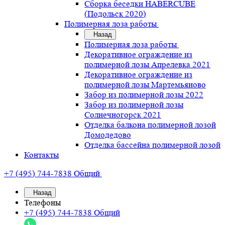
Сборка беседки HABERCUBE
(Подольск 2020)
Полимерная лоза работы
Назад
Полимерная лоза работы
Декоративное ограждение из
полимерной лозы Апрелевка 2021
Декоративное ограждение из
полимерной лозы Мартемьяново
Забор из полимерной лозы 2022
Забор из полимерной лозы
Солнечногорск 2021
Отделка балкона полимерной лозой
Домодедово
Отделка бассейна полимерной лозой
Контакты
+7 (495) 744-7838
Общий
Назад
Телефоны
+7 (495) 744-7838
Общий