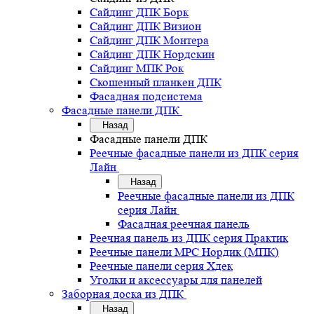
Сайдинг ДПК Борк
Сайдинг ДПК Визион
Сайдинг ДПК Монтера
Сайдинг ДПК Нордскин
Сайдинг МПК Рок
Скошенный планкен ДПК
Фасадная подсистема
Фасадные панели ДПК
Назад
Фасадные панели ДПК
Реечные фасадные панели из ДПК серия
Лайн
Назад
Реечные фасадные панели из ДПК
серия Лайн
Фасадная реечная панель
Реечная панель из ДПК серия Практик
Реечные панели MPC Нордик (МПК)
Реечные панели серия Хдек
Уголки и аксессуары для панелей
Заборная доска из ДПК
Назад