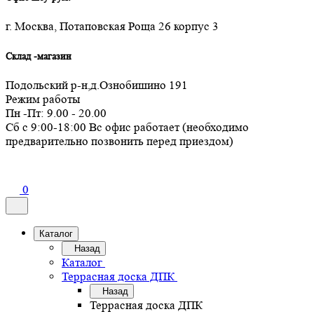
г. Москва, Потаповская Роща 26 корпус 3
Склад -магазин
Подольский р-н,д.Ознобишино 191
Режим работы
Пн -Пт: 9.00 - 20.00
Сб с 9:00-18:00 Вс офис работает (необходимо
предварительно позвонить перед приездом)
0
Каталог
Назад
Каталог
Террасная доска ДПК
Назад
Террасная доска ДПК