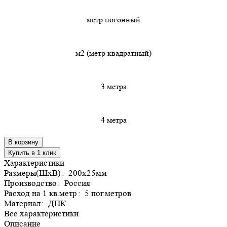
метр погонный
м2 (метр квадратный)
3 метра
4 метра
В корзину
Купить в 1 клик
Характеристики
Размеры(ШхВ)
:
200х25мм
Производство
:
Россия
Расход на 1 кв.метр
:
5 пог.метров
Материал
:
ДПК
Все характеристики
Описание