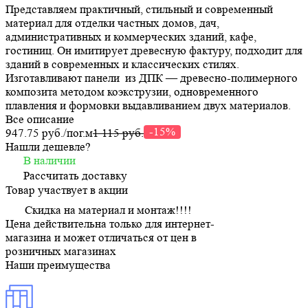
Представляем практичный, стильный и современный
материал для отделки частных домов, дач,
административных и коммерческих зданий, кафе,
гостиниц. Он имитирует древесную фактуру, подходит для
зданий в современных и классических стилях.
Изготавливают панели из ДПК — древесно-полимерного
композита методом коэкструзии, одновременного
плавления и формовки выдавливанием двух материалов.
Все описание
-15%
947.75 руб./
пог.м
1 115 руб.
Нашли дешевле?
В наличии
Рассчитать доставку
Товар участвует в акции
Скидка на материал и монтаж!!!!
Цена действительна только для интернет-
магазина и может отличаться от цен в
розничных магазинах
Наши преимущества