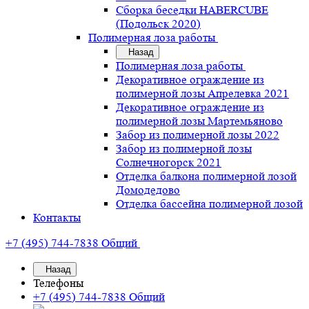
Сборка беседки HABERCUBE
(Подольск 2020)
Полимерная лоза работы
Назад
Полимерная лоза работы
Декоративное ограждение из
полимерной лозы Апрелевка 2021
Декоративное ограждение из
полимерной лозы Мартемьяново
Забор из полимерной лозы 2022
Забор из полимерной лозы
Солнечногорск 2021
Отделка балкона полимерной лозой
Домодедово
Отделка бассейна полимерной лозой
Контакты
+7 (495) 744-7838
Общий
Назад
Телефоны
+7 (495) 744-7838
Общий