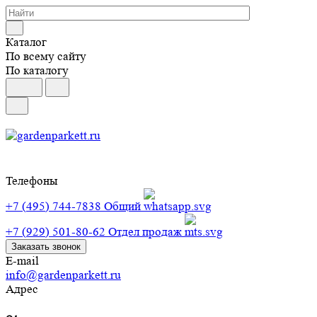
Каталог
По всему сайту
По каталогу
Телефоны
+7 (495) 744-7838
Общий
+7 (929) 501-80-62
Отдел продаж
Заказать звонок
E-mail
info@gardenparkett.ru
Адрес