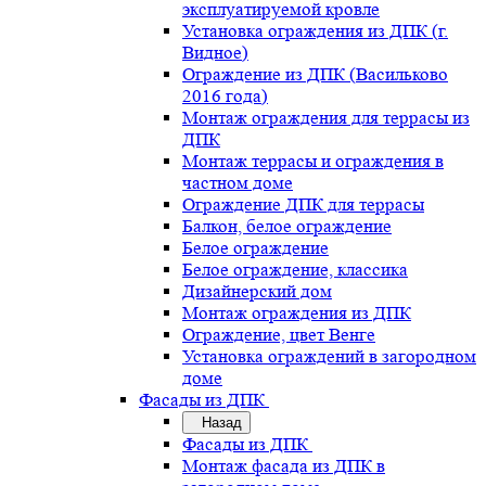
эксплуатируемой кровле
Установка ограждения из ДПК (г.
Видное)
Ограждение из ДПК (Васильково
2016 года)
Монтаж ограждения для террасы из
ДПК
Монтаж террасы и ограждения в
частном доме
Ограждение ДПК для террасы
Балкон, белое ограждение
Белое ограждение
Белое ограждение, классика
Дизайнерский дом
Монтаж ограждения из ДПК
Ограждение, цвет Венге
Установка ограждений в загородном
доме
Фасады из ДПК
Назад
Фасады из ДПК
Монтаж фасада из ДПК в