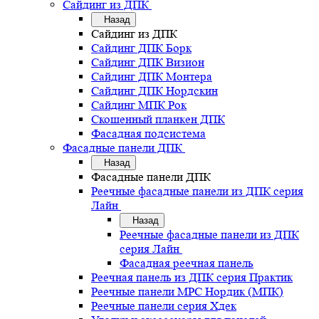
Сайдинг из ДПК
Назад
Сайдинг из ДПК
Сайдинг ДПК Борк
Сайдинг ДПК Визион
Сайдинг ДПК Монтера
Сайдинг ДПК Нордскин
Сайдинг МПК Рок
Скошенный планкен ДПК
Фасадная подсистема
Фасадные панели ДПК
Назад
Фасадные панели ДПК
Реечные фасадные панели из ДПК серия
Лайн
Назад
Реечные фасадные панели из ДПК
серия Лайн
Фасадная реечная панель
Реечная панель из ДПК серия Практик
Реечные панели MPC Нордик (МПК)
Реечные панели серия Хдек