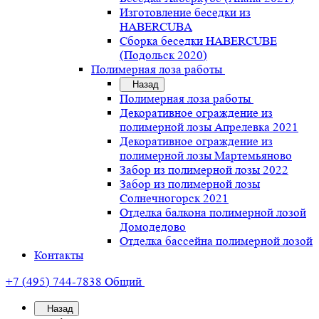
Изготовление беседки из
HABERCUBA
Сборка беседки HABERCUBE
(Подольск 2020)
Полимерная лоза работы
Назад
Полимерная лоза работы
Декоративное ограждение из
полимерной лозы Апрелевка 2021
Декоративное ограждение из
полимерной лозы Мартемьяново
Забор из полимерной лозы 2022
Забор из полимерной лозы
Солнечногорск 2021
Отделка балкона полимерной лозой
Домодедово
Отделка бассейна полимерной лозой
Контакты
+7 (495) 744-7838
Общий
Назад