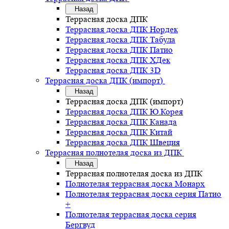
Назад
Террасная доска ДПК
Террасная доска ДПК Нордек
Террасная доска ДПК Табула
Террасная доска ДПК Патио
Террасная доска ДПК ХДек
Террасная доска ДПК 3D
Террасная доска ДПК (импорт)
Назад
Террасная доска ДПК (импорт)
Террасная доска ДПК Ю.Корея
Террасная доска ДПК Канада
Террасная доска ДПК Китай
Террасная доска ДПК Швеция
Террасная полнотелая доска из ДПК
Назад
Террасная полнотелая доска из ДПК
Полнотелая террасная доска Монарх
Полнотелая террасная доска серия Патио
+
Полнотелая террасная доска серия
Бергвуд