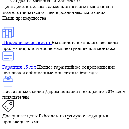
Скидка на материал и монтаж!!!!
Цена действительна только для интернет-магазина и
может отличаться от цен в розничных магазинах
Наши преимущества
Широкий ассортимент
Вы найдете в каталоге все виды
продукции, в том числе комплектующие для монтажа
Гарантия 15 лет
Полное гарантийное сопровождение
поставок и собственные монтажные бригады
Постоянные скидки
Дарим подарки и скидки до 70% всем
покупателям
Доступные цены
Работаем напрямую с ведущими
производителями