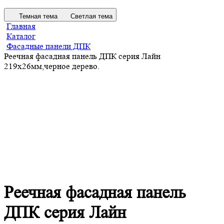
Темная тема
Светлая тема
Главная
Каталог
Фасадные панели ДПК
Реечная фасадная панель ДПК серия Лайн
219х26мм,черное дерево.
Реечная фасадная панель
ДПК серия Лайн