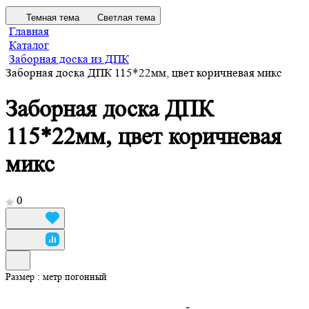
Темная тема
Светлая тема
Главная
Каталог
Заборная доска из ДПК
Заборная доска ДПК 115*22мм, цвет коричневая микс
Заборная доска ДПК
115*22мм, цвет коричневая
микс
0
Размер :
метр погонный