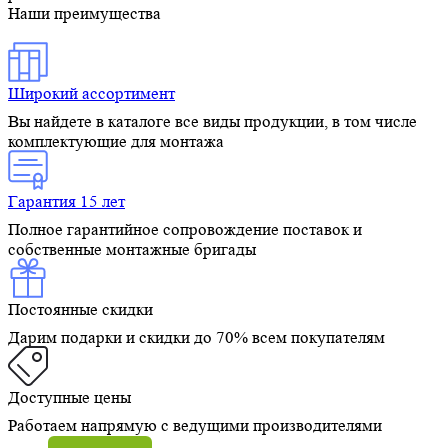
Наши преимущества
Широкий ассортимент
Вы найдете в каталоге все виды продукции, в том числе
комплектующие для монтажа
Гарантия 15 лет
Полное гарантийное сопровождение поставок и
собственные монтажные бригады
Постоянные скидки
Дарим подарки и скидки до 70% всем покупателям
Доступные цены
Работаем напрямую с ведущими производителями