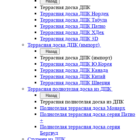
Назад
Террасная доска ДПК
Террасная доска ДПК Нордек
Террасная доска ДПК Табула
Террасная доска ДПК Патио
Террасная доска ДПК ХДек
Террасная доска ДПК 3D
Террасная доска ДПК (импорт)
Назад
Террасная доска ДПК (импорт)
Террасная доска ДПК Ю.Корея
Террасная доска ДПК Канада
Террасная доска ДПК Китай
Террасная доска ДПК Швеция
Террасная полнотелая доска из ДПК
Назад
Террасная полнотелая доска из ДПК
Полнотелая террасная доска Монарх
Полнотелая террасная доска серия Патио
+
Полнотелая террасная доска серия
Бергвуд
Ступени из ДПК