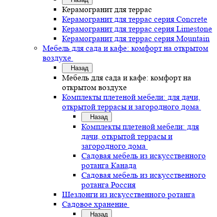
Керамогранит для террас
Керамогранит для террас серия Concrete
Керамогранит для террас серия Limestone
Керамогранит для террас серия Mountain
Мебель для сада и кафе: комфорт на открытом
воздухе
Назад
Мебель для сада и кафе: комфорт на
открытом воздухе
Комплекты плетеной мебели: для дачи,
открытой террасы и загородного дома
Назад
Комплекты плетеной мебели: для
дачи, открытой террасы и
загородного дома
Садовая мебель из искусственного
ротанга Канада
Садовая мебель из искусственного
ротанга Россия
Шезлонги из искусственного ротанга
Садовое хранение
Назад