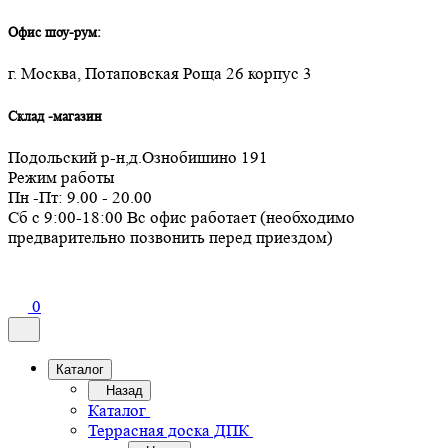
Офис шоу-рум:
г. Москва, Потаповская Роща 26 корпус 3
Склад -магазин
Подольский р-н,д.Ознобишино 191
Режим работы
Пн -Пт: 9.00 - 20.00
Сб с 9:00-18:00 Вс офис работает (необходимо
предварительно позвонить перед приездом)
0
Каталог
Назад
Каталог
Террасная доска ДПК