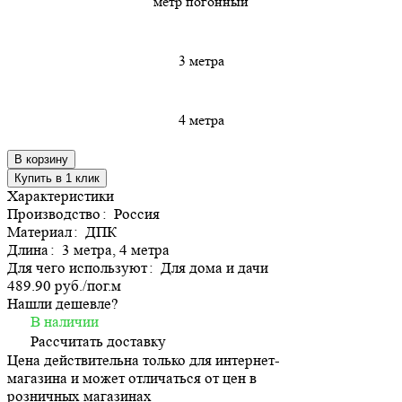
метр погонный
3 метра
4 метра
В корзину
Купить в 1 клик
Характеристики
Производство
:
Россия
Материал
:
ДПК
Длина
:
3 метра, 4 метра
Для чего используют
:
Для дома и дачи
489.90 руб./
пог.м
Нашли дешевле?
В наличии
Рассчитать доставку
Цена действительна только для интернет-
магазина и может отличаться от цен в
розничных магазинах