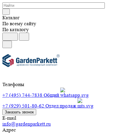
Каталог
По всему сайту
По каталогу
Телефоны
+7 (495) 744-7838
Общий
+7 (929) 501-80-62
Отдел продаж
Заказать звонок
E-mail
info@gardenparkett.ru
Адрес