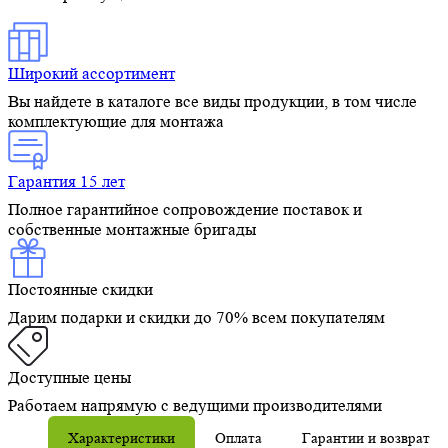
Широкий ассортимент
Вы найдете в каталоге все виды продукции, в том числе
комплектующие для монтажа
Гарантия 15 лет
Полное гарантийное сопровождение поставок и
собственные монтажные бригады
Постоянные скидки
Дарим подарки и скидки до 70% всем покупателям
Доступные цены
Работаем напрямую с ведущими производителями
Характеристики
Оплата
Гарантии и возврат