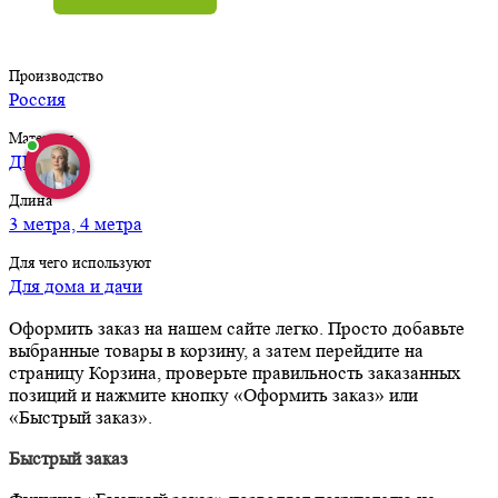
Производство
Россия
Материал
ДПК
Длина
3 метра, 4 метра
Для чего используют
Для дома и дачи
Оформить заказ на нашем сайте легко. Просто добавьте
выбранные товары в корзину, а затем перейдите на
страницу Корзина, проверьте правильность заказанных
позиций и нажмите кнопку «Оформить заказ» или
«Быстрый заказ».
Быстрый заказ