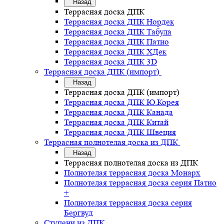
Назад
Террасная доска ДПК
Террасная доска ДПК Нордек
Террасная доска ДПК Табула
Террасная доска ДПК Патио
Террасная доска ДПК ХДек
Террасная доска ДПК 3D
Террасная доска ДПК (импорт)
Назад
Террасная доска ДПК (импорт)
Террасная доска ДПК Ю.Корея
Террасная доска ДПК Канада
Террасная доска ДПК Китай
Террасная доска ДПК Швеция
Террасная полнотелая доска из ДПК
Назад
Террасная полнотелая доска из ДПК
Полнотелая террасная доска Монарх
Полнотелая террасная доска серия Патио
+
Полнотелая террасная доска серия
Бергвуд
Ступени из ДПК