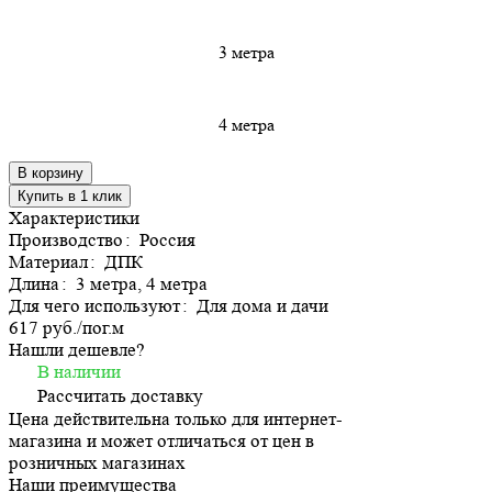
3 метра
4 метра
В корзину
Купить в 1 клик
Характеристики
Производство
:
Россия
Материал
:
ДПК
Длина
:
3 метра, 4 метра
Для чего используют
:
Для дома и дачи
617 руб./
пог.м
Нашли дешевле?
В наличии
Рассчитать доставку
Цена действительна только для интернет-
магазина и может отличаться от цен в
розничных магазинах
Наши преимущества