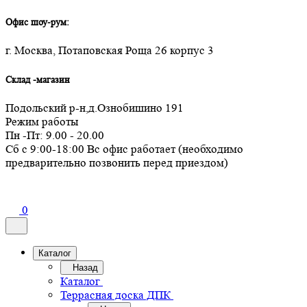
Офис шоу-рум:
г. Москва, Потаповская Роща 26 корпус 3
Склад -магазин
Подольский р-н,д.Ознобишино 191
Режим работы
Пн -Пт: 9.00 - 20.00
Сб с 9:00-18:00 Вс офис работает (необходимо
предварительно позвонить перед приездом)
0
Каталог
Назад
Каталог
Террасная доска ДПК