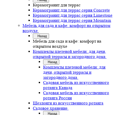
Керамогранит для террас
Керамогранит для террас серия Concrete
Керамогранит для террас серия Limestone
Керамогранит для террас серия Mountain
Мебель для сада и кафе: комфорт на открытом
воздухе
Назад
Мебель для сада и кафе: комфорт на
открытом воздухе
Комплекты плетеной мебели: для дачи,
открытой террасы и загородного дома
Назад
Комплекты плетеной мебели: для
дачи, открытой террасы и
загородного дома
Садовая мебель из искусственного
ротанга Канада
Садовая мебель из искусственного
ротанга Россия
Шезлонги из искусственного ротанга
Садовое хранение
Назад