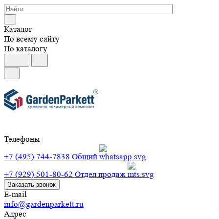
Каталог
По всему сайту
По каталогу
Телефоны
+7 (495) 744-7838
Общий
+7 (929) 501-80-62
Отдел продаж
Заказать звонок
E-mail
info@gardenparkett.ru
Адрес