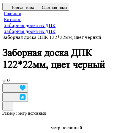
Темная тема
Светлая тема
Главная
Каталог
Заборная доска из ДПК
Заборная доска из ДПК
Заборная доска ДПК 122*22мм, цвет черный
Заборная доска ДПК
122*22мм, цвет черный
0
Размер :
метр погонный
метр погонный