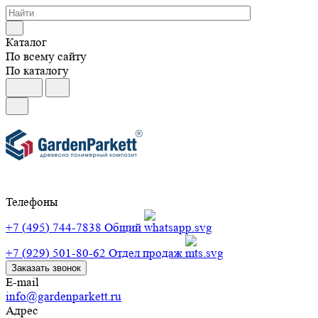
Каталог
По всему сайту
По каталогу
Телефоны
+7 (495) 744-7838
Общий
+7 (929) 501-80-62
Отдел продаж
Заказать звонок
E-mail
info@gardenparkett.ru
Адрес