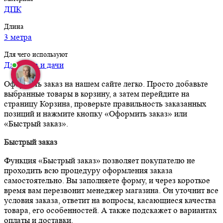
ДПК
Длина
3 метра
Для чего используют
Для дома и дачи
Оформить заказ на нашем сайте легко. Просто добавьте
выбранные товары в корзину, а затем перейдите на
страницу Корзина, проверьте правильность заказанных
позиций и нажмите кнопку «Оформить заказ» или
«Быстрый заказ».
Быстрый заказ
Функция «Быстрый заказ» позволяет покупателю не
проходить всю процедуру оформления заказа
самостоятельно. Вы заполняете форму, и через короткое
время вам перезвонит менеджер магазина. Он уточнит все
условия заказа, ответит на вопросы, касающиеся качества
товара, его особенностей. А также подскажет о вариантах
оплаты и доставки.