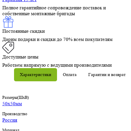
Полное гарантийное сопровождение поставок и
собственные монтажные бригады
Постоянные скидки
Дарим подарки и скидки до 70% всем покупателям
Доступные цены
Работаем напрямую с ведущими производителями
Характеристики
Оплата
Гарантии и возврат
Размеры(ШхВ)
50х50мм
Производство
Россия
Материал