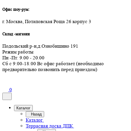
Офис шоу-рум:
г. Москва, Потаповская Роща 26 корпус 3
Склад -магазин
Подольский р-н,д.Ознобишино 191
Режим работы
Пн -Пт: 9.00 - 20.00
Сб с 9:00-18:00 Вс офис работает (необходимо
предварительно позвонить перед приездом)
0
Каталог
Назад
Каталог
Террасная доска ДПК