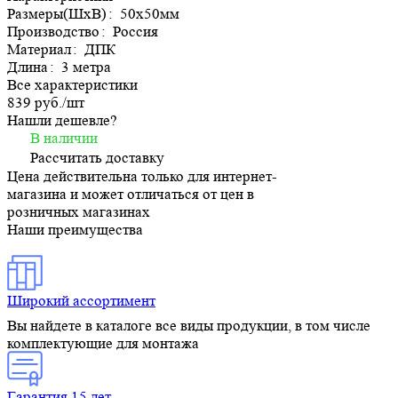
Размеры(ШхВ)
:
50х50мм
Производство
:
Россия
Материал
:
ДПК
Длина
:
3 метра
Все характеристики
839 руб./
шт
Нашли дешевле?
В наличии
Рассчитать доставку
Цена действительна только для интернет-
магазина и может отличаться от цен в
розничных магазинах
Наши преимущества
Широкий ассортимент
Вы найдете в каталоге все виды продукции, в том числе
комплектующие для монтажа
Гарантия 15 лет