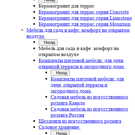
Керамогранит для террас
Керамогранит для террас серия Concrete
Керамогранит для террас серия Limestone
Керамогранит для террас серия Mountain
Мебель для сада и кафе: комфорт на открытом
воздухе
Назад
Мебель для сада и кафе: комфорт на
открытом воздухе
Комплекты плетеной мебели: для дачи,
открытой террасы и загородного дома
Назад
Комплекты плетеной мебели: для
дачи, открытой террасы и
загородного дома
Садовая мебель из искусственного
ротанга Канада
Садовая мебель из искусственного
ротанга Россия
Шезлонги из искусственного ротанга
Садовое хранение
Назад