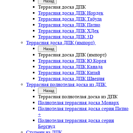
Назад
Террасная доска ДПК
Террасная доска ДПК Нордек
Террасная доска ДПК Табула
Террасная доска ДПК Патио
Террасная доска ДПК ХДек
Террасная доска ДПК 3D
Террасная доска ДПК (импорт)
Назад
Террасная доска ДПК (импорт)
Террасная доска ДПК Ю.Корея
Террасная доска ДПК Канада
Террасная доска ДПК Китай
Террасная доска ДПК Швеция
Террасная полнотелая доска из ДПК
Назад
Террасная полнотелая доска из ДПК
Полнотелая террасная доска Монарх
Полнотелая террасная доска серия Патио
+
Полнотелая террасная доска серия
Бергвуд
Ступени из ДПК