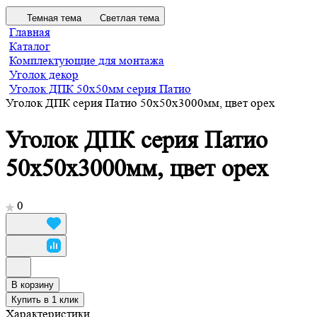
Темная тема
Светлая тема
Главная
Каталог
Комплектующие для монтажа
Уголок декор
Уголок ДПК 50х50мм серия Патио
Уголок ДПК серия Патио 50х50х3000мм, цвет орех
Уголок ДПК серия Патио
50х50х3000мм, цвет орех
0
В корзину
Купить в 1 клик
Характеристики