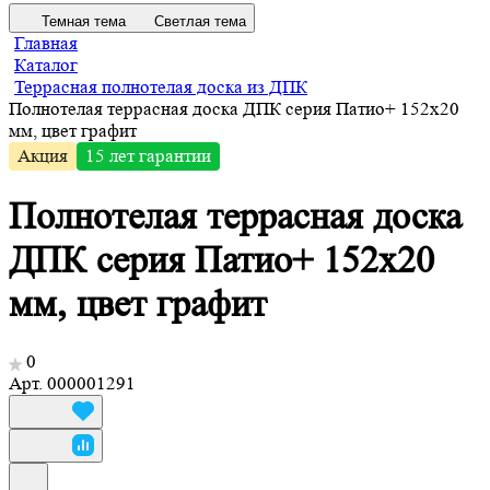
Темная тема
Светлая тема
Главная
Каталог
Террасная полнотелая доска из ДПК
Полнотелая террасная доска ДПК серия Патио+ 152х20
мм, цвет графит
Акция
15 лет гарантии
Полнотелая террасная доска
ДПК серия Патио+ 152х20
мм, цвет графит
0
Арт.
000001291