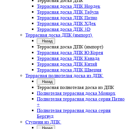
Террасная доска ДПК
Террасная доска ДПК Нордек
Террасная доска ДПК Табула
Террасная доска ДПК Патио
Террасная доска ДПК ХДек
Террасная доска ДПК 3D
Террасная доска ДПК (импорт)
Назад
Террасная доска ДПК (импорт)
Террасная доска ДПК Ю.Корея
Террасная доска ДПК Канада
Террасная доска ДПК Китай
Террасная доска ДПК Швеция
Террасная полнотелая доска из ДПК
Назад
Террасная полнотелая доска из ДПК
Полнотелая террасная доска Монарх
Полнотелая террасная доска серия Патио
+
Полнотелая террасная доска серия
Бергвуд
Ступени из ДПК
Назад