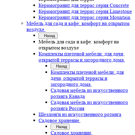
Керамогранит для террас серия Concrete
Керамогранит для террас серия Limestone
Керамогранит для террас серия Mountain
Мебель для сада и кафе: комфорт на открытом
воздухе
Назад
Мебель для сада и кафе: комфорт на
открытом воздухе
Комплекты плетеной мебели: для дачи,
открытой террасы и загородного дома
Назад
Комплекты плетеной мебели: для
дачи, открытой террасы и
загородного дома
Садовая мебель из искусственного
ротанга Канада
Садовая мебель из искусственного
ротанга Россия
Шезлонги из искусственного ротанга
Садовое хранение
Назад
Садовое хранение