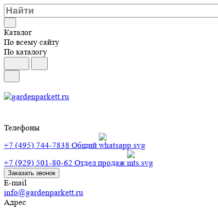
Каталог
По всему сайту
По каталогу
Телефоны
+7 (495) 744-7838
Общий
+7 (929) 501-80-62
Отдел продаж
Заказать звонок
E-mail
info@gardenparkett.ru
Адрес