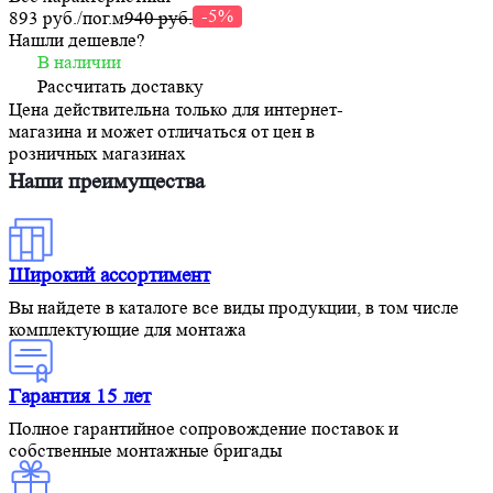
-5%
893 руб./
пог.м
940 руб.
Нашли дешевле?
В наличии
Рассчитать доставку
Цена действительна только для интернет-
магазина и может отличаться от цен в
розничных магазинах
Наши преимущества
Широкий ассортимент
Вы найдете в каталоге все виды продукции, в том числе
комплектующие для монтажа
Гарантия 15 лет
Полное гарантийное сопровождение поставок и
собственные монтажные бригады