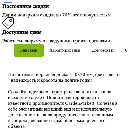
Постоянные скидки
Дарим подарки и скидки до 70% всем покупателям
Доступные цены
Работаем напрямую с ведущими производителями
Описание
Характеристики
Документы
О
Полнотелая террасная доска 150х20 мм, цвет графит
- надежность и красота на долгие годы!
Создайте идеальное пространство для отдыха на
свежем воздухе с Полнотелая террасная от
известного производителя GardenParkett. Сочетая в
себе элегантный внешний вид и исключительную
долговечность, наша продукция станет отличным
выбором для вашего дома или коммерческого
объекта.