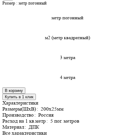
Размер :
метр погонный
метр погонный
м2 (метр квадратный)
3 метра
4 метра
В корзину
Купить в 1 клик
Характеристики
Размеры(ШхВ)
:
200х25мм
Производство
:
Россия
Расход на 1 кв.метр
:
5 пог. метров
Материал
:
ДПК
Все характеристики