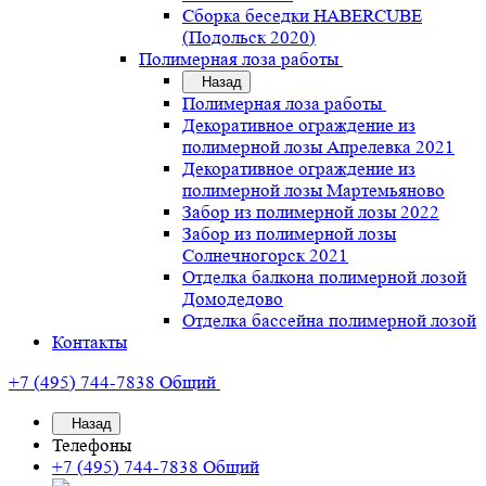
Сборка беседки HABERCUBE
(Подольск 2020)
Полимерная лоза работы
Назад
Полимерная лоза работы
Декоративное ограждение из
полимерной лозы Апрелевка 2021
Декоративное ограждение из
полимерной лозы Мартемьяново
Забор из полимерной лозы 2022
Забор из полимерной лозы
Солнечногорск 2021
Отделка балкона полимерной лозой
Домодедово
Отделка бассейна полимерной лозой
Контакты
+7 (495) 744-7838
Общий
Назад
Телефоны
+7 (495) 744-7838
Общий