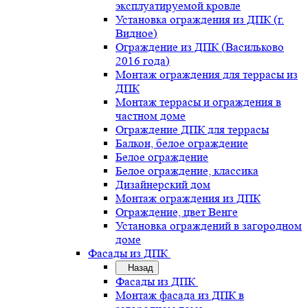
эксплуатируемой кровле
Установка ограждения из ДПК (г.
Видное)
Ограждение из ДПК (Васильково
2016 года)
Монтаж ограждения для террасы из
ДПК
Монтаж террасы и ограждения в
частном доме
Ограждение ДПК для террасы
Балкон, белое ограждение
Белое ограждение
Белое ограждение, классика
Дизайнерский дом
Монтаж ограждения из ДПК
Ограждение, цвет Венге
Установка ограждений в загородном
доме
Фасады из ДПК
Назад
Фасады из ДПК
Монтаж фасада из ДПК в