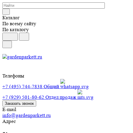
Каталог
По всему сайту
По каталогу
Телефоны
+7 (495) 744-7838
Общий
+7 (929) 501-80-62
Отдел продаж
Заказать звонок
E-mail
info@gardenparkett.ru
Адрес