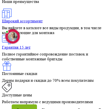
Наши преимущества
Широкий ассортимент
Вы найдете в каталоге все виды продукции, в том числе
комплектующие для монтажа
Гарантия 15 лет
Полное гарантийное сопровождение поставок и
собственные монтажные бригады
Постоянные скидки
Дарим подарки и скидки до 70% всем покупателям
Доступные цены
Работаем напрямую с ведущими производителями