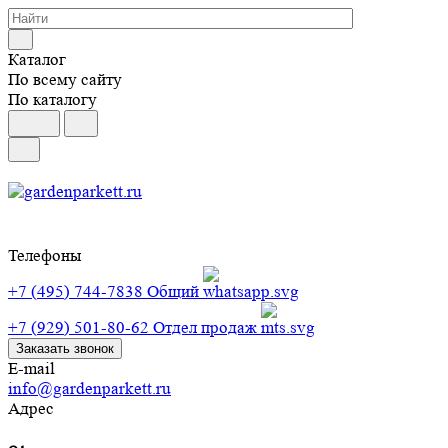
Каталог
По всему сайту
По каталогу
Телефоны
+7 (495) 744-7838
Общий
+7 (929) 501-80-62
Отдел продаж
Заказать звонок
E-mail
info@gardenparkett.ru
Адрес