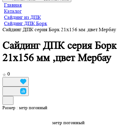
Главная
Каталог
Сайдинг из ДПК
Сайдинг ДПК Борк
Сайдинг ДПК серия Борк 21x156 мм ,цвет Мербау
Сайдинг ДПК серия Борк
21x156 мм ,цвет Мербау
0
Размер :
метр погонный
метр погонный