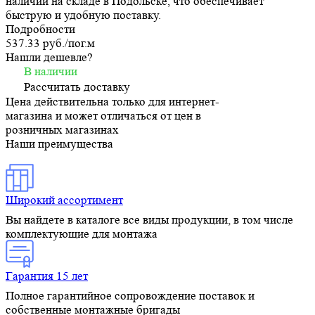
наличии на складе в Подольске, что обеспечивает
быструю и удобную поставку.
Подробности
537.33 руб./
пог.м
Нашли дешевле?
В наличии
Рассчитать доставку
Цена действительна только для интернет-
магазина и может отличаться от цен в
розничных магазинах
Наши преимущества
Широкий ассортимент
Вы найдете в каталоге все виды продукции, в том числе
комплектующие для монтажа
Гарантия 15 лет
Полное гарантийное сопровождение поставок и
собственные монтажные бригады