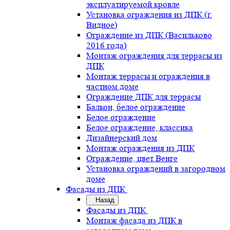
эксплуатируемой кровле
Установка ограждения из ДПК (г.
Видное)
Ограждение из ДПК (Васильково
2016 года)
Монтаж ограждения для террасы из
ДПК
Монтаж террасы и ограждения в
частном доме
Ограждение ДПК для террасы
Балкон, белое ограждение
Белое ограждение
Белое ограждение, классика
Дизайнерский дом
Монтаж ограждения из ДПК
Ограждение, цвет Венге
Установка ограждений в загородном
доме
Фасады из ДПК
Назад
Фасады из ДПК
Монтаж фасада из ДПК в