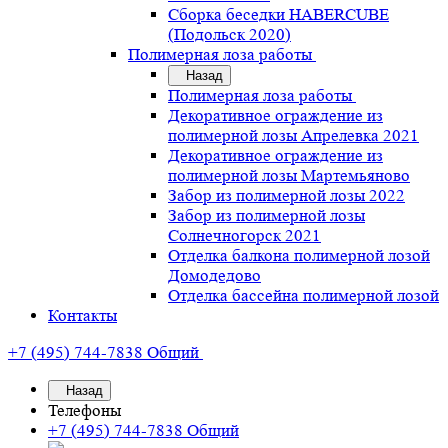
Сборка беседки HABERCUBE
(Подольск 2020)
Полимерная лоза работы
Назад
Полимерная лоза работы
Декоративное ограждение из
полимерной лозы Апрелевка 2021
Декоративное ограждение из
полимерной лозы Мартемьяново
Забор из полимерной лозы 2022
Забор из полимерной лозы
Солнечногорск 2021
Отделка балкона полимерной лозой
Домодедово
Отделка бассейна полимерной лозой
Контакты
+7 (495) 744-7838
Общий
Назад
Телефоны
+7 (495) 744-7838
Общий