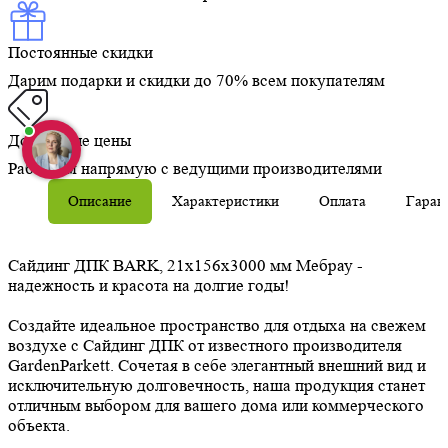
Постоянные скидки
Дарим подарки и скидки до 70% всем покупателям
Доступные цены
Работаем напрямую с ведущими производителями
Описание
Характеристики
Оплата
Гаран
Сайдинг ДПК BARK, 21x156x3000 мм Мебрау -
надежность и красота на долгие годы!
Создайте идеальное пространство для отдыха на свежем
воздухе с Сайдинг ДПК от известного производителя
GardenParkett. Сочетая в себе элегантный внешний вид и
исключительную долговечность, наша продукция станет
отличным выбором для вашего дома или коммерческого
объекта.