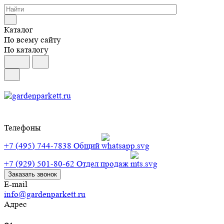
Каталог
По всему сайту
По каталогу
Телефоны
+7 (495) 744-7838
Общий
+7 (929) 501-80-62
Отдел продаж
Заказать звонок
E-mail
info@gardenparkett.ru
Адрес