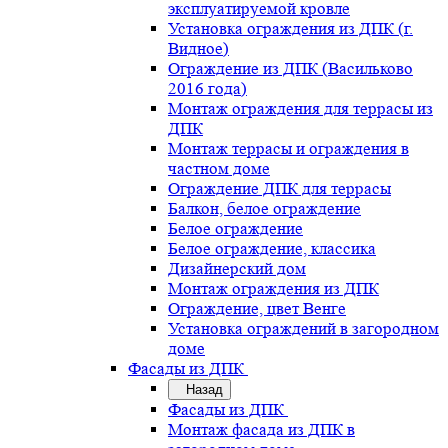
эксплуатируемой кровле
Установка ограждения из ДПК (г.
Видное)
Ограждение из ДПК (Васильково
2016 года)
Монтаж ограждения для террасы из
ДПК
Монтаж террасы и ограждения в
частном доме
Ограждение ДПК для террасы
Балкон, белое ограждение
Белое ограждение
Белое ограждение, классика
Дизайнерский дом
Монтаж ограждения из ДПК
Ограждение, цвет Венге
Установка ограждений в загородном
доме
Фасады из ДПК
Назад
Фасады из ДПК
Монтаж фасада из ДПК в