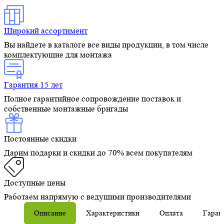
Широкий ассортимент
Вы найдете в каталоге все виды продукции, в том числе
комплектующие для монтажа
Гарантия 15 лет
Полное гарантийное сопровождение поставок и
собственные монтажные бригады
Постоянные скидки
Дарим подарки и скидки до 70% всем покупателям
Доступные цены
Работаем напрямую с ведущими производителями
Описание
Характеристики
Оплата
Гаран