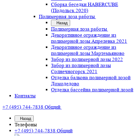
Сборка беседки HABERCUBE
(Подольск 2020)
Полимерная лоза работы
Назад
Полимерная лоза работы
Декоративное ограждение из
полимерной лозы Апрелевка 2021
Декоративное ограждение из
полимерной лозы Мартемьяново
Забор из полимерной лозы 2022
Забор из полимерной лозы
Солнечногорск 2021
Отделка балкона полимерной лозой
Домодедово
Отделка бассейна полимерной лозой
Контакты
+7 (495) 744-7838
Общий
Назад
Телефоны
+7 (495) 744-7838
Общий