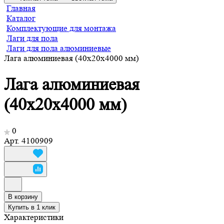
Главная
Каталог
Комплектующие для монтажа
Лаги для пола
Лаги для пола алюминиевые
Лага алюминиевая (40х20х4000 мм)
Лага алюминиевая
(40х20х4000 мм)
0
Арт.
4100909
В корзину
Купить в 1 клик
Характеристики